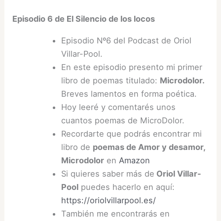
Episodio 6 de El Silencio de los locos
Episodio Nº6 del Podcast de Oriol
Villar-Pool.
En este episodio presento mi primer
libro de poemas titulado:
Microdolor.
Breves lamentos en forma poética.
Hoy leeré y comentarés unos
cuantos poemas de MicroDolor.
Recordarte que podrás encontrar mi
libro de
poemas de Amor y desamor,
Microdolor
en
Amazon
Si quieres saber más de
Oriol Villar-
Pool
puedes hacerlo en aquí:
https://oriolvillarpool.es/
También me encontrarás en