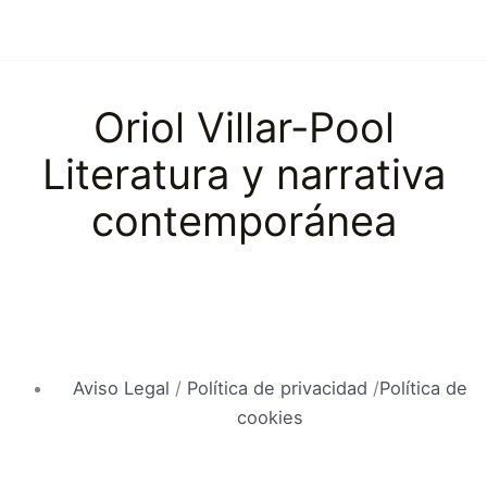
Oriol Villar-Pool
Literatura y narrativa
contemporánea
Aviso Legal
/
Política de privacidad
/
Política de
cookies