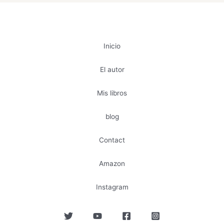
Inicio
El autor
Mis libros
blog
Contact
Amazon
Instagram