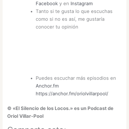
Facebook
y en
Instagram
Tanto si te gusta lo que escuchas
como si no es así, me gustaría
conocer tu opinión
Puedes escuchar más episodios en
Anchor.fm
https://anchor.fm/oriolvillarpool/
©
«
El Silencio de los Locos.
»
es un Podcast de
Oriol Villar-Pool