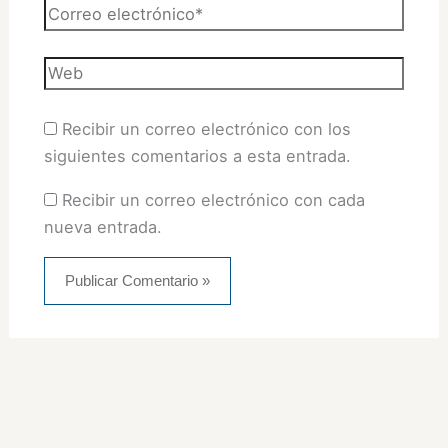
Correo
electrónico*
Web
Recibir un correo electrónico con los
siguientes comentarios a esta entrada.
Recibir un correo electrónico con cada
nueva entrada.