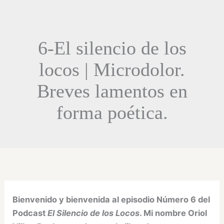
6-El silencio de los
locos | Microdolor.
Breves lamentos en
forma poética.
Bienvenido y bienvenida al episodio Número 6 del
Podcast
El Silencio de los Locos
. Mi nombre Oriol