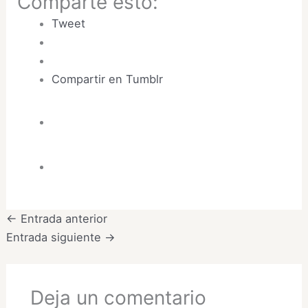
Comparte esto:
Tweet
Compartir en Tumblr
←
Entrada anterior
Entrada siguiente
→
Deja un comentario