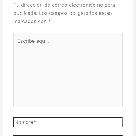
Tu dirección de correo electrónico no será
publicada.
Los campos obligatorios están
marcados con
*
Escribe
aquí...
Nombre*