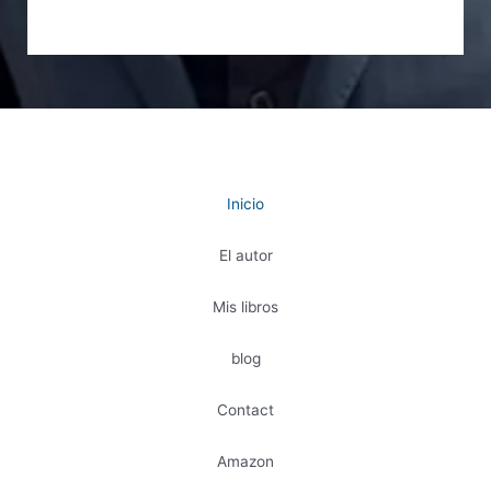
Inicio
El autor
Mis libros
blog
Contact
Amazon