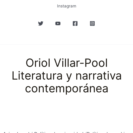
Instagram
Oriol Villar-Pool
Literatura y narrativa
contemporánea