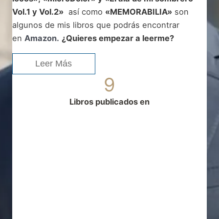
Vol.1 y Vol.2»
así como
«MEMORABILIA»
son
algunos de mis libros que podrás encontrar
en
Amazon.
¿Quieres empezar a leerme?
Leer Más
9
Libros publicados en