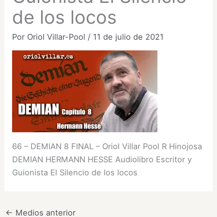
de los locos
Por
Oriol Villar-Pool
/
11 de julio de 2021
66 – DEMIAN 8 FINAL – Oriol Villar Pool R Hinojosa
DEMIAN HERMANN HESSE Audiolibro Escritor y
Guionista El Silencio de los locos
←
Medios anterior