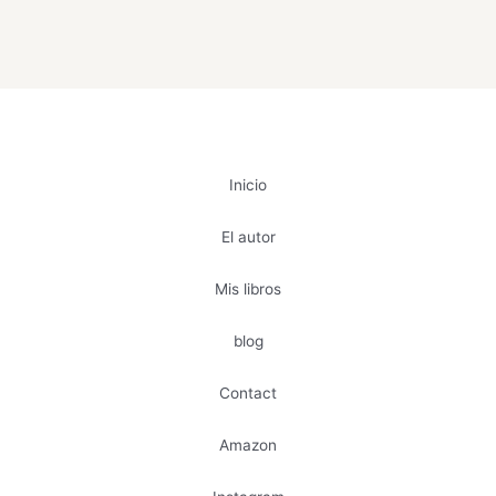
Inicio
El autor
Mis libros
blog
Contact
Amazon