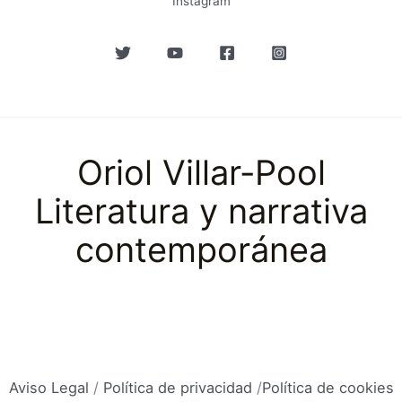
Instagram
Oriol Villar-Pool
Literatura y narrativa
contemporánea
Aviso Legal
/
Política de privacidad
/
Política de cookies