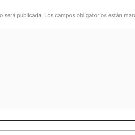
o será publicada.
Los campos obligatorios están ma