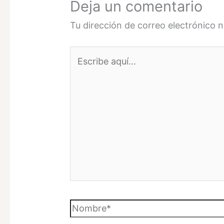
Deja un comentario
Tu dirección de correo electrónico n
Escribe
aquí...
Nombre*