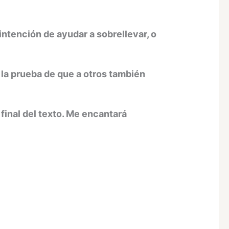
intención de ayudar a sobrellevar, o
o la prueba de que a otros también
final del texto. Me encantará