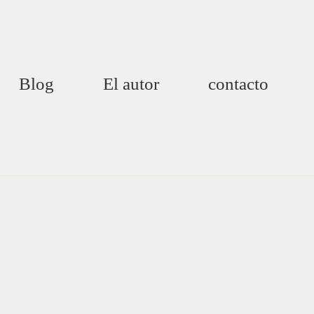
Blog
El autor
contacto