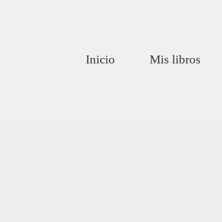
Inicio
Mis libros