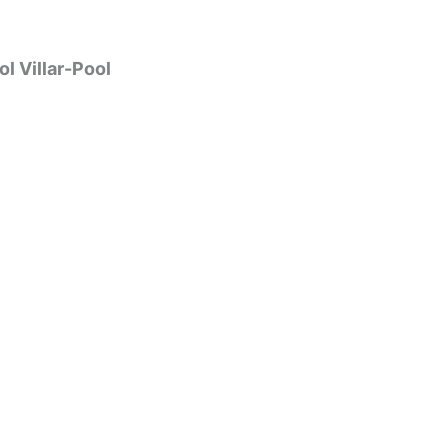
l Villar-Pool