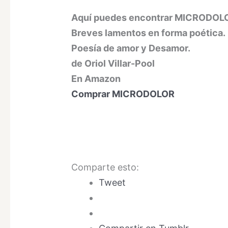
Aquí puedes encontrar MICRODOL
Breves lamentos en forma poética.
Poesía de amor y Desamor.
de Oriol Villar-Pool
En Amazon
Comprar MICRODOLOR
Comparte esto:
Tweet