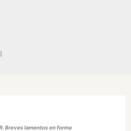
l
 Breves lamentos en forma