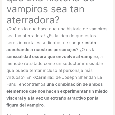
vampiros sea tan
aterradora?
¿Qué es lo que hace que una historia de vampiros
sea tan aterradora? ¿Es la idea de que estos
seres inmortales sedientos de sangre
estén
acechando a nuestros personajes
? ¿O es la
sensualidad oscura que envuelve al vampiro
, a
menudo retratado como un seductor irresistible
que puede tentar incluso al personaje más
virtuoso? En «
Carmilla
» de Joseph Sheridan Le
Fanu, encontramos
una combinación de ambos
elementos que nos hacen experimentar un miedo
visceral y a la vez un extraño atractivo por la
figura del vampiro
.