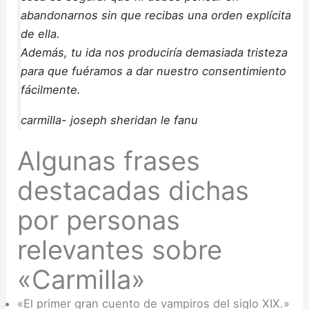
abandonarnos sin que recibas una orden explícita
de ella.
Además, tu ida nos produciría demasiada tristeza
para que fuéramos a dar nuestro consentimiento
fácilmente.
carmilla- joseph sheridan le fanu
Algunas frases
destacadas dichas
por personas
relevantes sobre
«Carmilla»
«El primer gran cuento de vampiros del siglo XIX.»