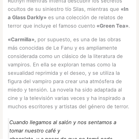
Ruthyn mientras intenta descubrir los secretos
ocultos de su siniestro tío Silas, mientras que
«In
a Glass Darkly»
es una colección de relatos de
terror que incluye el famoso cuento
«Green Tea»
.
«Carmilla»,
por supuesto, es una de las obras
más conocidas de Le Fanu y es ampliamente
considerada como un clásico de la literatura de
vampiros. En ella se exploran temas como la
sexualidad reprimida y el deseo, y se utiliza la
figura del vampiro para crear una atmósfera de
miedo y tensión. La novela ha sido adaptada al
cine y la televisión varias veces y ha inspirado a
muchos escritores y artistas del género de terror.
Cuando llegamos al salón y nos sentamos a
tomar nuestro café y