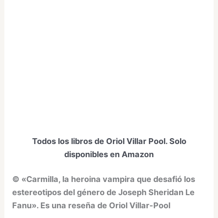
Todos los libros de Oriol Villar Pool. Solo
disponibles en Amazon
© «Carmilla, la heroina vampira que desafió los
estereotipos del género de Joseph Sheridan Le
Fanu». Es una reseña de Oriol Villar-Pool