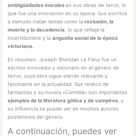
ambigüedades morales
en sus obras de terror, lo
que fue una innovación en su época. Sus escritos
a menudo tratan temas como la
reclusión, la
muerte y la decadencia
, lo que refleja la
incertidumbre y la
angustia social de la época
victoriana.
En resumen, Joseph Sheridan Le Fanu fue un
escritor innovador y visionario en el género de
terror, cuya obra sigue siendo relevante y
fascinante en la actualidad. Sus relatos de
fantasmas y su novela «Carmilla» son importantes
ejemplos de la literatura gótica y de vampiros
, y
su influencia se puede ver en muchos autores
posteriores del género.
A continuación, puedes ver