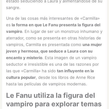
estado seduciendo a Laura y alimentándose de su
sangre.
Una de las cosas más interesantes de «Carmilla»
es
la forma en que Le Fanu presenta la figura del
vampiro
. En lugar de ser un monstruo inhumano y
aterrador, como se presenta en otras historias de
vampiros, Carmilla es presentada como
una mujer
joven y hermosa, que seduce a Laura con su
encanto y misterio
. Esta imagen de un vampiro
seductor e irresistible es una de las razones por
las que «Carmilla» ha sido
tan influyente en la
cultura popular
, desde los libros de Anne Rice
hasta las películas de vampiros modernas.
Le Fanu utiliza la figura del
vampiro para explorar temas