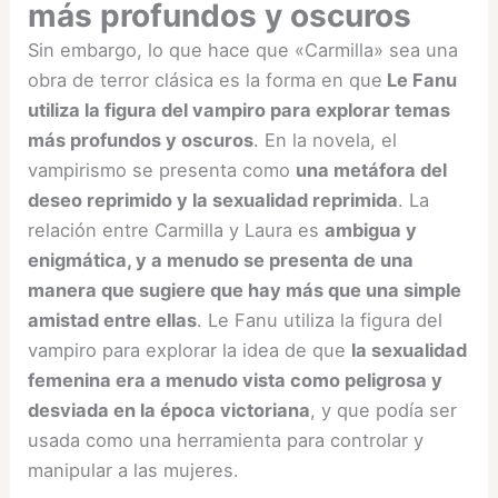
más profundos y oscuros
Sin embargo, lo que hace que «Carmilla» sea una
obra de terror clásica es la forma en que
Le Fanu
utiliza la figura del vampiro para explorar temas
más profundos y oscuros
. En la novela, el
vampirismo se presenta como
una metáfora del
deseo reprimido y la sexualidad reprimida
. La
relación entre Carmilla y Laura es
ambigua y
enigmática, y a menudo se presenta de una
manera que sugiere que hay más que una simple
amistad entre ellas
. Le Fanu utiliza la figura del
vampiro para explorar la idea de que
la sexualidad
femenina era a menudo vista como peligrosa y
desviada en la época victoriana
, y que podía ser
usada como una herramienta para controlar y
manipular a las mujeres.