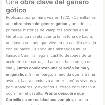
Una
obra clave del género
gótico
Publicada por primera vez en 1872, «Carmilla» es
una
obra clave del género gótico
y una de las
primeras historias de vampiros escritas en la
literatura. La novela cuenta la historia de Laura,
una joven solitaria que vive en un castillo aislado
con su padre. Cuando una misteriosa mujer
llamada Carmilla llega al castillo después de un
accidente de carruaje, Laura se hace amiga de
ella y
juntas comienzan una relación íntima y
enigmática
. Sin embargo, a medida que la trama
avanza, Laura comienza a tener sueños vívidos y
perturbadores, y extraños sucesos comienzan a
ocurrir en el castillo.
Pronto descubre que
Carmilla es en realidad una vampira
, que ha