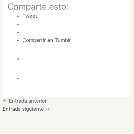
Comparte esto:
Tweet
Compartir en Tumblr
←
Entrada anterior
Entrada siguiente
→