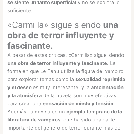
se siente un tanto superficial
y no se explora lo
suficiente.
«Carmilla» sigue siendo
una
obra de terror influyente y
fascinante.
A pesar de estas críticas, «Carmilla» sigue siendo
una obra de terror influyente y fascinante.
La
forma en que Le Fanu utiliza la figura del vampiro
para explorar temas como la
sexualidad reprimida
y el deseo
es muy interesante, y la
ambientación
y la atmósfera
de la novela son muy efectivas
para crear una
sensación de miedo y tensión
.
Además, la novela es un
ejemplo temprano de la
literatura de vampiros
, que ha sido una parte
importante del género de terror durante más de