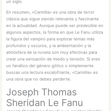
un siglo.
En resumen, «Carmilla» es una obra de terror
clásica que sigue siendo relevante y fascinante
en la actualidad. Aunque puede ser predecible en
algunos aspectos, la forma en que Le Fanu utiliza
la figura del vampiro para explorar temas más
profundos y oscuros, y la ambientación y la
atmósfera de la novela son muy efectivas para
crear una sensación de miedo y tensión. Si eres
un fanático del género gótico o simplemente
buscas una lectura escalofriante, «Carmilla» es
una obra que no debes perderte.
Joseph Thomas
Sheridan Le Fanu