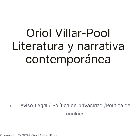
Oriol Villar-Pool
Literatura y narrativa
contemporánea
Aviso Legal
/
Política de privacidad
/
Política de
cookies
Copyright © 2026 Oriol Villar-Pool