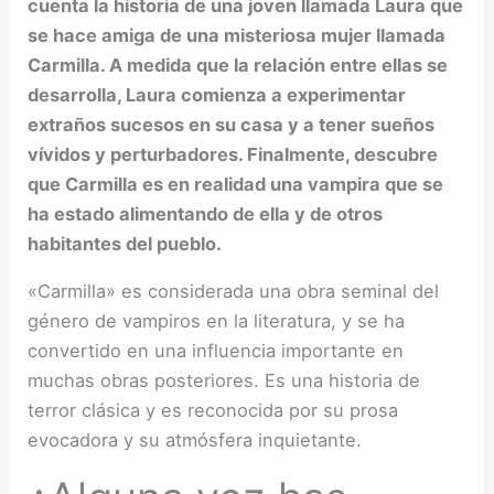
cuenta la historia de una joven llamada Laura que
se hace amiga de una misteriosa mujer llamada
Carmilla. A medida que la relación entre ellas se
desarrolla, Laura comienza a experimentar
extraños sucesos en su casa y a tener sueños
vívidos y perturbadores. Finalmente, descubre
que Carmilla es en realidad una vampira que se
ha estado alimentando de ella y de otros
habitantes del pueblo.
«Carmilla» es considerada una obra seminal del
género de vampiros en la literatura, y se ha
convertido en una influencia importante en
muchas obras posteriores. Es una historia de
terror clásica y es reconocida por su prosa
evocadora y su atmósfera inquietante.