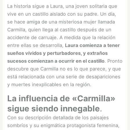
La historia sigue a Laura, una joven solitaria que
vive en un castillo aislado con su padre. Un día,
se hace amiga de una misteriosa mujer llamada
Carmilla, quien llega al castillo después de un
accidente de carruaje. A medida que la relación
entre ellas se desarrolla,
Laura comienza a tener
sueños vívidos y perturbadores, y extraños
sucesos comienzan a ocurrir en el castillo
. Pronto
descubre que Carmilla no es lo que parece, y que
está relacionada con una serie de desapariciones
y muertes inexplicables en la región.
La influencia de «Carmilla»
sigue siendo innegable
.
Con su descripción detallada de los paisajes
sombríos y su enigmática protagonista femenina,