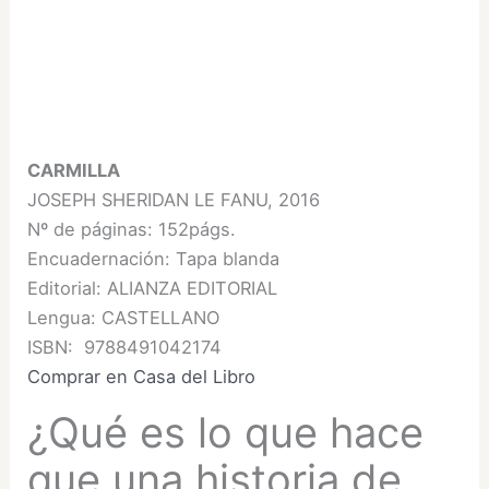
CARMILLA
JOSEPH SHERIDAN LE FANU, 2016
Nº de páginas: 152págs.
Encuadernación: Tapa blanda
Editorial: ALIANZA EDITORIAL
Lengua: CASTELLANO
ISBN: 9788491042174
Comprar en Casa del Libro
¿Qué es lo que hace
que una historia de