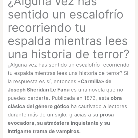
¿Alguna vez has
sentido un escalofrío
recorriendo tu
espalda mientras lees
una historia de terror?
¿Alguna vez has sentido un escalofrío recorriendo
tu espalda mientras lees una historia de terror? Si
la respuesta es sí, entonces «
Carmilla» de
Joseph Sheridan Le Fanu
es una novela que no
puedes perderte. Publicada en 1872, esta
obra
clásica del género gótico
ha cautivado a lectores
durante más de un siglo, gracias a su
prosa
evocadora, su atmósfera inquietante y su
intrigante trama de vampiros.