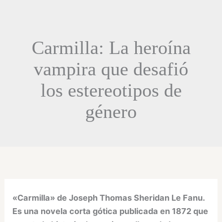
Carmilla: La heroína
vampira que desafió
los estereotipos de
género
«Carmilla» de Joseph Thomas Sheridan Le Fanu.
Es una novela corta gótica publicada en 1872 que