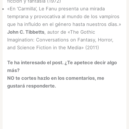
ficción y fantasía (1972)
«En ‘Carmilla’, Le Fanu presenta una mirada
temprana y provocativa al mundo de los vampiros
que ha influido en el género hasta nuestros días.»
John C. Tibbetts
, autor de «The Gothic
Imagination: Conversations on Fantasy, Horror,
and Science Fiction in the Media» (2011)
Te ha interesado el post. ¿Te apetece decir algo
más?
NO te cortes hazlo en los comentarios, me
gustará responderte.