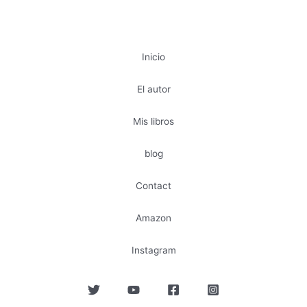
Inicio
El autor
Mis libros
blog
Contact
Amazon
Instagram