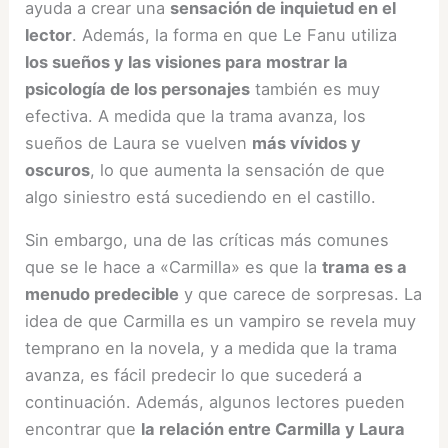
ayuda a crear una
sensación de inquietud en el
lector
. Además, la forma en que Le Fanu utiliza
los sueños y las visiones para mostrar la
psicología de los personajes
también es muy
efectiva. A medida que la trama avanza, los
sueños de Laura se vuelven
más vívidos y
oscuros
, lo que aumenta la sensación de que
algo siniestro está sucediendo en el castillo.
Sin embargo, una de las críticas más comunes
que se le hace a «Carmilla» es que la
trama es a
menudo predecible
y que carece de sorpresas. La
idea de que Carmilla es un vampiro se revela muy
temprano en la novela, y a medida que la trama
avanza, es fácil predecir lo que sucederá a
continuación. Además, algunos lectores pueden
encontrar que
la relación entre Carmilla y Laura