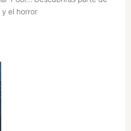
y el horror