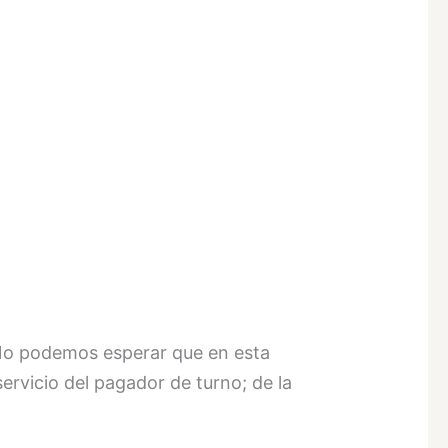
 No podemos esperar que en esta
ervicio del pagador de turno; de la