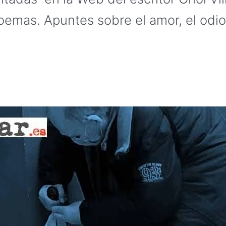
oemas. Apuntes sobre el amor, el odio 