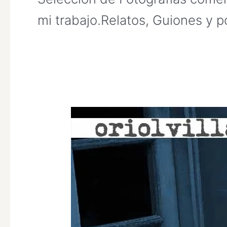
mi trabajo.Relatos, Guiones y p