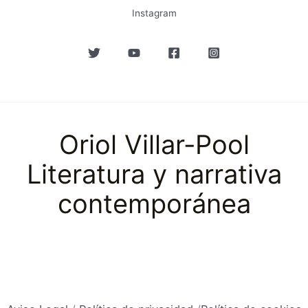
Instagram
Oriol Villar-Pool
Literatura y narrativa
contemporánea