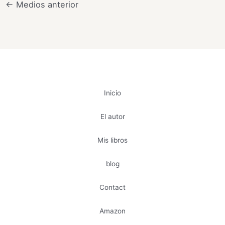
←
Medios anterior
Inicio
El autor
Mis libros
blog
Contact
Amazon