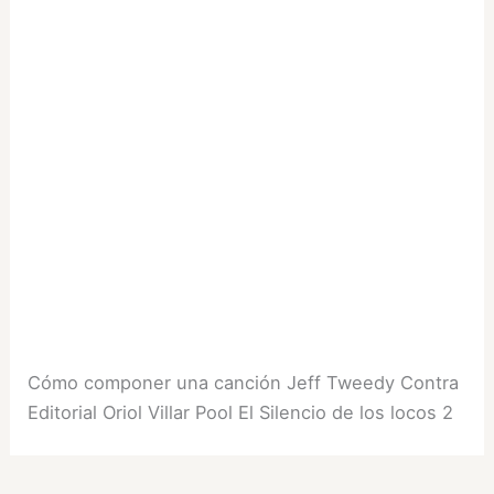
Cómo componer una canción Jeff Tweedy Contra
Editorial Oriol Villar Pool El Silencio de los locos 2