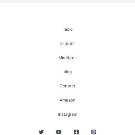
Inicio
El autor
Mis libros
blog
Contact
Amazon
Instagram