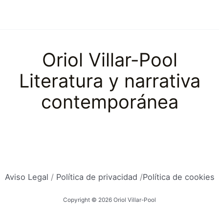
Oriol Villar-Pool
Literatura y narrativa
contemporánea
Aviso Legal
/
Política de privacidad
/
Política de cookies
Copyright © 2026 Oriol Villar-Pool