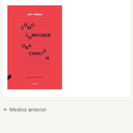
←
Medios anterior