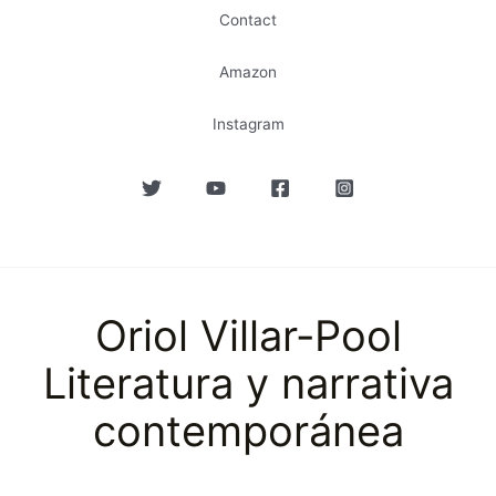
Contact
Amazon
Instagram
Oriol Villar-Pool
Literatura y narrativa
contemporánea