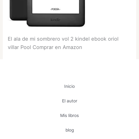
El ala de mi sombrero vol 2 kindel ebook oriol
villar Pool Comprar en Amazon
Inicio
El autor
Mis libros
blog