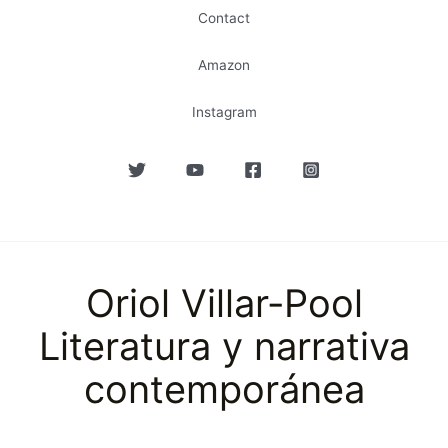
Contact
Amazon
Instagram
Oriol Villar-Pool
Literatura y narrativa
contemporánea