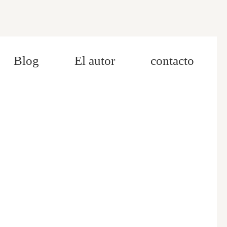
Blog
El autor
contacto