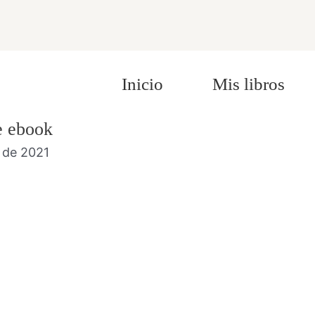
Inicio
Mis libros
e ebook
 de 2021