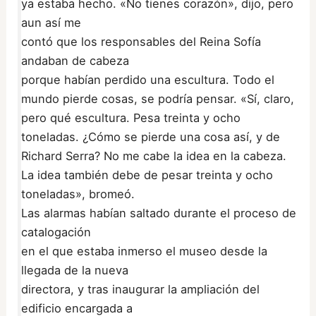
ya estaba hecho. «No tienes corazón», dijo, pero
aun así me
contó que los responsables del Reina Sofía
andaban de cabeza
porque habían perdido una escultura. Todo el
mundo pierde cosas, se podría pensar. «Sí, claro,
pero qué escultura. Pesa treinta y ocho
toneladas. ¿Cómo se pierde una cosa así, y de
Richard Serra? No me cabe la idea en la cabeza.
La idea también debe de pesar treinta y ocho
toneladas», bromeó.
Las alarmas habían saltado durante el proceso de
catalogación
en el que estaba inmerso el museo desde la
llegada de la nueva
directora, y tras inaugurar la ampliación del
edificio encargada a