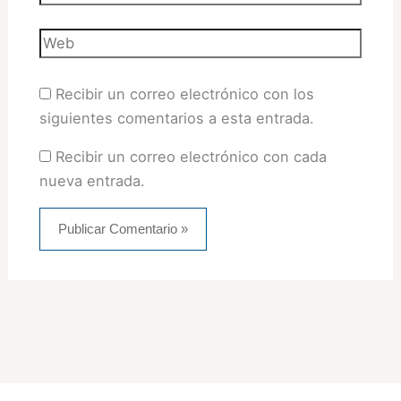
electrónico*
Web
Recibir un correo electrónico con los
siguientes comentarios a esta entrada.
Recibir un correo electrónico con cada
nueva entrada.