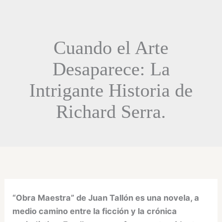
Cuando el Arte
Desaparece: La
Intrigante Historia de
Richard Serra.
“Obra Maestra” de Juan Tallón es una novela, a
medio camino entre la ficción y la crónica