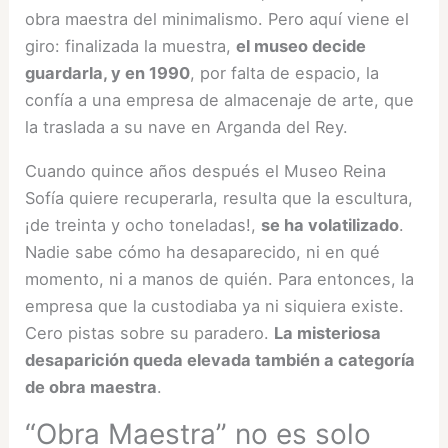
obra maestra del minimalismo. Pero aquí viene el
giro: finalizada la muestra,
el museo decide
guardarla, y en 1990
, por falta de espacio, la
confía a una empresa de almacenaje de arte, que
la traslada a su nave en Arganda del Rey.
Cuando quince años después el Museo Reina
Sofía quiere recuperarla, resulta que la escultura,
¡de treinta y ocho toneladas!,
se ha volatilizado
.
Nadie sabe cómo ha desaparecido, ni en qué
momento, ni a manos de quién. Para entonces, la
empresa que la custodiaba ya ni siquiera existe.
Cero pistas sobre su paradero.
La misteriosa
desaparición queda elevada también a categoría
de obra maestra
.
“Obra Maestra” no es solo