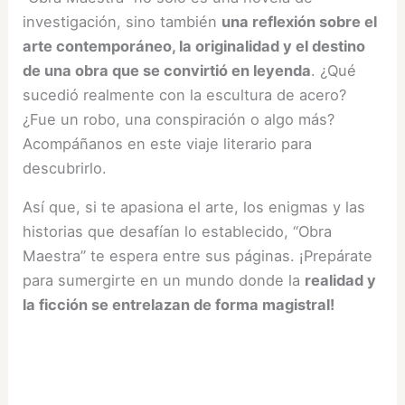
investigación, sino también
una reflexión sobre el
arte contemporáneo, la originalidad y el destino
de una obra que se convirtió en leyenda
. ¿Qué
sucedió realmente con la escultura de acero?
¿Fue un robo, una conspiración o algo más?
Acompáñanos en este viaje literario para
descubrirlo.
Así que, si te apasiona el arte, los enigmas y las
historias que desafían lo establecido, “Obra
Maestra” te espera entre sus páginas. ¡Prepárate
para sumergirte en un mundo donde la
realidad y
la ficción se entrelazan de forma magistral!