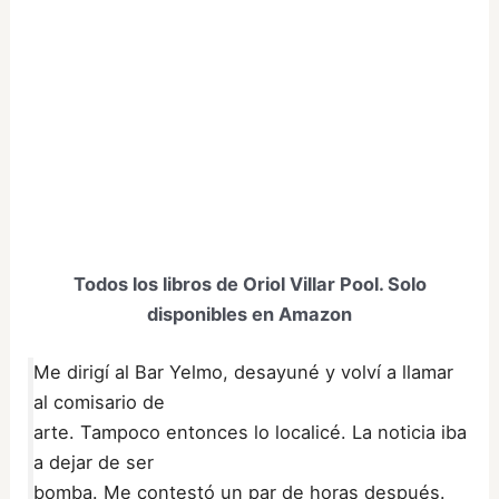
Todos los libros de Oriol Villar Pool. Solo
disponibles en Amazon
Me dirigí al Bar Yelmo, desayuné y volví a llamar
al comisario de
arte. Tampoco entonces lo localicé. La noticia iba
a dejar de ser
bomba. Me contestó un par de horas después.