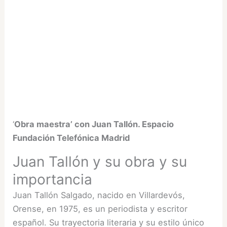
‘
Obra maestra’ con Juan Tallón. Espacio
Fundación Telefónica Madrid
Juan Tallón y su obra y su
importancia
Juan Tallón Salgado, nacido en Villardevós,
Orense, en 1975, es un periodista y escritor
español. Su trayectoria literaria y su estilo único