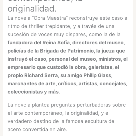
originalidad.
La novela “Obra Maestra” reconstruye este caso a
ritmo de thriller trepidante, y a través de una
sucesión de voces muy dispares, como la de la
fundadora del Reina Sofía, directores del museo,
policías de la Brigada de Patrimonio, la jueza que
instruyó el caso, personal del museo, ministros, el
empresario que custodió la obra, galeristas, el
propio Richard Serra, su amigo Philip Glass
,
marchantes de arte, críticos, artistas, concejales,
coleccionistas y más
.
La novela plantea preguntas perturbadoras sobre
el arte contemporáneo, la originalidad, y el
verdadero destino de la famosa escultura de
acero convertida en aire.