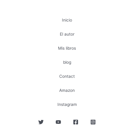
Inicio
El autor
Mis libros
blog
Contact
Amazon
Instagram