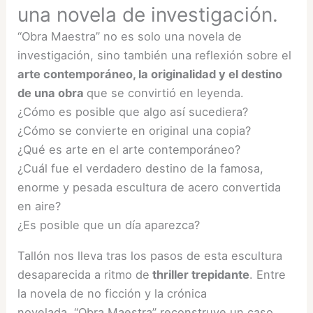
una novela de investigación.
“Obra Maestra” no es solo una novela de
investigación, sino también una reflexión sobre el
arte contemporáneo, la originalidad y el destino
de una obra
que se convirtió en leyenda.
¿Cómo es posible que algo así sucediera?
¿Cómo se convierte en original una copia?
¿Qué es arte en el arte contemporáneo?
¿Cuál fue el verdadero destino de la famosa,
enorme y pesada escultura de acero convertida
en aire?
¿Es posible que un día aparezca?
Tallón nos lleva tras los pasos de esta escultura
desaparecida a ritmo de
thriller trepidante
. Entre
la novela de no ficción y la crónica
novelada, “Obra Maestra” reconstruye un caso