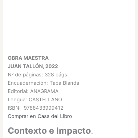
OBRA MAESTRA
JUAN TALLÓN, 2022
Nº de páginas: 328 págs.
Encuadernación: Tapa Blanda
Editorial: ANAGRAMA
Lengua: CASTELLANO
ISBN: 9788433999412
Comprar en Casa del Libro
Contexto e Impacto
.