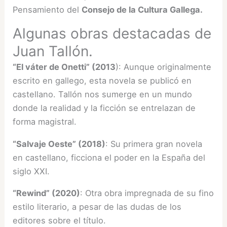
Pensamiento del
Consejo de la Cultura Gallega.
Algunas obras destacadas de
Juan Tallón.
“El váter de Onetti” (2013
): Aunque originalmente
escrito en gallego, esta novela se publicó en
castellano. Tallón nos sumerge en un mundo
donde la realidad y la ficción se entrelazan de
forma magistral.
“Salvaje Oeste” (2018)
: Su primera gran novela
en castellano, ficciona el poder en la España del
siglo XXI.
“Rewind” (2020)
: Otra obra impregnada de su fino
estilo literario, a pesar de las dudas de los
editores sobre el título.