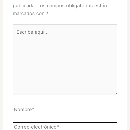
publicada.
Los campos obligatorios están
marcados con
*
Escribe
aquí...
Nombre*
Correo