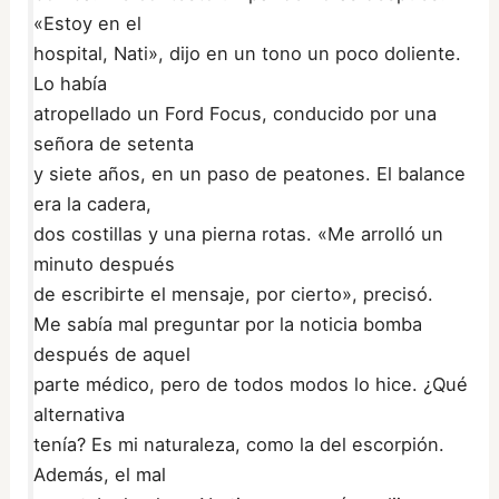
«Estoy en el
hospital, Nati», dijo en un tono un poco doliente.
Lo había
atropellado un Ford Focus, conducido por una
señora de setenta
y siete años, en un paso de peatones. El balance
era la cadera,
dos costillas y una pierna rotas. «Me arrolló un
minuto después
de escribirte el mensaje, por cierto», precisó.
Me sabía mal preguntar por la noticia bomba
después de aquel
parte médico, pero de todos modos lo hice. ¿Qué
alternativa
tenía? Es mi naturaleza, como la del escorpión.
Además, el mal