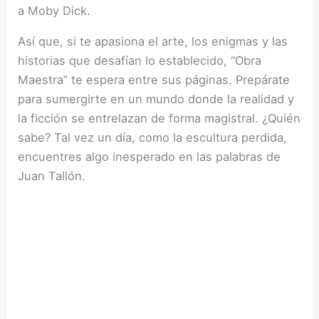
a Moby Dick.
Así que, si te apasiona el arte, los enigmas y las
historias que desafían lo establecido, “Obra
Maestra” te espera entre sus páginas. Prepárate
para sumergirte en un mundo donde la realidad y
la ficción se entrelazan de forma magistral. ¿Quién
sabe? Tal vez un día, como la escultura perdida,
encuentres algo inesperado en las palabras de
Juan Tallón.