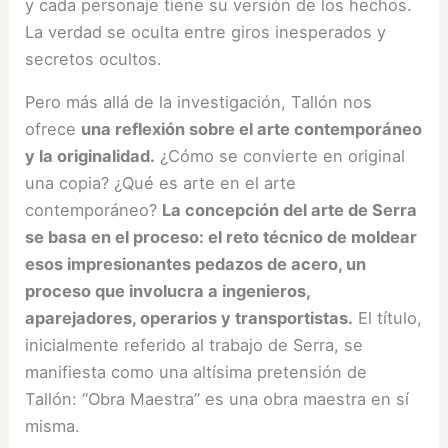
y cada personaje tiene su versión de los hechos.
La verdad se oculta entre giros inesperados y
secretos ocultos.
Pero más allá de la investigación, Tallón nos
ofrece
una reflexión sobre el arte contemporáneo
y la originalidad.
¿Cómo se convierte en original
una copia? ¿Qué es arte en el arte
contemporáneo?
La concepción del arte de Serra
se basa en el proceso: el reto técnico de moldear
esos impresionantes pedazos de acero, un
proceso que involucra a ingenieros,
aparejadores, operarios y transportistas.
El título,
inicialmente referido al trabajo de Serra, se
manifiesta como una altísima pretensión de
Tallón: “Obra Maestra” es una obra maestra en sí
misma.