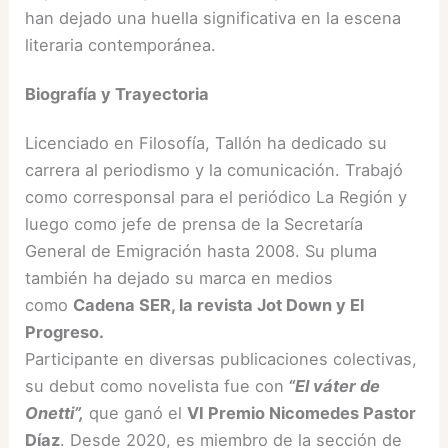
han dejado una huella significativa en la escena
literaria contemporánea.
Biografía y Trayectoria
Licenciado en Filosofía, Tallón ha dedicado su
carrera al periodismo y la comunicación. Trabajó
como corresponsal para el periódico La Región y
luego como jefe de prensa de la Secretaría
General de Emigración hasta 2008. Su pluma
también ha dejado su marca en medios
como
Cadena SER, la revista Jot Down y El
Progreso.
Participante en diversas publicaciones colectivas,
su debut como novelista fue con
“El váter de
Onetti”,
que ganó el
VI Premio Nicomedes Pastor
Díaz
. Desde 2020, es miembro de la sección de