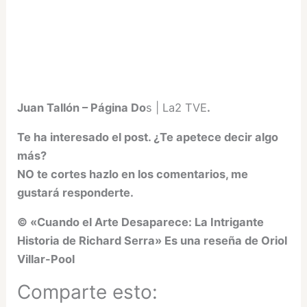
Juan Tallón – Página Do
s | La2 TVE
.
Te ha interesado el post. ¿Te apetece decir algo
más?
NO te cortes hazlo en los comentarios, me
gustará responderte.
© «
Cuando el Arte Desaparece: La Intrigante
Historia de Richard Serra
» Es una reseña de Oriol
Villar-Pool
Comparte esto: