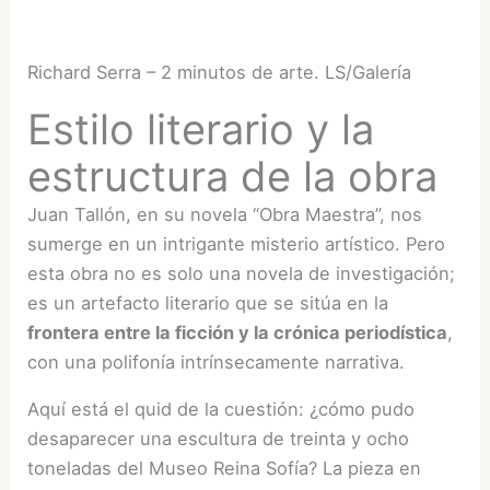
Richard Serra – 2 minutos de arte. LS/Galería
Estilo literario y la
estructura de la obra
Juan Tallón, en su novela “Obra Maestra”, nos
sumerge en un intrigante misterio artístico. Pero
esta obra no es solo una novela de investigación;
es un artefacto literario que se sitúa en la
frontera entre la ficción y la crónica periodística
,
con una polifonía intrínsecamente narrativa.
Aquí está el quid de la cuestión: ¿cómo pudo
desaparecer una escultura de treinta y ocho
toneladas del Museo Reina Sofía? La pieza en