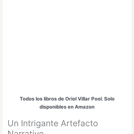
Todos los libros de Oriol Villar Pool. Solo
disponibles en Amazon
Un Intrigante Artefacto
Narrativo