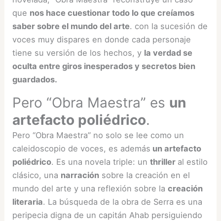
que
nos hace cuestionar todo lo que creíamos
saber sobre el mundo del arte
. con la sucesión de
voces muy dispares en donde cada personaje
tiene su versión de los hechos, y
la verdad se
oculta entre giros inesperados y secretos bien
guardados.
Pero “Obra Maestra” es
un
artefacto poliédrico
.
Pero “Obra Maestra” no solo se lee como un
caleidoscopio de voces, es además
un artefacto
poliédrico
. Es una novela triple: un
thriller
al estilo
clásico, una
narración
sobre la creación en el
mundo del arte y una reflexión sobre la
creación
literaria
. La búsqueda de la obra de Serra es una
peripecia digna de un capitán Ahab persiguiendo