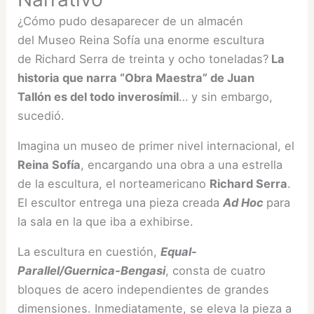
¿Cómo pudo desaparecer de un almacén
del Museo Reina Sofía una enorme escultura
de Richard Serra de treinta y ocho toneladas?
La
historia que narra “Obra Maestra” de Juan
Tallón es del todo inverosímil
… y sin embargo,
sucedió.
Imagina un museo de primer nivel internacional, el
Reina Sofía
, encargando una obra a una estrella
de la escultura, el norteamericano
Richard Serra
.
El escultor entrega una pieza creada
Ad Hoc
para
la sala en la que iba a exhibirse.
La escultura en cuestión,
Equal-
Parallel/Guernica-Bengasi
, consta de cuatro
bloques de acero independientes de grandes
dimensiones. Inmediatamente, se eleva la pieza a