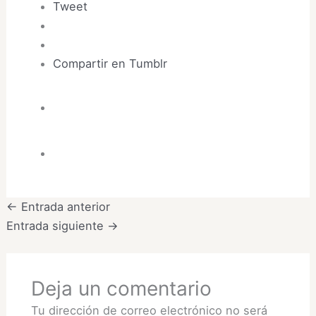
Tweet
Compartir en Tumblr
←
Entrada anterior
Entrada siguiente
→
Deja un comentario
Tu dirección de correo electrónico no será