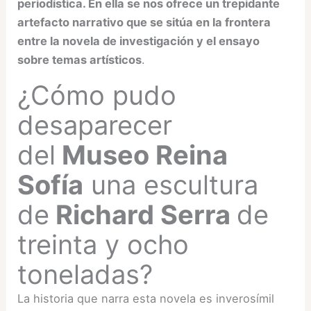
periodística. En ella se nos ofrece un trepidante
artefacto narrativo que se sitúa en la frontera
entre la novela de investigación y el ensayo
sobre temas artísticos
.
¿Cómo pudo
desaparecer
del
Museo Reina
Sofía
una escultura
de
Richard Serra
de
treinta y ocho
toneladas?
La historia que narra esta novela es inverosímil