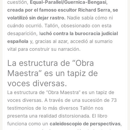
cuestión,
Equal-Parallel/Guernica-Bengasi,
creada por el famoso escultor Richard Serra, se
volatilizó sin dejar rastro.
Nadie sabía cómo ni
cuándo ocurrió. Tallón, obsesionado con esta
desaparición, l
uchó contra la burocracia judicial
española
y, gracias al azar, accedió al sumario
vital para construir su narración.
La estructura de “Obra
Maestra” es un tapiz de
voces diversas.
La estructura de “Obra Maestra” es un tapiz de
voces diversas. A través de una sucesión de 73
testimonios de lo más diversos Tallón nos
presenta una realidad distorsionada. El libro
funciona como un
caleidoscopio de perspectivas
,