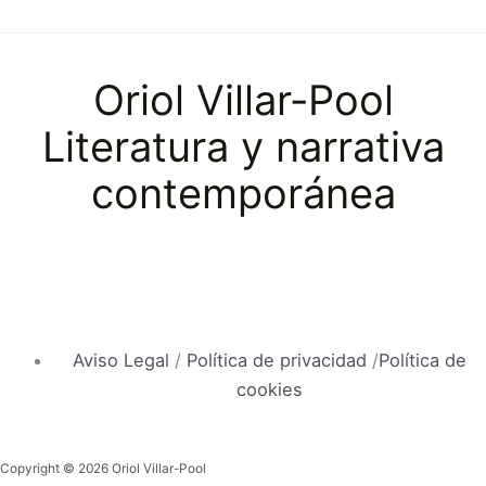
Oriol Villar-Pool
Literatura y narrativa
contemporánea
Aviso Legal
/
Política de privacidad
/
Política de
cookies
Copyright © 2026 Oriol Villar-Pool