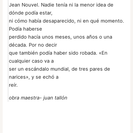
Jean Nouvel. Nadie tenía ni la menor idea de
dónde podía estar,
ni cómo había desaparecido, ni en qué momento.
Podía haberse
perdido hacía unos meses, unos años o una
década. Por no decir
que también podía haber sido robada. «En
cualquier caso va a
ser un escándalo mundial, de tres pares de
narices», y se echó a
reír.
obra maestra- juan tallón