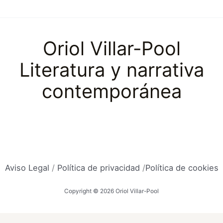
Oriol Villar-Pool
Literatura y narrativa
contemporánea
Aviso Legal
/
Política de privacidad
/
Política de cookies
Copyright © 2026 Oriol Villar-Pool