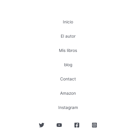
Inicio
El autor
Mis libros
blog
Contact
Amazon
Instagram