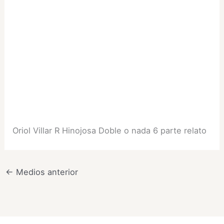
Oriol Villar R Hinojosa Doble o nada 6 parte relato
←
Medios anterior