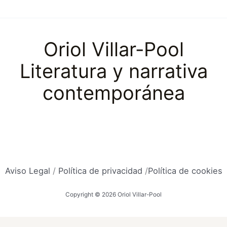
Oriol Villar-Pool
Literatura y narrativa
contemporánea
Aviso Legal
/
Política de privacidad
/
Política de cookies
Copyright © 2026 Oriol Villar-Pool