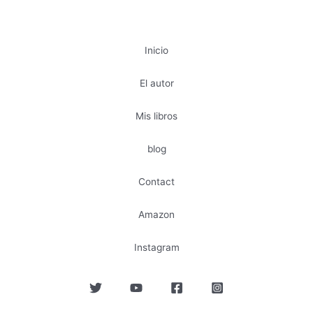
Inicio
El autor
Mis libros
blog
Contact
Amazon
Instagram