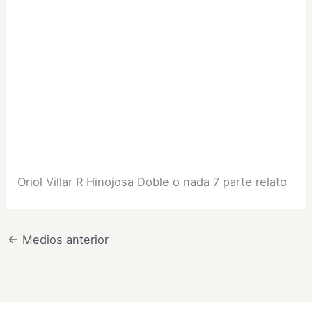
Oriol Villar R Hinojosa Doble o nada 7 parte relato
←
Medios anterior