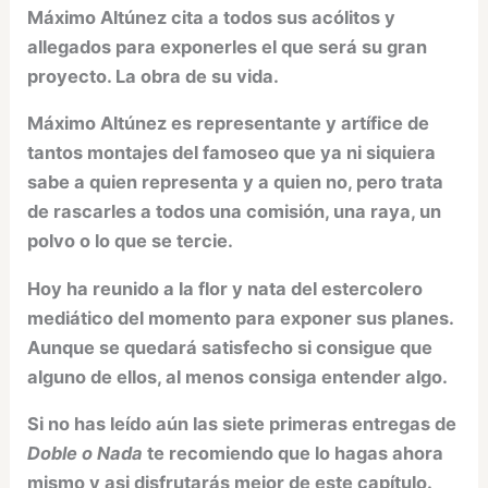
Máximo Altúnez cita a todos sus acólitos y
allegados para exponerles el que será su gran
proyecto. La obra de su vida.
Máximo Altúnez es representante y artífice de
tantos montajes del famoseo que ya ni siquiera
sabe a quien representa y a quien no, pero trata
de rascarles a todos una comisión, una raya, un
polvo o lo que se tercie.
Hoy ha reunido a la flor y nata del estercolero
mediático del momento para exponer sus planes.
Aunque se quedará satisfecho si consigue que
alguno de ellos, al menos consiga entender algo.
Si no has leído aún las siete primeras entregas de
Doble o Nada
te recomiendo que lo hagas ahora
mismo y asi disfrutarás mejor de este capítulo.