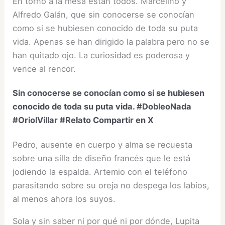
En torno a la mesa están todos. Marcelino y
Alfredo Galán, que sin conocerse se conocían
como si se hubiesen conocido de toda su puta
vida. Apenas se han dirigido la palabra pero no se
han quitado ojo. La curiosidad es poderosa y
vence al rencor.
Sin conocerse se conocían como si se hubiesen
conocido de toda su puta vida. #DobleoNada
#OriolVillar #Relato
Compartir en X
Pedro, ausente en cuerpo y alma se recuesta
sobre una silla de diseño francés que le está
jodiendo la espalda. Artemio con el teléfono
parasitando sobre su oreja no despega los labios,
al menos ahora los suyos.
Sola y sin saber ni por qué ni por dónde, Lupita