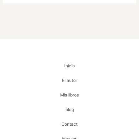
Inicio
El autor
Mis libros
blog
Contact
Amazon