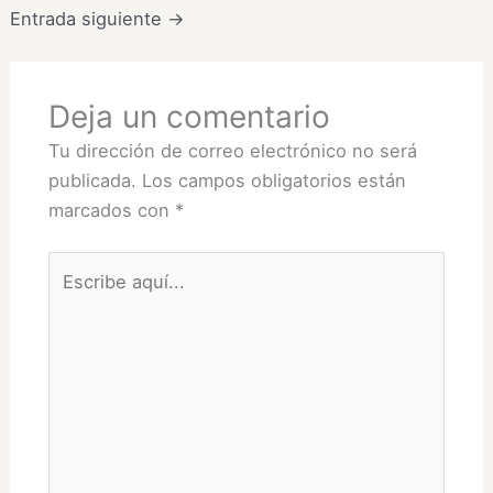
Entrada siguiente
→
Deja un comentario
Tu dirección de correo electrónico no será
publicada.
Los campos obligatorios están
marcados con
*
Escribe
aquí...