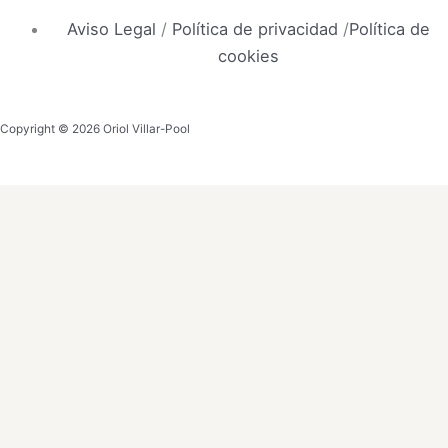
Aviso Legal
/
Política de privacidad
/
Política de
cookies
Copyright © 2026 Oriol Villar-Pool