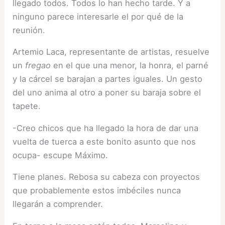
llegado todos. Todos lo han hecho tarde. Y a
ninguno parece interesarle el por qué de la
reunión.
Artemio Laca, representante de artistas, resuelve
un
fregao
en el que una menor, la honra, el parné
y la cárcel se barajan a partes iguales. Un gesto
del uno anima al otro a poner su baraja sobre el
tapete.
-Creo chicos que ha llegado la hora de dar una
vuelta de tuerca a este bonito asunto que nos
ocupa- escupe Máximo.
Tiene planes. Rebosa su cabeza con proyectos
que probablemente estos imbéciles nunca
llegarán a comprender.