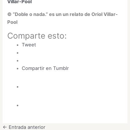
Villar-Pool
© “Doble o nada.” es un un relato de Oriol Villar-
Pool
Comparte esto:
Tweet
Compartir en Tumblr
←
Entrada anterior