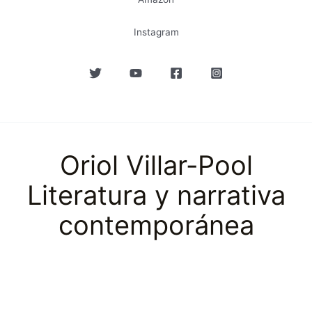
Instagram
Oriol Villar-Pool
Literatura y narrativa
contemporánea