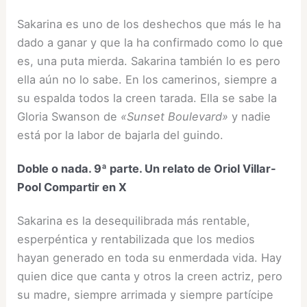
Sakarina es uno de los deshechos que más le ha
dado a ganar y que la ha confirmado como lo que
es, una puta mierda. Sakarina también lo es pero
ella aún no lo sabe. En los camerinos, siempre a
su espalda todos la creen tarada. Ella se sabe la
Gloria Swanson de
«Sunset Boulevard»
y nadie
está por la labor de bajarla del guindo.
Doble o nada. 9ª parte. Un relato de Oriol Villar-
Pool
Compartir en X
Sakarina es la desequilibrada más rentable,
esperpéntica y rentabilizada que los medios
hayan generado en toda su enmerdada vida. Hay
quien dice que canta y otros la creen actriz, pero
su madre, siempre arrimada y siempre partícipe