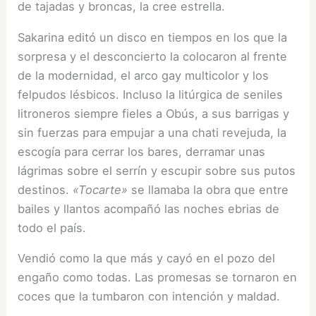
de tajadas y broncas, la cree estrella.
Sakarina editó un disco en tiempos en los que la
sorpresa y el desconcierto la colocaron al frente
de la modernidad, el arco gay multicolor y los
felpudos lésbicos. Incluso la litúrgica de seniles
litroneros siempre fieles a Obús, a sus barrigas y
sin fuerzas para empujar a una chati revejuda, la
escogía para cerrar los bares, derramar unas
lágrimas sobre el serrín y escupir sobre sus putos
destinos.
«Tocarte»
se llamaba la obra que entre
bailes y llantos acompañó las noches ebrias de
todo el país.
Vendió como la que más y cayó en el pozo del
engaño como todas. Las promesas se tornaron en
coces que la tumbaron con intención y maldad.