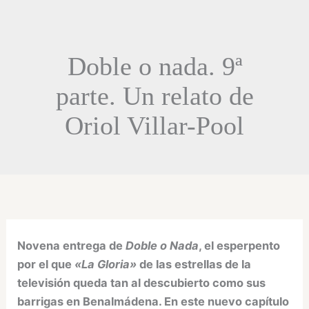
Doble o nada. 9ª
parte. Un relato de
Oriol Villar-Pool
Novena entrega de
Doble o Nada
, el esperpento
por el que
«La Gloria»
de las estrellas de la
televisión queda tan al descubierto como sus
barrigas en Benalmádena. En este nuevo capítulo