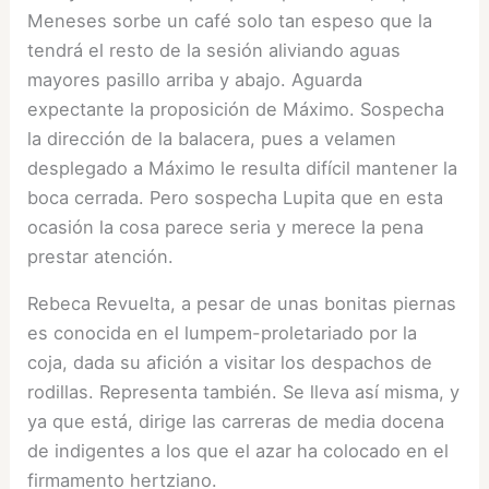
Meneses sorbe un café solo tan espeso que la
tendrá el resto de la sesión aliviando aguas
mayores pasillo arriba y abajo. Aguarda
expectante la proposición de Máximo. Sospecha
la dirección de la balacera, pues a velamen
desplegado a Máximo le resulta difícil mantener la
boca cerrada. Pero sospecha Lupita que en esta
ocasión la cosa parece seria y merece la pena
prestar atención.
Rebeca Revuelta, a pesar de unas bonitas piernas
es conocida en el lumpem-proletariado por la
coja, dada su afición a visitar los despachos de
rodillas. Representa también. Se lleva así misma, y
ya que está, dirige las carreras de media docena
de indigentes a los que el azar ha colocado en el
firmamento hertziano.