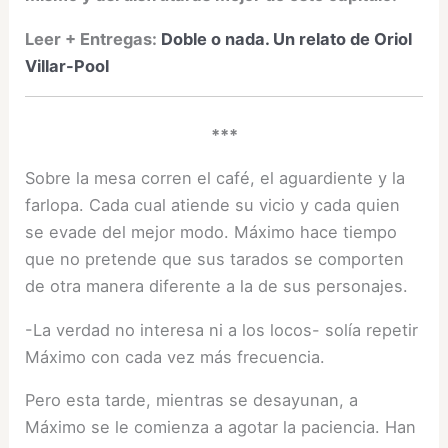
Leer + Entregas:
Doble o nada. Un relato de Oriol
Villar-Pool
***
Sobre la mesa corren el café, el aguardiente y la
farlopa. Cada cual atiende su vicio y cada quien
se evade del mejor modo. Máximo hace tiempo
que no pretende que sus tarados se comporten
de otra manera diferente a la de sus personajes.
-La verdad no interesa ni a los locos- solía repetir
Máximo con cada vez más frecuencia.
Pero esta tarde, mientras se desayunan, a
Máximo se le comienza a agotar la paciencia. Han