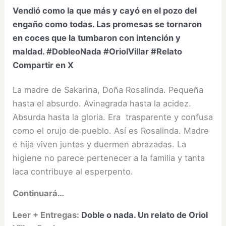
Vendió como la que más y cayó en el pozo del
engaño como todas. Las promesas se tornaron
en coces que la tumbaron con intención y
maldad. #DobleoNada #OriolVillar #Relato
Compartir en X
La madre de Sakarina, Doña Rosalinda. Pequeña
hasta el absurdo. Avinagrada hasta la acidez.
Absurda hasta la gloria. Era trasparente y confusa
como el orujo de pueblo. Así es Rosalinda. Madre
e hija viven juntas y duermen abrazadas. La
higiene no parece pertenecer a la familia y tanta
laca contribuye al esperpento.
Continuará…
Leer + Entregas:
Doble o nada. Un relato de Oriol