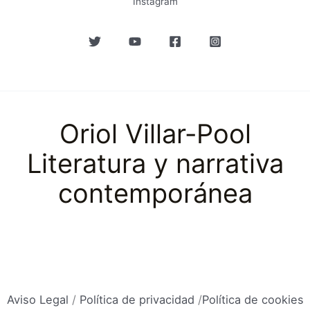
Instagram
Oriol Villar-Pool
Literatura y narrativa
contemporánea
Aviso Legal
/
Política de privacidad
/
Política de cookies