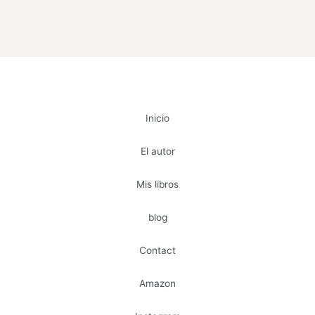
Inicio
El autor
Mis libros
blog
Contact
Amazon