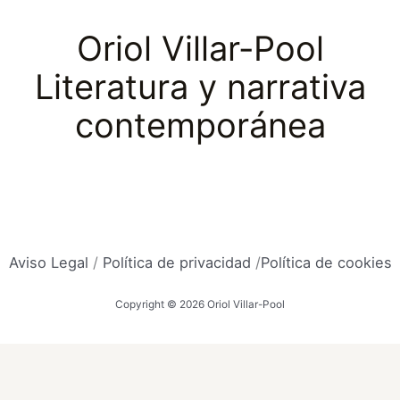
Oriol Villar-Pool
Literatura y narrativa
contemporánea
Aviso Legal
/
Política de privacidad
/
Política de cookies
Copyright © 2026 Oriol Villar-Pool