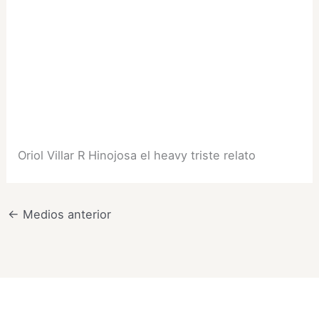
Oriol Villar R Hinojosa el heavy triste relato
←
Medios anterior