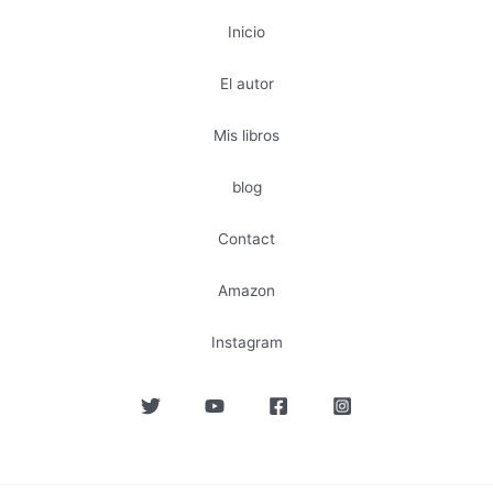
Inicio
El autor
Mis libros
blog
Contact
Amazon
Instagram