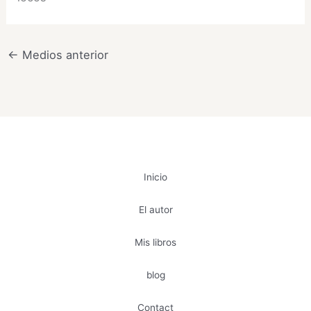
←
Medios anterior
Inicio
El autor
Mis libros
blog
Contact