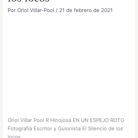
Por
Oriol Villar-Pool
/
21 de febrero de 2021
Oriol Villar Pool R Hinojosa EN UN ESPEJO ROTO
Fotografía Escritor y Guionista El Silencio de los
locos