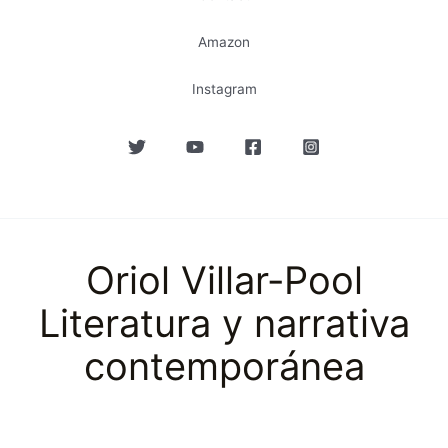
Amazon
Instagram
Oriol Villar-Pool
Literatura y narrativa
contemporánea