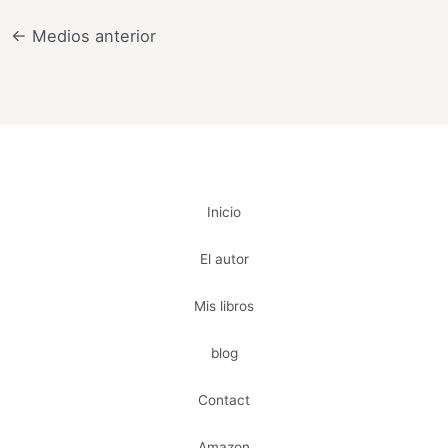
←
Medios anterior
Inicio
El autor
Mis libros
blog
Contact
Amazon