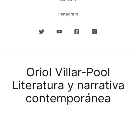
Instagram
Oriol Villar-Pool
Literatura y narrativa
contemporánea