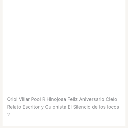
Oriol Villar Pool R Hinojosa Feliz Aniversario Cielo
Relato Escritor y Guionista El Silencio de los locos
2