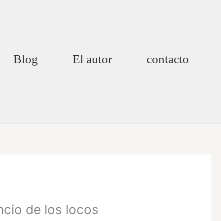
Blog
El autor
contacto
cio de los locos