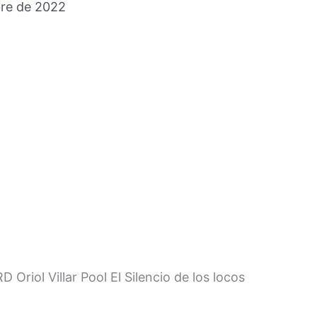
bre de 2022
ol Villar Pool El Silencio de los locos