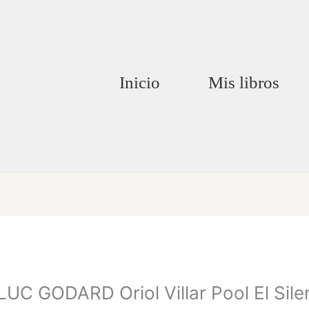
Inicio
Mis libros
 GODARD Oriol Villar Pool El Silen