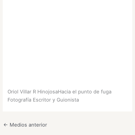
Oriol Villar R HinojosaHacia el punto de fuga
Fotografía Escritor y Guionista
←
Medios anterior