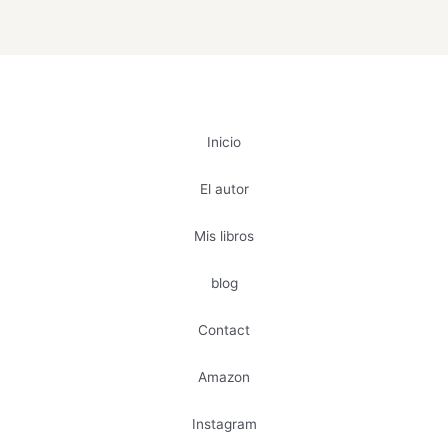
Inicio
El autor
Mis libros
blog
Contact
Amazon
Instagram