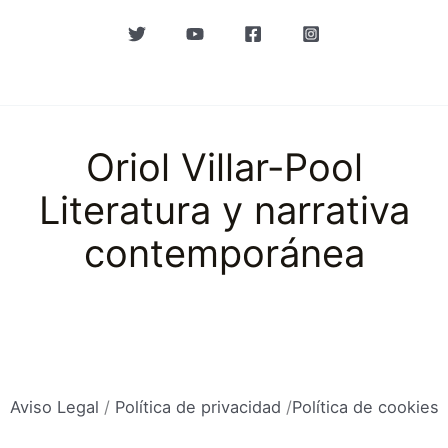
Oriol Villar-Pool
Literatura y narrativa
contemporánea
Aviso Legal
/
Política de privacidad
/
Política de cookies