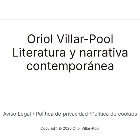
Oriol Villar-Pool
Literatura y narrativa
contemporánea
Aviso Legal
/
Política de privacidad
/
Política de cookies
Copyright © 2026 Oriol Villar-Pool