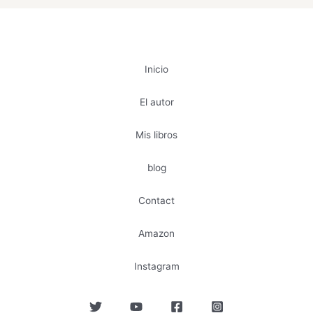
Inicio
El autor
Mis libros
blog
Contact
Amazon
Instagram