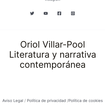
Oriol Villar-Pool
Literatura y narrativa
contemporánea
Aviso Legal
/
Política de privacidad
/
Política de cookies