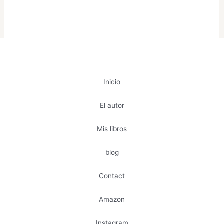
Inicio
El autor
Mis libros
blog
Contact
Amazon
Instagram