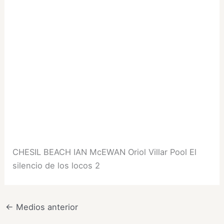
CHESIL BEACH IAN McEWAN Oriol Villar Pool El
silencio de los locos 2
←
Medios anterior