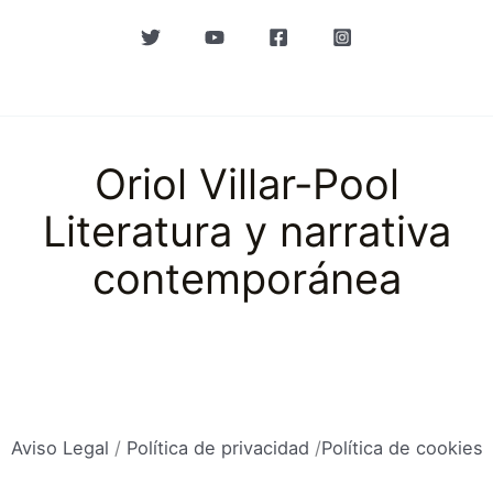
Oriol Villar-Pool
Literatura y narrativa
contemporánea
Aviso Legal
/
Política de privacidad
/
Política de cookies