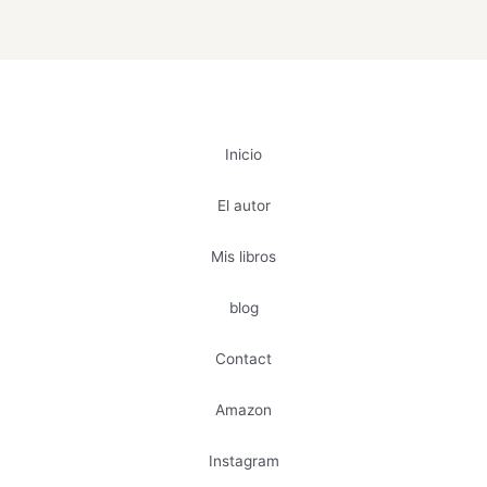
Inicio
El autor
Mis libros
blog
Contact
Amazon
Instagram