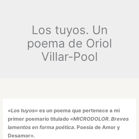
Los tuyos. Un
poema de Oriol
Villar-Pool
«Los tuyos»
es un poema que pertenece a mi
primer poemario titulado
«MICRODOLOR. Breves
lamentos en forma poética.
Poesía de Amor y
Desamor».