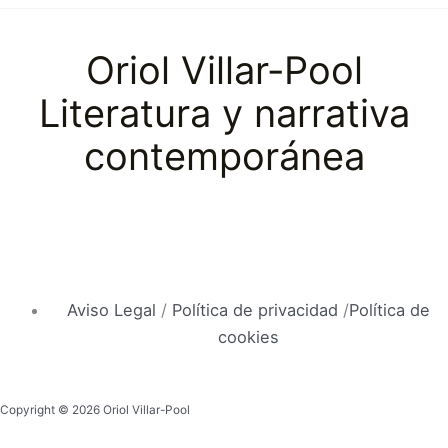
Oriol Villar-Pool
Literatura y narrativa
contemporánea
Aviso Legal
/
Política de privacidad
/
Política de
cookies
Copyright © 2026 Oriol Villar-Pool