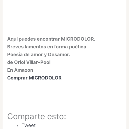
Aquí puedes encontrar MICRODOLOR.
Breves lamentos en forma poética.
Poesía de amor y Desamor.
de Oriol Villar-Pool
En Amazon
Comprar MICRODOLOR
Comparte esto:
Tweet