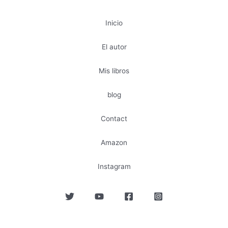
Inicio
El autor
Mis libros
blog
Contact
Amazon
Instagram