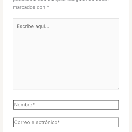
marcados con
*
Escribe
aquí...
Nombre*
Correo
electrónico*