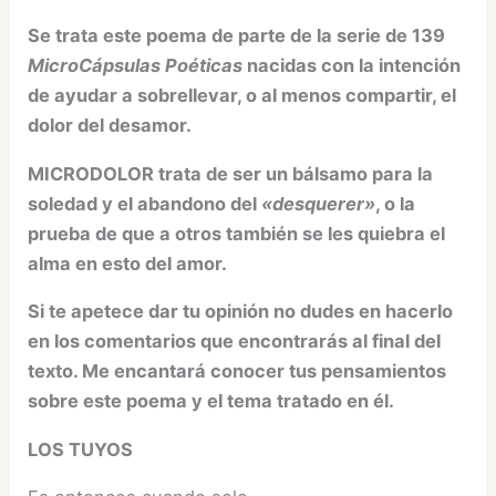
Se trata este poema de parte de la serie de 139
MicroCápsulas Poéticas
nacidas con la intención
de ayudar a sobrellevar, o al menos compartir, el
dolor del desamor.
MICRODOLOR trata de ser un bálsamo para la
soledad y el abandono del
«desquerer»
, o la
prueba de que a otros también se les quiebra el
alma en esto del amor.
Si te apetece dar tu opinión no dudes en hacerlo
en los comentarios que encontrarás al final del
texto. Me encantará conocer tus pensamientos
sobre este poema y el tema tratado en él.
LOS TUYOS