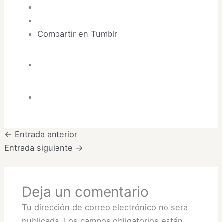
Compartir en Tumblr
←
Entrada anterior
Entrada siguiente
→
Deja un comentario
Tu dirección de correo electrónico no será
publicada.
Los campos obligatorios están