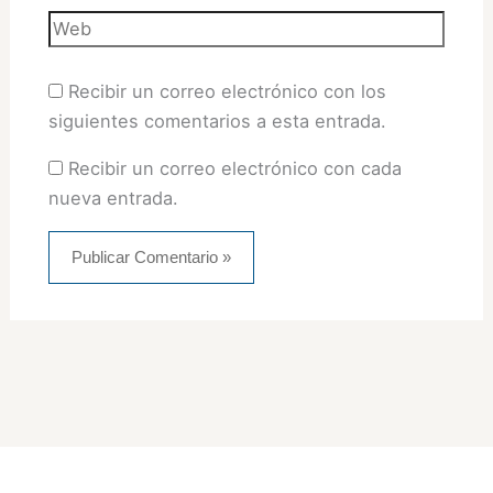
Web
Recibir un correo electrónico con los
siguientes comentarios a esta entrada.
Recibir un correo electrónico con cada
nueva entrada.