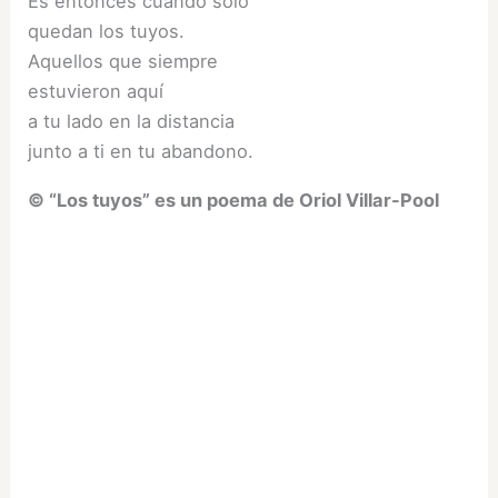
Es entonces cuando solo
quedan los tuyos.
Aquellos que siempre
estuvieron aquí
a tu lado en la distancia
junto a ti en tu abandono.
© “Los tuyos” es un poema de Oriol Villar-Pool