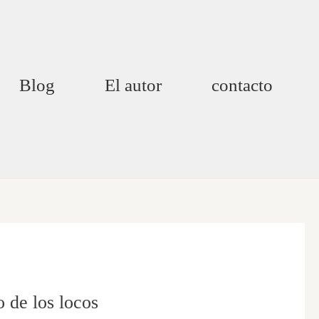
Blog
El autor
contacto
de los locos