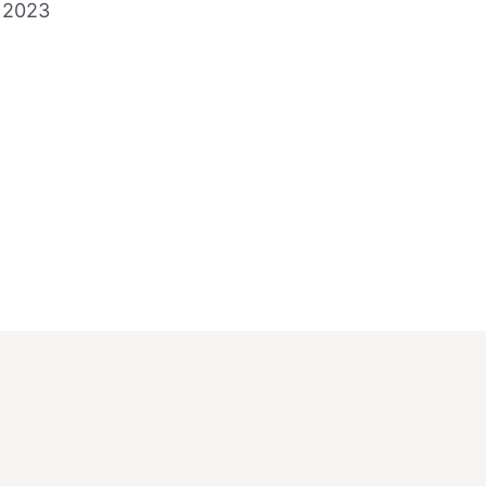
e 2023