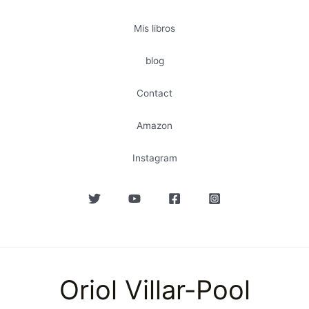
Mis libros
blog
Contact
Amazon
Instagram
Oriol Villar-Pool