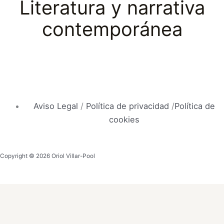
Literatura y narrativa
contemporánea
Aviso Legal
/
Política de privacidad
/
Política de
cookies
Copyright © 2026 Oriol Villar-Pool