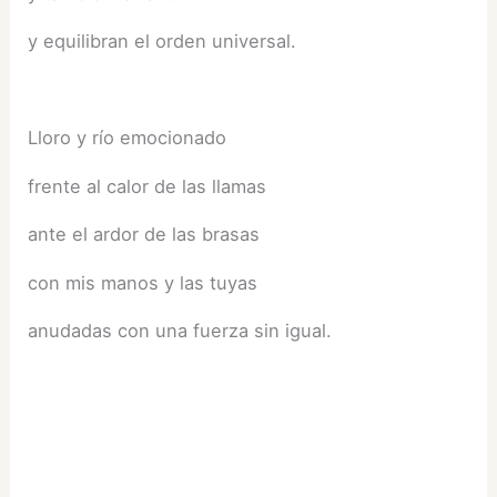
y equilibran el orden universal.
Lloro y río emocionado
frente al calor de las llamas
ante el ardor de las brasas
con mis manos y las tuyas
anudadas con una fuerza sin igual.