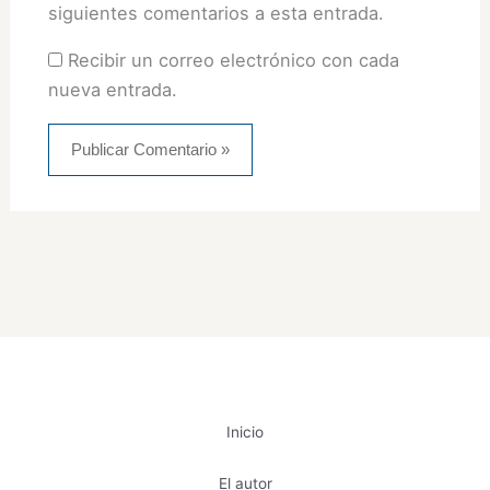
siguientes comentarios a esta entrada.
Recibir un correo electrónico con cada
nueva entrada.
Inicio
El autor