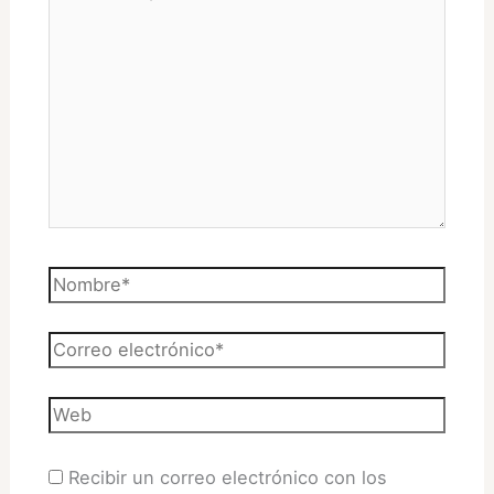
aquí...
Nombre*
Correo
electrónico*
Web
Recibir un correo electrónico con los