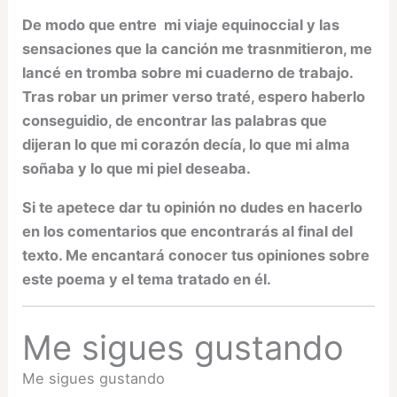
De modo que entre mi viaje equinoccial y las
sensaciones que la canción me trasnmitieron, me
lancé en tromba sobre mi cuaderno de trabajo.
Tras robar un primer verso traté, espero haberlo
conseguidio, de encontrar las palabras que
dijeran lo que mi corazón decía, lo que mi alma
soñaba y lo que mi piel deseaba.
Si te apetece dar tu opinión no dudes en hacerlo
en los comentarios que encontrarás al final del
texto. Me encantará conocer tus opiniones sobre
este poema y el tema tratado en él.
Me sigues gustando
Me sigues gustando