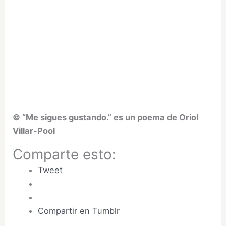
© “Me sigues gustando.” es un poema de Oriol
Villar-Pool
Comparte esto:
Tweet
Compartir en Tumblr