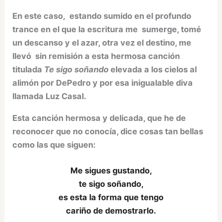
En este caso, estando sumido en el profundo
trance en el que la escritura me sumerge, tomé
un descanso y el azar, otra vez el destino, me
llevó sin remisión a esta hermosa canción
titulada
Te sigo soñando
elevada a los cielos al
alimón por DePedro y por esa inigualable diva
llamada Luz Casal.
Esta canción hermosa y delicada, que he de
reconocer que no conocía, dice cosas tan bellas
como las que siguen:
Me sigues gustando,
te sigo soñando,
es esta la forma que tengo
ca
riño de demostrarlo.