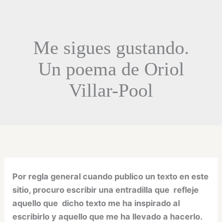
Me sigues gustando.
Un poema de Oriol
Villar-Pool
Por regla general cuando publico un texto en este
sitio, procuro escribir una entradilla que refleje
aquello que dicho texto me ha inspirado al
escribirlo y aquello que me ha llevado a hacerlo.