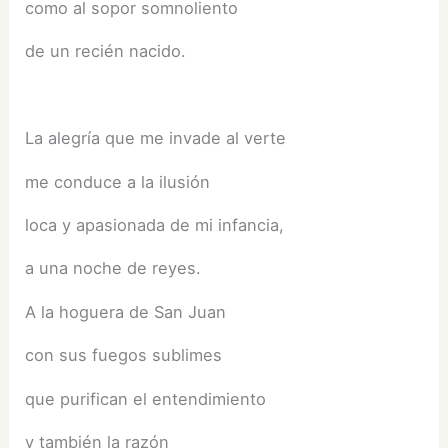
como al sopor somnoliento
de un recién nacido.
La alegría que me invade al verte
me conduce a la ilusión
loca y apasionada de mi infancia,
a una noche de reyes.
A la hoguera de San Juan
con sus fuegos sublimes
que purifican el entendimiento
y también la razón