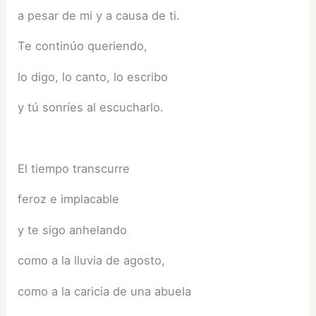
a pesar de mi y a causa de ti.
Te continúo queriendo,
lo digo, lo canto, lo escribo
y tú sonríes al escucharlo.
El tiempo transcurre
feroz e implacable
y te sigo anhelando
como a la lluvia de agosto,
como a la caricia de una abuela