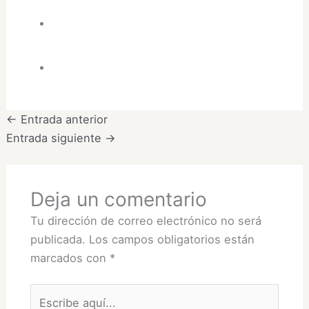
←
Entrada anterior
Entrada siguiente
→
Deja un comentario
Tu dirección de correo electrónico no será
publicada.
Los campos obligatorios están
marcados con
*
Escribe