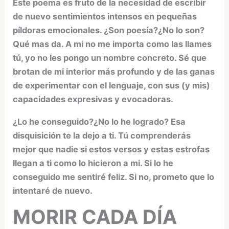
Este poema es fruto de la necesidad de escribir
de nuevo sentimientos intensos en pequeñas
píldoras emocionales. ¿Son poesía?¿No lo son?
Qué mas da. A mi no me importa como las llames
tú, yo no les pongo un nombre concreto. Sé que
brotan de mi interior más profundo y de las ganas
de experimentar con el lenguaje, con sus (y mis)
capacidades expresivas y evocadoras.
¿Lo he conseguido?¿No lo he logrado? Esa
disquisición te la dejo a ti. Tú comprenderás
mejor que nadie si estos versos y estas estrofas
llegan a ti como lo hicieron a mi. Si lo he
conseguido me sentiré feliz. Si no, prometo que lo
intentaré de nuevo.
MORIR CADA DÍA