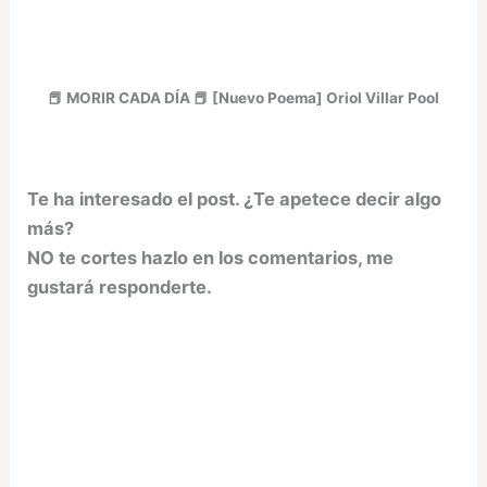
📕 MORIR CADA DÍA 📕 [Nuevo Poema] Oriol Villar Pool
Te ha interesado el post. ¿Te apetece decir algo
más?
NO te cortes hazlo en los comentarios, me
gustará responderte.