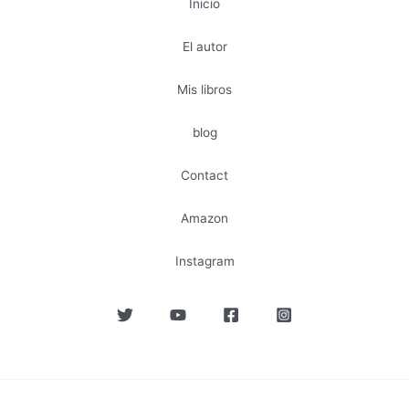
Inicio
El autor
Mis libros
blog
Contact
Amazon
Instagram