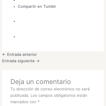
Compartir en Tumblr
←
Entrada anterior
Entrada siguiente
→
Deja un comentario
Tu dirección de correo electrónico no será
publicada.
Los campos obligatorios están
marcados con
*