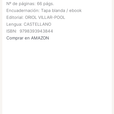
Nº de páginas: 66 págs.
Encuadernación: Tapa blanda / ebook
Editorial: ORIOL VILLAR-POOL
Lengua: CASTELLANO
ISBN: 9798393943844
Comprar en AMAZON