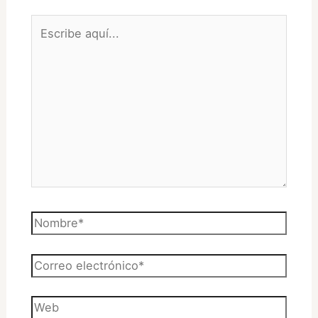
Escribe
aquí...
Nombre*
Correo
electrónico*
Web