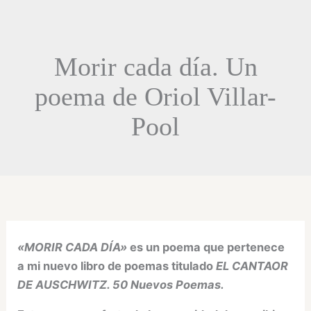
Morir cada día. Un
poema de Oriol Villar-
Pool
«MORIR CADA DÍA»
es un poema que pertenece
a mi nuevo libro de poemas titulado
EL CANTAOR
DE AUSCHWITZ. 50 Nuevos Poemas.