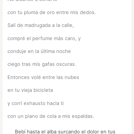
con tu pluma de oro entre mis dedos.
Salí de madrugada a la calle,
compré el perfume más caro, y
conduje en la última noche
ciego tras mis gafas oscuras.
Entonces volé entre las nubes
en tu vieja bicicleta
y corrí exhausto hacia ti
con un piano de cola a mis espaldas.
Bebí hasta el alba surcando el dolor en tus