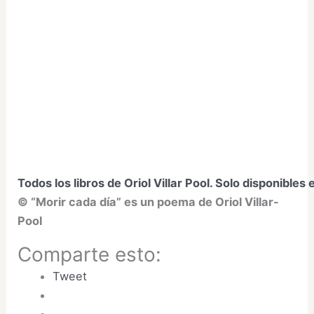
Todos los libros de Oriol Villar Pool. Solo disponible
© “Morir cada día” es un poema de Oriol Villar-
Pool
Comparte esto:
Tweet