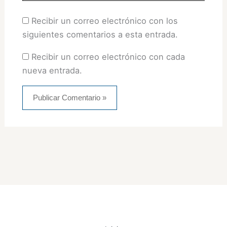
Recibir un correo electrónico con los
siguientes comentarios a esta entrada.
Recibir un correo electrónico con cada
nueva entrada.