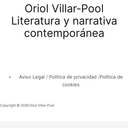
Oriol Villar-Pool
Literatura y narrativa
contemporánea
Aviso Legal
/
Política de privacidad
/
Política de
cookies
Copyright © 2026 Oriol Villar-Pool