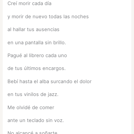
Creí morir cada día
y morir de nuevo todas las noches
al hallar tus ausencias
en una pantalla sin brillo.
Pagué al librero cada uno
de tus últimos encargos.
Bebí hasta el alba surcando el dolor
en tus vinilos de jazz.
Me olvidé de comer
ante un teclado sin voz.
No alcancé a soñarte