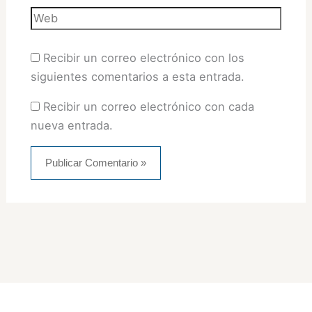
Web
Recibir un correo electrónico con los
siguientes comentarios a esta entrada.
Recibir un correo electrónico con cada
nueva entrada.