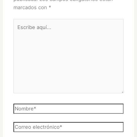
marcados con
*
Escribe
aquí...
Nombre*
Correo
electrónico*