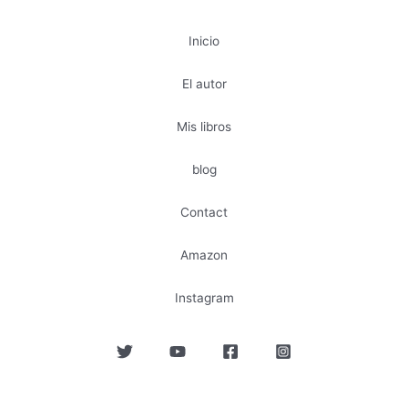
Inicio
El autor
Mis libros
blog
Contact
Amazon
Instagram