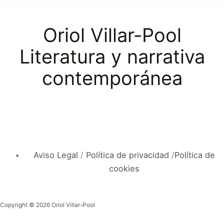
Oriol Villar-Pool
Literatura y narrativa
contemporánea
Aviso Legal
/
Política de privacidad
/
Política de
cookies
Copyright © 2026 Oriol Villar-Pool