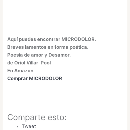
Aquí puedes encontrar MICRODOLOR.
Breves lamentos en forma poética.
Poesía de amor y Desamor.
de Oriol Villar-Pool
En Amazon
Comprar MICRODOLOR
Comparte esto:
Tweet