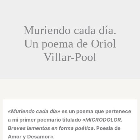
Muriendo cada día.
Un poema de Oriol
Villar-Pool
«Muriendo cada día»
es un poema que pertenece
a mi primer poemario titulado
«MICRODOLOR.
Breves lamentos en forma poética.
Poesía de
Amor y Desamor».