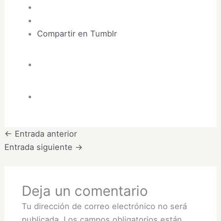
Compartir en Tumblr
←
Entrada anterior
Entrada siguiente
→
Deja un comentario
Tu dirección de correo electrónico no será
publicada.
Los campos obligatorios están