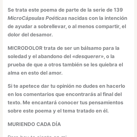
Se trata este poema de parte de la serie de 139
MicroCápsulas Poéticas
nacidas con la intención
de ayudar a sobrellevar, o al menos compartir, el
dolor del desamor.
MICRODOLOR trata de ser un bálsamo para la
soledad y el abandono del
«desquerer»
, o la
prueba de que a otros también se les quiebra el
alma en esto del amor.
Si te apetece dar tu opinión no dudes en hacerlo
en los comentarios que encontrarás al final del
texto. Me encantará conocer tus pensamientos
sobre este poema y el tema tratado en él.
MURIENDO CADA DÍA