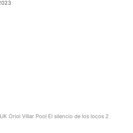
 2023
ol Villar Pool El silencio de los locos 2