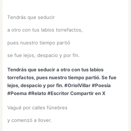
Tendrás que seducir
a otro con tus labios torrefactos,
pues nuestro tiempo partió
se fue lejos, despacio y por fin.
Tendrás que seducir a otro con tus labios
torrefactos, pues nuestro tiempo partió. Se fue
lejos, despacio y por fin. #OriolVillar #Poesía
#Poema #Relato #Escritor
Compartir en X
Vagué por calles fúnebres
y comenzó a llover.