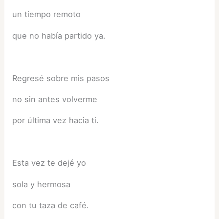
un tiempo remoto
que no había partido ya.
Regresé sobre mis pasos
no sin antes volverme
por última vez hacia ti.
Esta vez te dejé yo
sola y hermosa
con tu taza de café.