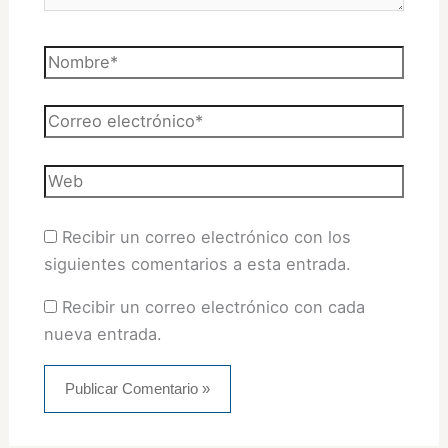
Nombre*
Correo
electrónico*
Web
Recibir un correo electrónico con los
siguientes comentarios a esta entrada.
Recibir un correo electrónico con cada
nueva entrada.