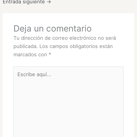
Entrada siguiente
→
Deja un comentario
Tu dirección de correo electrónico no será
publicada.
Los campos obligatorios están
marcados con
*
Escribe
aquí...