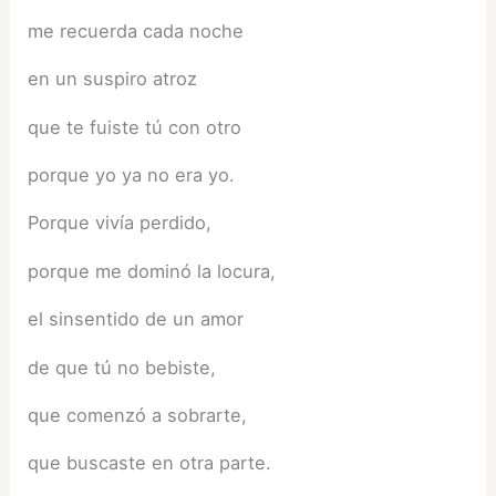
me recuerda cada noche
en un suspiro atroz
que te fuiste tú con otro
porque yo ya no era yo.
Porque vivía perdido,
porque me dominó la locura,
el sinsentido de un amor
de que tú no bebiste,
que comenzó a sobrarte,
que buscaste en otra parte.