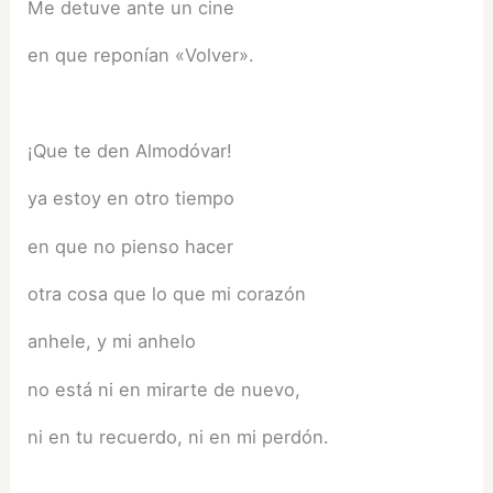
Me detuve ante un cine
en que reponían «Volver».
¡Que te den Almodóvar!
ya estoy en otro tiempo
en que no pienso hacer
otra cosa que lo que mi corazón
anhele, y mi anhelo
no está ni en mirarte de nuevo,
ni en tu recuerdo, ni en mi perdón.