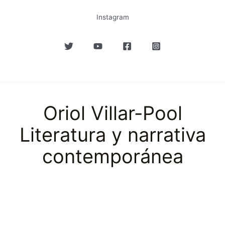
Instagram
Oriol Villar-Pool
Literatura y narrativa
contemporánea