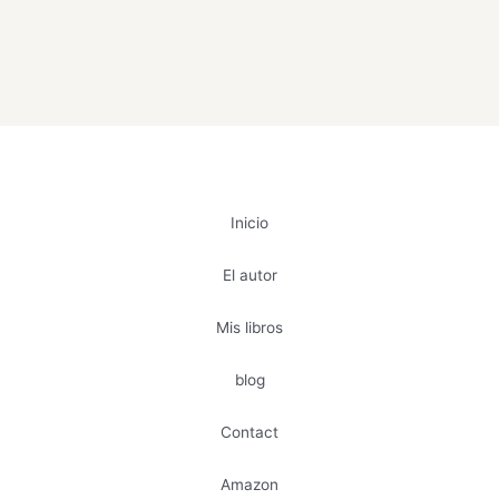
Inicio
El autor
Mis libros
blog
Contact
Amazon