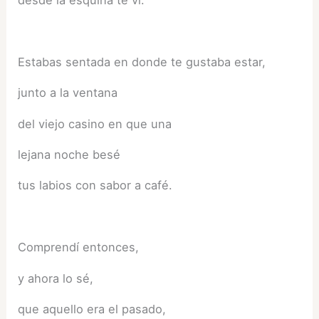
Estabas sentada en donde te gustaba estar,
junto a la ventana
del viejo casino en que una
lejana noche besé
tus labios con sabor a café.
Comprendí entonces,
y ahora lo sé,
que aquello era el pasado,