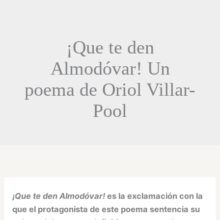
¡Que te den
Almodóvar! Un
poema de Oriol Villar-
Pool
¡Que te den Almodóvar!
es la exclamación con la
que el protagonista de este poema sentencia su