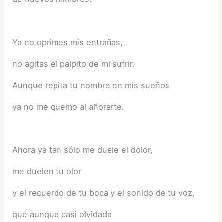
Ya no oprimes mis entrañas,
no agitas el palpito de mi sufrir.
Aunque repita tu nombre en mis sueños
ya no me quemo al añorarte.
Ahora ya tan sólo me duele el dolor,
me duelen tu olor
y el recuerdo de tu boca y el sonido de tu voz,
que aunque casi olvidada