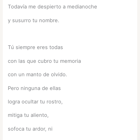
Todavía me despierto a medianoche
y susurro tu nombre.
Tú siempre eres todas
con las que cubro tu memoria
con un manto de olvido.
Pero ninguna de ellas
logra ocultar tu rostro,
mitiga tu aliento,
sofoca tu ardor, ni