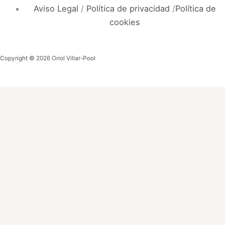
Aviso Legal
/
Política de privacidad
/
Política de
cookies
Copyright © 2026 Oriol Villar-Pool