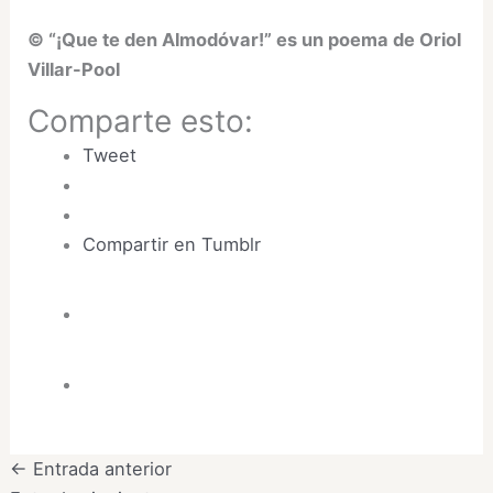
© “¡Que te den Almodóvar!” es un poema de Oriol
Villar-Pool
Comparte esto:
Tweet
Compartir en Tumblr
←
Entrada anterior