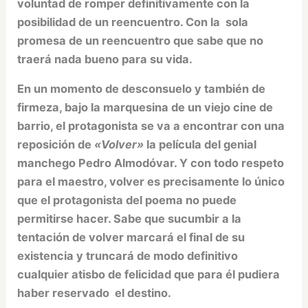
voluntad de romper definitivamente con la
posibilidad de un reencuentro. Con la sola
promesa de un reencuentro que sabe que no
traerá nada bueno para su vida.
En un momento de desconsuelo y también de
firmeza, bajo la marquesina de un viejo cine de
barrio, el protagonista se va a encontrar con una
reposición de
«Volver»
la película del genial
manchego Pedro Almodóvar. Y con todo respeto
para el maestro, volver es precisamente lo único
que el protagonista del poema no puede
permitirse hacer. Sabe que sucumbir a la
tentación de volver marcará el final de su
existencia y truncará de modo definitivo
cualquier atisbo de felicidad que para él pudiera
haber reservado el destino.