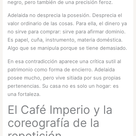
negro, pero también de una precisión feroz.
Adelaida no desprecia la posesión. Desprecia el
valor ordinario de las cosas. Para ella, el dinero ya
no sirve para comprar: sirve para afirmar dominio.
Es papel, cuña, instrumento, materia doméstica.
Algo que se manipula porque se tiene demasiado.
En esa contradicción aparece una crítica sutil al
patrimonio como forma de encierro. Adelaida
posee mucho, pero vive sitiada por sus propias
pertenencias. Su casa no es solo un hogar: es
una fortaleza.
El Café Imperio y la
coreografía de la
repetición