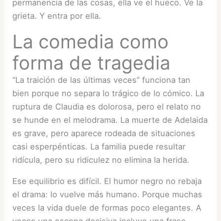
permanencia de las cosas, ella ve el hueco. Ve la
grieta. Y entra por ella.
La comedia como
forma de tragedia
“La traición de las últimas veces” funciona tan
bien porque no separa lo trágico de lo cómico. La
ruptura de Claudia es dolorosa, pero el relato no
se hunde en el melodrama. La muerte de Adelaida
es grave, pero aparece rodeada de situaciones
casi esperpénticas. La familia puede resultar
ridícula, pero su ridiculez no elimina la herida.
Ese equilibrio es difícil. El humor negro no rebaja
el drama: lo vuelve más humano. Porque muchas
veces la vida duele de formas poco elegantes. A