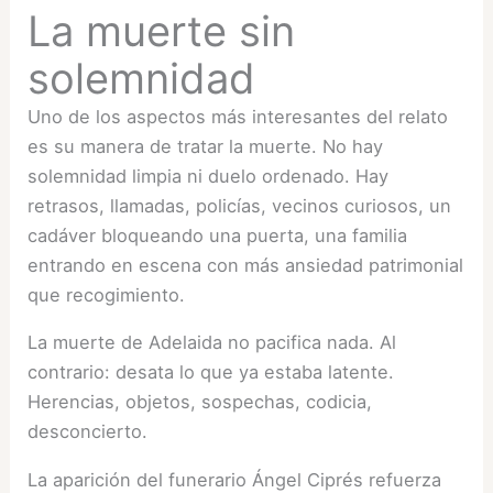
La muerte sin
solemnidad
Uno de los aspectos más interesantes del relato
es su manera de tratar la muerte. No hay
solemnidad limpia ni duelo ordenado. Hay
retrasos, llamadas, policías, vecinos curiosos, un
cadáver bloqueando una puerta, una familia
entrando en escena con más ansiedad patrimonial
que recogimiento.
La muerte de Adelaida no pacifica nada. Al
contrario: desata lo que ya estaba latente.
Herencias, objetos, sospechas, codicia,
desconcierto.
La aparición del funerario Ángel Ciprés refuerza