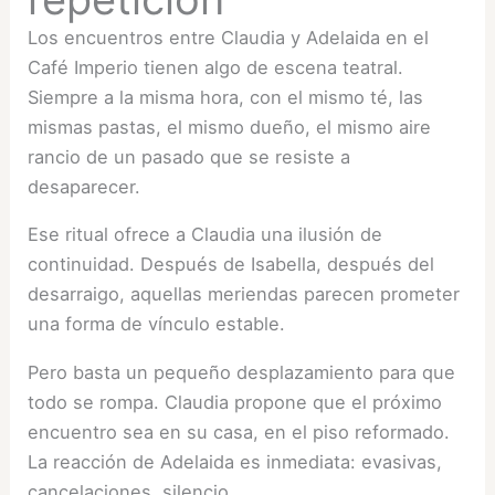
Los encuentros entre Claudia y Adelaida en el
Café Imperio tienen algo de escena teatral.
Siempre a la misma hora, con el mismo té, las
mismas pastas, el mismo dueño, el mismo aire
rancio de un pasado que se resiste a
desaparecer.
Ese ritual ofrece a Claudia una ilusión de
continuidad. Después de Isabella, después del
desarraigo, aquellas meriendas parecen prometer
una forma de vínculo estable.
Pero basta un pequeño desplazamiento para que
todo se rompa. Claudia propone que el próximo
encuentro sea en su casa, en el piso reformado.
La reacción de Adelaida es inmediata: evasivas,
cancelaciones, silencio.