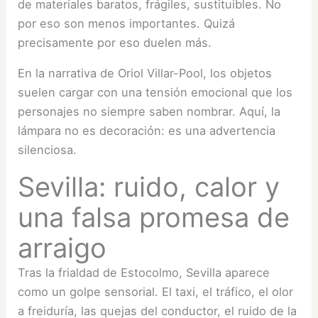
de materiales baratos, frágiles, sustituibles. No
por eso son menos importantes. Quizá
precisamente por eso duelen más.
En la narrativa de Oriol Villar-Pool, los objetos
suelen cargar con una tensión emocional que los
personajes no siempre saben nombrar. Aquí, la
lámpara no es decoración: es una advertencia
silenciosa.
Sevilla: ruido, calor y
una falsa promesa de
arraigo
Tras la frialdad de Estocolmo, Sevilla aparece
como un golpe sensorial. El taxi, el tráfico, el olor
a freiduría, las quejas del conductor, el ruido de la