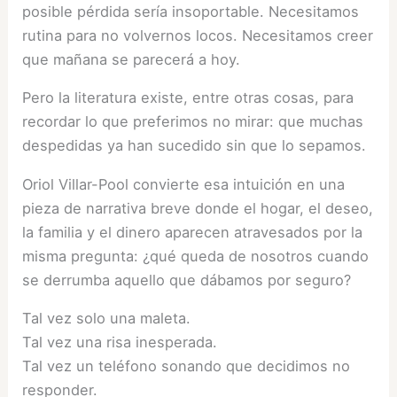
posible pérdida sería insoportable. Necesitamos
rutina para no volvernos locos. Necesitamos creer
que mañana se parecerá a hoy.
Pero la literatura existe, entre otras cosas, para
recordar lo que preferimos no mirar: que muchas
despedidas ya han sucedido sin que lo sepamos.
Oriol Villar-Pool convierte esa intuición en una
pieza de narrativa breve donde el hogar, el deseo,
la familia y el dinero aparecen atravesados por la
misma pregunta: ¿qué queda de nosotros cuando
se derrumba aquello que dábamos por seguro?
Tal vez solo una maleta.
Tal vez una risa inesperada.
Tal vez un teléfono sonando que decidimos no
responder.