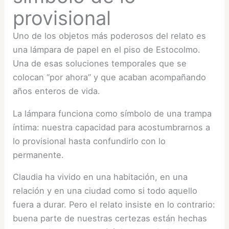
provisional
Uno de los objetos más poderosos del relato es
una lámpara de papel en el piso de Estocolmo.
Una de esas soluciones temporales que se
colocan “por ahora” y que acaban acompañando
años enteros de vida.
La lámpara funciona como símbolo de una trampa
íntima: nuestra capacidad para acostumbrarnos a
lo provisional hasta confundirlo con lo
permanente.
Claudia ha vivido en una habitación, en una
relación y en una ciudad como si todo aquello
fuera a durar. Pero el relato insiste en lo contrario:
buena parte de nuestras certezas están hechas