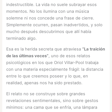
indestructible. La vida no suele subrayar esos
momentos. No los ilumina con una música
solemne ni nos concede una frase de cierre.
Simplemente ocurren, pasan inadvertidos, y solo
mucho después descubrimos que allí había
terminado algo.
Esa es la herida secreta que atraviesa
“La traición
de las últimas veces”
, uno de esos relatos
psicológicos en los que Oriol Villar-Pool trabaja
con una materia especialmente frágil: la distancia
entre lo que creemos poseer y lo que, en
realidad, apenas nos ha sido prestado.
El relato no se construye sobre grandes
revelaciones sentimentales, sino sobre gestos
mínimos: una cama que se enfría, una lámpara