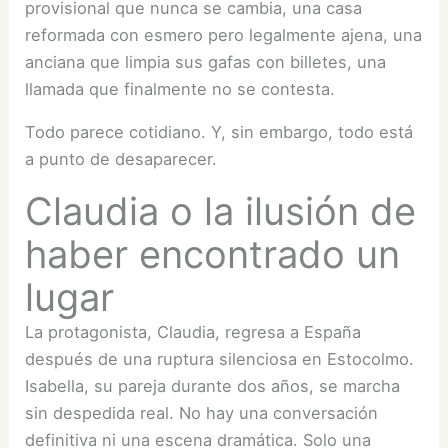
provisional que nunca se cambia, una casa
reformada con esmero pero legalmente ajena, una
anciana que limpia sus gafas con billetes, una
llamada que finalmente no se contesta.
Todo parece cotidiano. Y, sin embargo, todo está
a punto de desaparecer.
Claudia o la ilusión de
haber encontrado un
lugar
La protagonista, Claudia, regresa a España
después de una ruptura silenciosa en Estocolmo.
Isabella, su pareja durante dos años, se marcha
sin despedida real. No hay una conversación
definitiva ni una escena dramática. Solo una