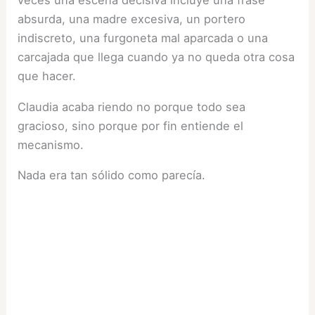
veces una escena decisiva incluye una frase
absurda, una madre excesiva, un portero
indiscreto, una furgoneta mal aparcada o una
carcajada que llega cuando ya no queda otra cosa
que hacer.
Claudia acaba riendo no porque todo sea
gracioso, sino porque por fin entiende el
mecanismo.
Nada era tan sólido como parecía.