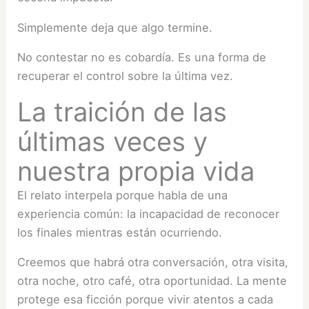
Simplemente deja que algo termine.
No contestar no es cobardía. Es una forma de
recuperar el control sobre la última vez.
La traición de las
últimas veces y
nuestra propia vida
El relato interpela porque habla de una
experiencia común: la incapacidad de reconocer
los finales mientras están ocurriendo.
Creemos que habrá otra conversación, otra visita,
otra noche, otro café, otra oportunidad. La mente
protege esa ficción porque vivir atentos a cada