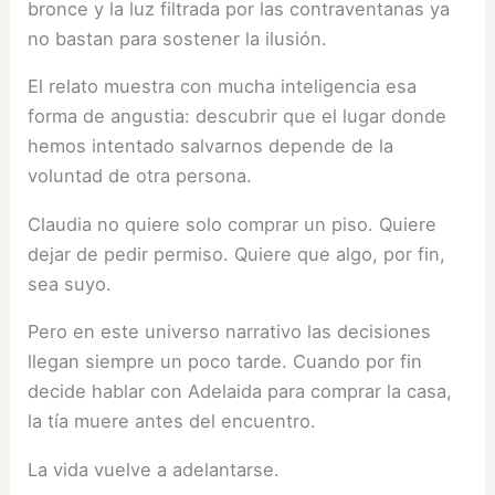
bronce y la luz filtrada por las contraventanas ya
no bastan para sostener la ilusión.
El relato muestra con mucha inteligencia esa
forma de angustia: descubrir que el lugar donde
hemos intentado salvarnos depende de la
voluntad de otra persona.
Claudia no quiere solo comprar un piso. Quiere
dejar de pedir permiso. Quiere que algo, por fin,
sea suyo.
Pero en este universo narrativo las decisiones
llegan siempre un poco tarde. Cuando por fin
decide hablar con Adelaida para comprar la casa,
la tía muere antes del encuentro.
La vida vuelve a adelantarse.