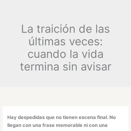
La traición de las
últimas veces:
cuando la vida
termina sin avisar
Hay despedidas que no tienen escena final. No
llegan con una frase memorable ni con una