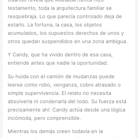
testamento, toda la arquitectura familiar se
resquebraja. Lo que parecía controlado deja de
estarlo. La fortuna, la casa, los objetos
acumulados, los supuestos derechos de unos y
otros quedan suspendidos en una zona ambigua.
Y Candy, que ha vivido dentro de esa casa,
entiende antes que nadie la oportunidad.
Su huida con el camión de mudanzas puede
leerse como robo, venganza, cobro atrasado o
simple supervivencia. El relato no necesita
absolverla ni condenarla del todo. Su fuerza está
precisamente ahí: Candy actúa desde una lógica
incómoda, pero comprensible.
Mientras los demás creen todavía en la