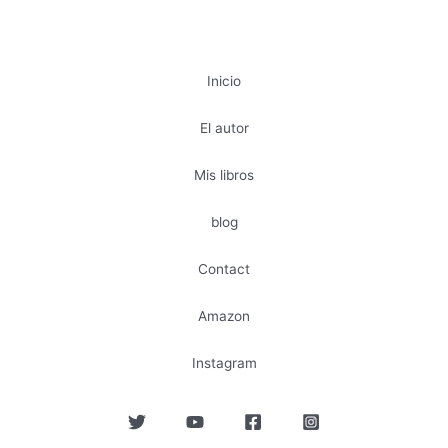
Inicio
El autor
Mis libros
blog
Contact
Amazon
Instagram