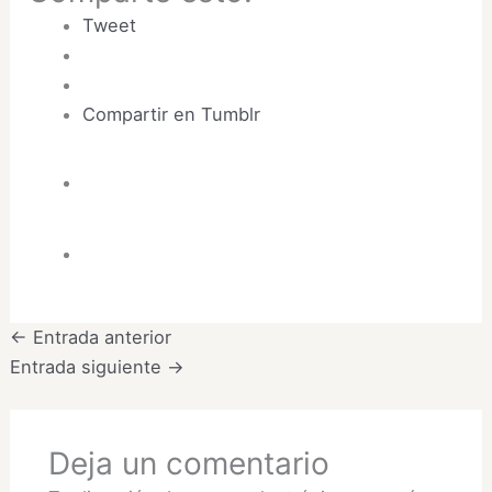
Tweet
Compartir en Tumblr
←
Entrada anterior
Entrada siguiente
→
Deja un comentario