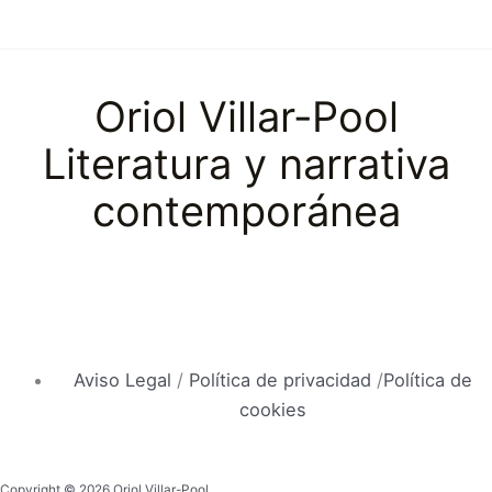
Oriol Villar-Pool
Literatura y narrativa
contemporánea
Aviso Legal
/
Política de privacidad
/
Política de
cookies
Copyright © 2026 Oriol Villar-Pool