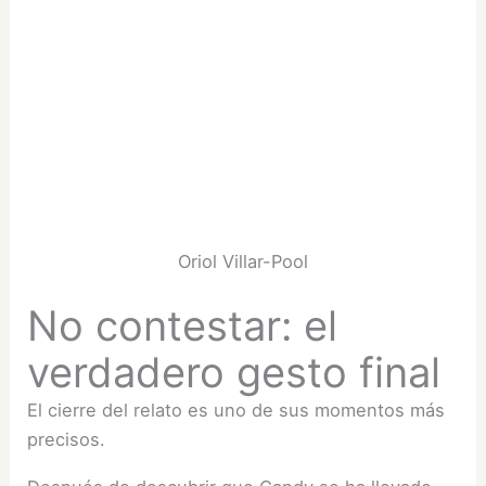
Oriol Villar-Pool
No contestar: el
verdadero gesto final
El cierre del relato es uno de sus momentos más
precisos.