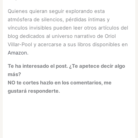
Quienes quieran seguir explorando esta
atmósfera de silencios, pérdidas íntimas y
vínculos invisibles pueden leer otros artículos del
blog dedicados al universo narrativo de Oriol
Villar-Pool y acercarse a sus libros disponibles en
Amazon.
Te ha interesado el post. ¿Te apetece decir algo
más?
NO te cortes hazlo en los comentarios, me
gustará responderte.