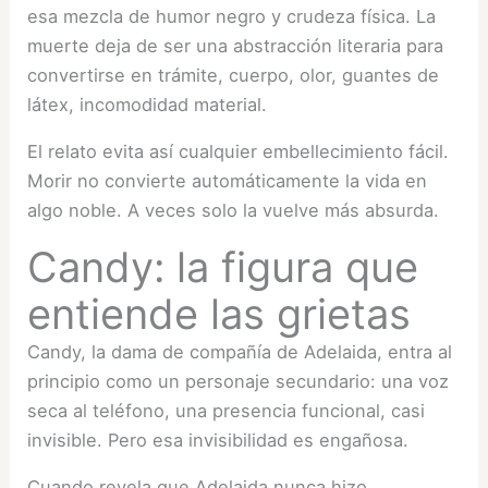
esa mezcla de humor negro y crudeza física. La
muerte deja de ser una abstracción literaria para
convertirse en trámite, cuerpo, olor, guantes de
látex, incomodidad material.
El relato evita así cualquier embellecimiento fácil.
Morir no convierte automáticamente la vida en
algo noble. A veces solo la vuelve más absurda.
Candy: la figura que
entiende las grietas
Candy, la dama de compañía de Adelaida, entra al
principio como un personaje secundario: una voz
seca al teléfono, una presencia funcional, casi
invisible. Pero esa invisibilidad es engañosa.
Cuando revela que Adelaida nunca hizo