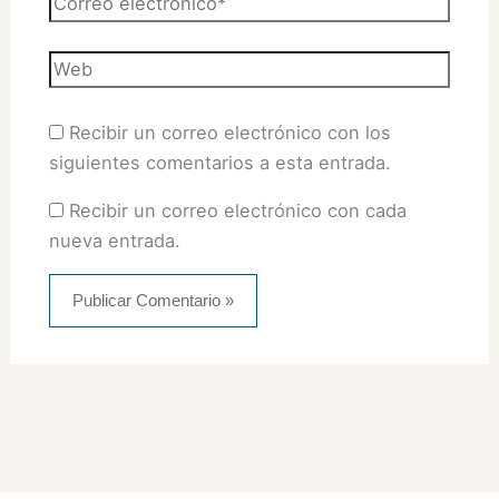
electrónico*
Web
Recibir un correo electrónico con los
siguientes comentarios a esta entrada.
Recibir un correo electrónico con cada
nueva entrada.