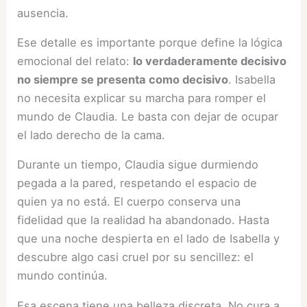
ausencia.
Ese detalle es importante porque define la lógica
emocional del relato:
lo verdaderamente decisivo
no siempre se presenta como decisivo
. Isabella
no necesita explicar su marcha para romper el
mundo de Claudia. Le basta con dejar de ocupar
el lado derecho de la cama.
Durante un tiempo, Claudia sigue durmiendo
pegada a la pared, respetando el espacio de
quien ya no está. El cuerpo conserva una
fidelidad que la realidad ha abandonado. Hasta
que una noche despierta en el lado de Isabella y
descubre algo casi cruel por su sencillez: el
mundo continúa.
Esa escena tiene una belleza discreta. No cura a