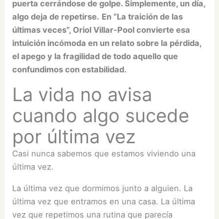
puerta cerrándose de golpe. Simplemente, un día,
algo deja de repetirse.
En “La traición de las
últimas veces”, Oriol Villar-Pool convierte esa
intuición incómoda en un relato sobre la pérdida,
el apego y la fragilidad de todo aquello que
confundimos con estabilidad.
La vida no avisa
cuando algo sucede
por última vez
Casi nunca sabemos que estamos viviendo una
última vez.
La última vez que dormimos junto a alguien. La
última vez que entramos en una casa. La última
vez que repetimos una rutina que parecía