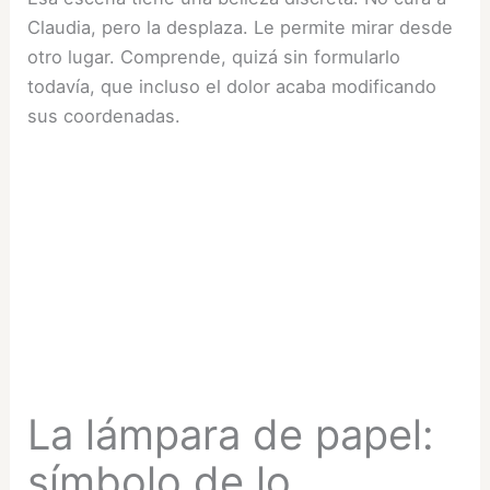
Claudia, pero la desplaza. Le permite mirar desde
otro lugar. Comprende, quizá sin formularlo
todavía, que incluso el dolor acaba modificando
sus coordenadas.
La lámpara de papel:
símbolo de lo