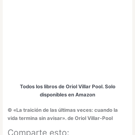
Todos los libros de Oriol Villar Pool. Solo
disponibles en Amazon
© «La traición de las últimas veces: cuando la
vida termina sin avisar». de Oriol Villar-Pool
Comparte esto: