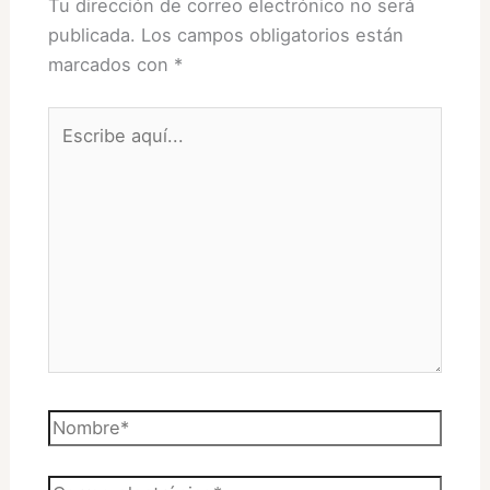
Tu dirección de correo electrónico no será
publicada.
Los campos obligatorios están
marcados con
*
Escribe
aquí...
Nombre*
Correo