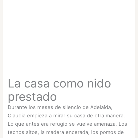
La casa como nido
prestado
Durante los meses de silencio de Adelaida,
Claudia empieza a mirar su casa de otra manera.
Lo que antes era refugio se vuelve amenaza. Los
techos altos, la madera encerada, los pomos de