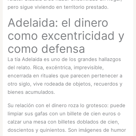
pero sigue viviendo en territorio prestado.
Adelaida: el dinero
como excentricidad y
como defensa
La tía Adelaida es uno de los grandes hallazgos
del relato. Rica, excéntrica, imprevisible,
encerrada en rituales que parecen pertenecer a
otro siglo, vive rodeada de objetos, recuerdos y
bienes acumulados.
Su relación con el dinero roza lo grotesco: puede
limpiar sus gafas con un billete de cien euros o
calzar una mesa con billetes doblados de cien,
doscientos y quinientos. Son imágenes de humor