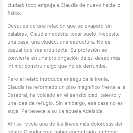
ciudad: todo empuja a Claudia de nuevo hacia lo
físico.
Después de una relación que se evaporó sin
palabras, Claudia necesita tocar suelo. Necesita
una casa, una ciudad, una estructura. No es
casual que sea arquitecta. Su profesión se
convierte en una prolongación de su deseo más
íntimo: construir algo que no se derrumbe.
Pero el relato introduce enseguida la ironía.
Claudia ha reformado un piso magnífico frente a la
Catedral, ha volcado en él sensibilidad, talento y
una idea de refugio. Sin embargo, esa casa no es
suya. Pertenece a su tía abuela Adelaida.
Ahí se revela una de las líneas más dolorosas del
relato: Claudia cree haber encontrado un hogar,