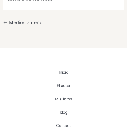
←
Medios anterior
Inicio
El autor
Mis libros
blog
Contact