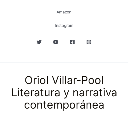
Amazon
Instagram
Oriol Villar-Pool
Literatura y narrativa
contemporánea