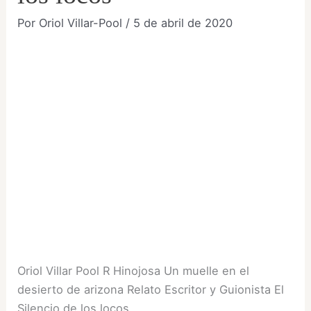
Por
Oriol Villar-Pool
/
5 de abril de 2020
Oriol Villar Pool R Hinojosa Un muelle en el
desierto de arizona Relato Escritor y Guionista El
Silencio de los locos