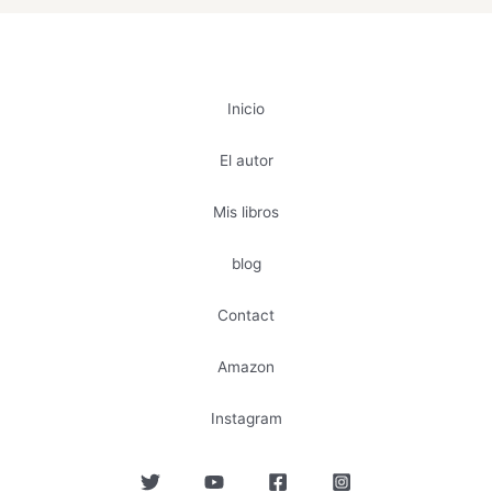
Inicio
El autor
Mis libros
blog
Contact
Amazon
Instagram