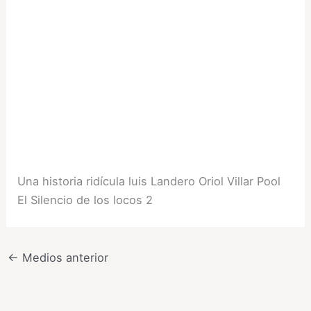
Una historia ridícula luis Landero Oriol Villar Pool
El Silencio de los locos 2
←
Medios anterior