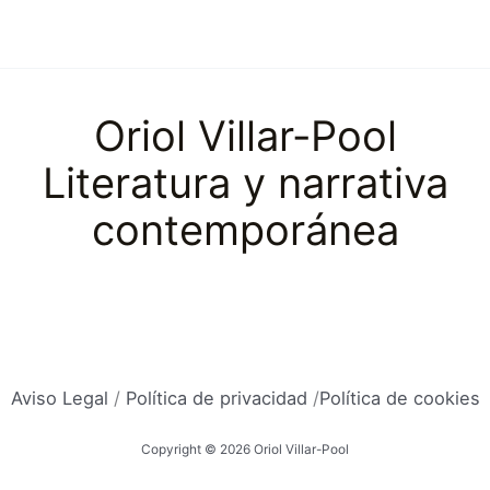
Oriol Villar-Pool
Literatura y narrativa
contemporánea
Aviso Legal
/
Política de privacidad
/
Política de cookies
Copyright © 2026 Oriol Villar-Pool