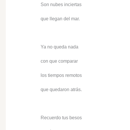
Son nubes inciertas
que llegan del mar.
Ya no queda nada
con que comparar
los tiempos remotos
que quedaron atrás.
Recuerdo tus besos