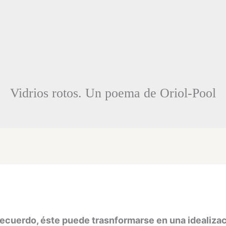
Vidrios rotos. Un poema de Oriol-Pool
ecuerdo, éste puede trasnformarse en una idealiza