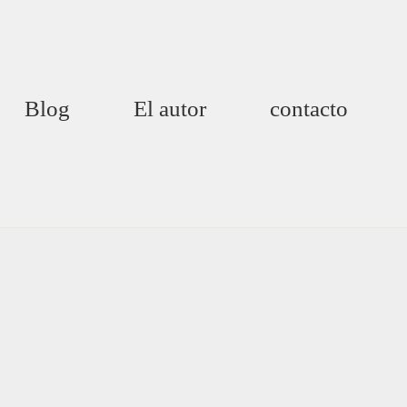
Blog
El autor
contacto