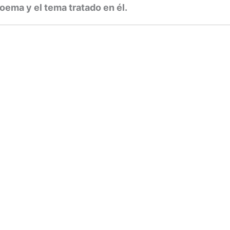
oema y el tema tratado en él.