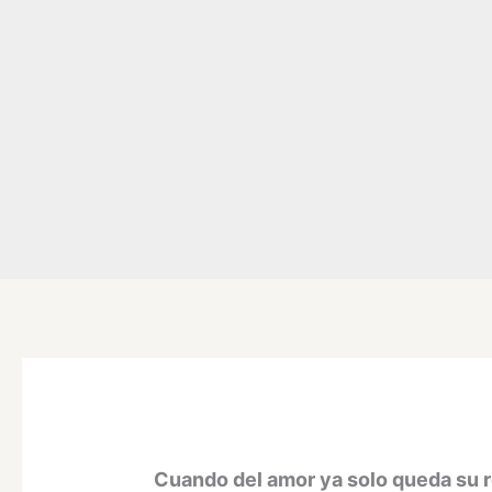
Cuando del amor ya solo queda su r