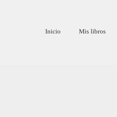
Inicio
Mis libros