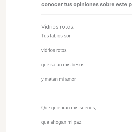
conocer tus opiniones sobre este p
Vidrios rotos.
Tus labios son
vidrios rotos
que sajan mis besos
y matan mi amor.
Que quiebran mis sueños,
que ahogan mi paz.