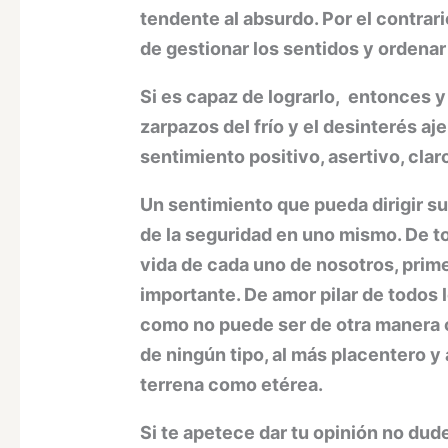
tendente al absurdo. Por el contrari
de gestionar los sentidos y ordena
Si es capaz de lograrlo, entonces y
zarpazos del frío y el desinterés 
sentimiento positivo, asertivo, clar
Un sentimiento que pueda dirigir su
de la seguridad en uno mismo. De t
vida de cada uno de nosotros, prime
importante. De amor pilar de todos 
como no puede ser de otra manera o 
de ningún tipo, al más placentero y
terrena como etérea.
Si te apetece dar tu opinión no dud