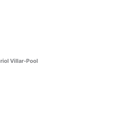
iol Villar-Pool