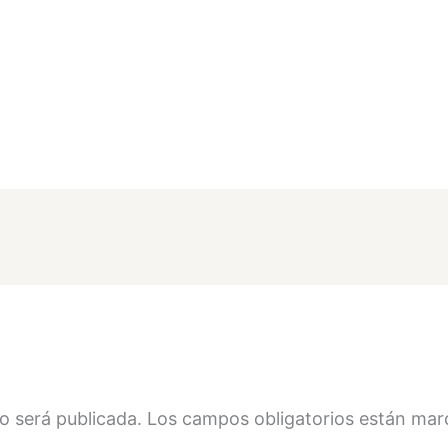
o será publicada.
Los campos obligatorios están ma