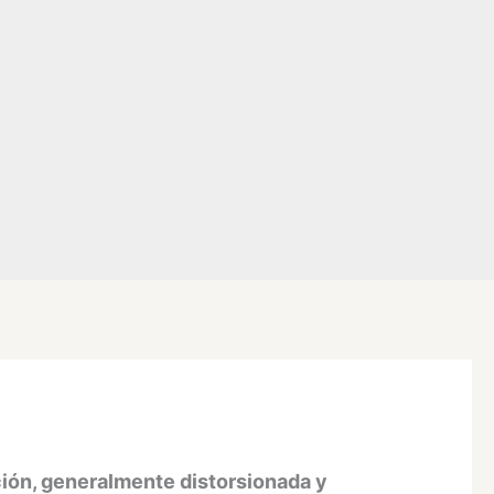
ción, generalmente distorsionada y