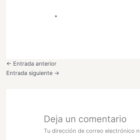
←
Entrada anterior
Entrada siguiente
→
Deja un comentario
Tu dirección de correo electrónico n