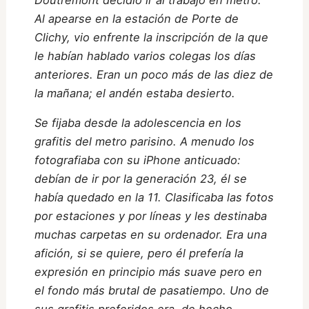
Doutremont decidió ir al trabajo en metro.
Al apearse en la estación de Porte de
Clichy, vio enfrente la inscripción de la que
le habían hablado varios colegas los días
anteriores. Eran un poco más de las diez de
la mañana; el andén estaba desierto.
Se fijaba desde la adolescencia en los
grafitis del metro parisino. A menudo los
fotografiaba con su iPhone anticuado:
debían de ir por la generación 23, él se
había quedado en la 11. Clasificaba las fotos
por estaciones y por líneas y les destinaba
muchas carpetas en su ordenador. Era una
afición, si se quiere, pero él prefería la
expresión en principio más suave pero en
el fondo más brutal de pasatiempo. Uno de