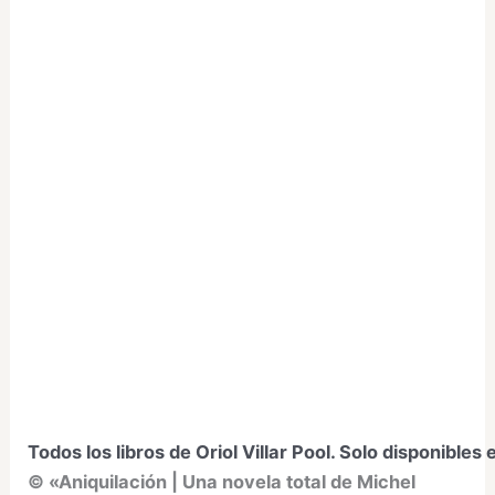
Todos los libros de Oriol Villar Pool. Solo disponible
©
«Aniquilación | Una novela total de Michel