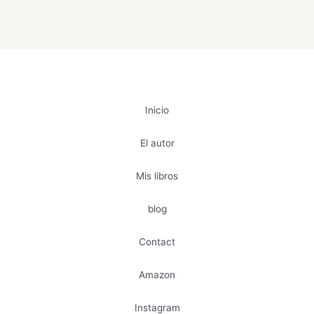
Inicio
El autor
Mis libros
blog
Contact
Amazon
Instagram