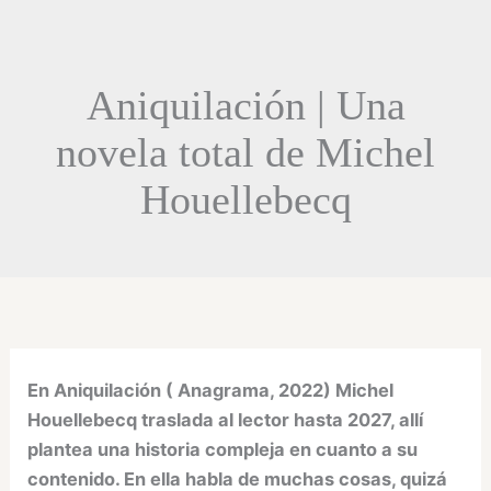
Aniquilación | Una
novela total de Michel
Houellebecq
En Aniquilación ( Anagrama, 2022) Michel
Houellebecq traslada al lector hasta 2027, allí
plantea una historia compleja en cuanto a su
contenido. En ella habla de muchas cosas, quizá