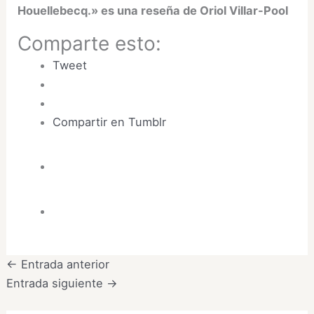
Houellebecq.
»
es una reseña de Oriol Villar-Pool
Comparte esto:
Tweet
Compartir en Tumblr
←
Entrada anterior
Entrada siguiente
→