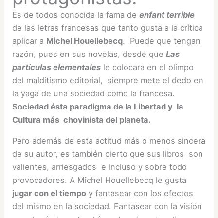
Es de todos conocida la fama de
enfant terrible
de las letras francesas que tanto gusta a la crítica
aplicar a
Michel Houellebecq
. Puede que tengan
razón, pues en sus novelas, desde que
Las
partículas elementales
le colocara en el olimpo
del malditismo editorial, siempre mete el dedo en
la yaga de una sociedad como la francesa.
Sociedad ésta paradigma de la Libertad y la
Cultura más chovinista del planeta.
Pero además de esta actitud más o menos sincera
de su autor, es también cierto que sus libros son
valientes, arriesgados e incluso y sobre todo
provocadores. A Michel Houellebecq le gusta
jugar con el tiempo
y fantasear con los efectos
del mismo en la sociedad. Fantasear con la visión