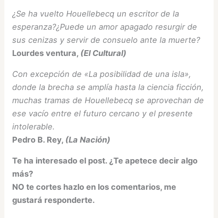
¿Se ha vuelto Houellebecq un escritor de la
esperanza?¿Puede un amor apagado resurgir de
sus cenizas y servir de consuelo ante la muerte?
Lourdes ventura,
(El Cultural)
Con excepción de «La posibilidad de una isla»,
donde la brecha se amplía hasta la ciencia ficción,
muchas tramas de Houellebecq se aprovechan de
ese vacío entre el futuro cercano y el presente
intolerable.
Pedro B. Rey,
(La Nación)
Te ha interesado el post. ¿Te apetece decir algo
más?
NO te cortes hazlo en los comentarios, me
gustará responderte.