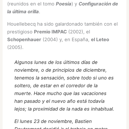
(reunidos en el tomo
Poesía
) y
Configuración de
la última orilla
.
Houellebecq ha sido galardonado también con el
prestigioso
Premio IMPAC
(2002), el
Schopenhauer
(2004) y, en España,
el Leteo
(2005).
Algunos lunes de los últimos días de
noviembre, o de principios de diciembre,
tenemos la sensación, sobre todo si uno es
soltero, de estar en el corredor de la
muerte. Hace mucho que las vacaciones
han pasado y el nuevo año está todavía
lejos; la proximidad de la nada es inhabitual.
El lunes 23 de noviembre, Bastien