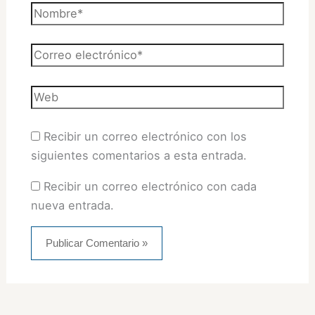
Nombre*
Correo
electrónico*
Web
Recibir un correo electrónico con los
siguientes comentarios a esta entrada.
Recibir un correo electrónico con cada
nueva entrada.