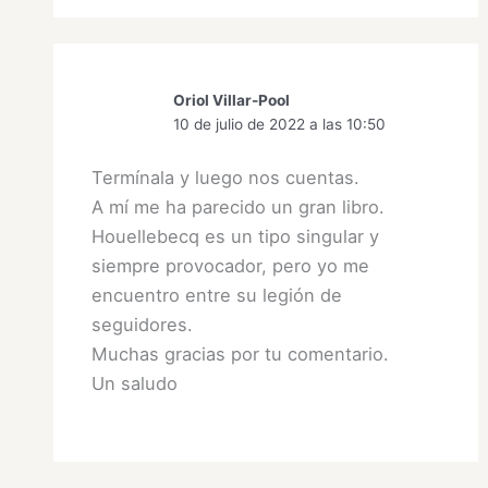
Oriol Villar-Pool
10 de julio de 2022 a las 10:50
Termínala y luego nos cuentas.
A mí me ha parecido un gran libro.
Houellebecq es un tipo singular y
siempre provocador, pero yo me
encuentro entre su legión de
seguidores.
Muchas gracias por tu comentario.
Un saludo