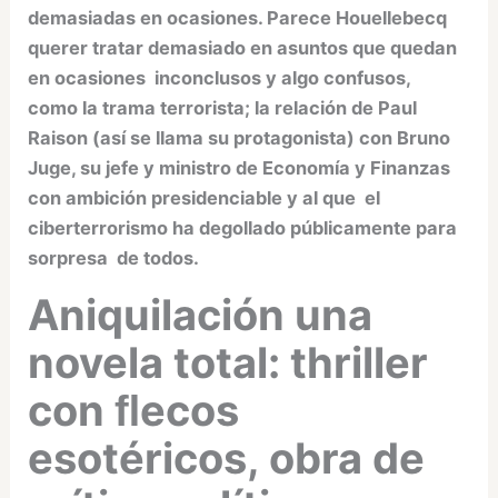
demasiadas en ocasiones. Parece Houellebecq
querer tratar demasiado en asuntos que quedan
en ocasiones inconclusos y algo confusos,
como la trama terrorista; la relación de Paul
Raison (así se llama su protagonista) con Bruno
Juge, su jefe y ministro de Economía y Finanzas
con ambición presidenciable y al que el
ciberterrorismo ha degollado públicamente para
sorpresa de todos.
Aniquilación una
novela total: thriller
con ﬂecos
esotéricos, obra de