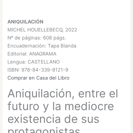
ANIQUILACIÓN
MICHEL HOUELLEBECQ, 2022
Nº de páginas: 608 págs.
Encuadernación: Tapa Blanda
Editorial: ANAGRAMA
Lengua: CASTELLANO
ISBN: 978-84-339-8121-9
Comprar en Casa del Libro
Aniquilación, entre el
futuro y la mediocre
existencia de sus
protagonistas.