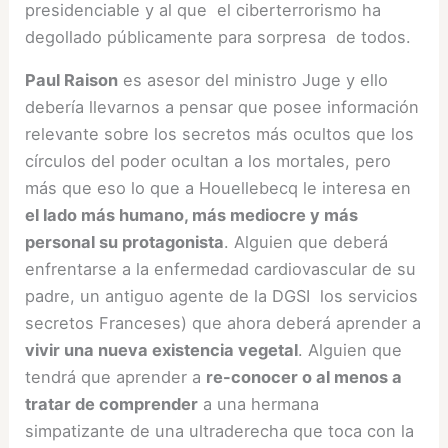
presidenciable y al que el ciberterrorismo ha
degollado públicamente para sorpresa de todos.
Paul Raison
es asesor del ministro Juge y ello
debería llevarnos a pensar que posee información
relevante sobre los secretos más ocultos que los
círculos del poder ocultan a los mortales, pero
más que eso lo que a Houellebecq le interesa en
el lado más humano, más mediocre y más
personal su protagonista
. Alguien que deberá
enfrentarse a la enfermedad cardiovascular de su
padre, un antiguo agente de la DGSI los servicios
secretos Franceses) que ahora deberá aprender a
vivir una nueva existencia vegetal
. Alguien que
tendrá que aprender a
re-conocer o al menos a
tratar de comprender
a una hermana
simpatizante de una ultraderecha que toca con la