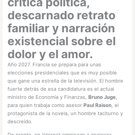
crítica política,
descarnado retrato
familiar y narración
existencial sobre el
dolor y el amor.
Año 2027. Francia se prepara para unas
elecciones presidenciales que es muy posible
que gane una estrella de la televisión. El hombre
fuerte detrás de esa candidatura es el actual
ministro de Economía y Finanzas,
Bruno Juge
,
para quien trabaja como asesor
Paul Raison
, el
protagonista de la novela, un hombre taciturno y
descreído.
De pronto, en internet empiezan a aparecer