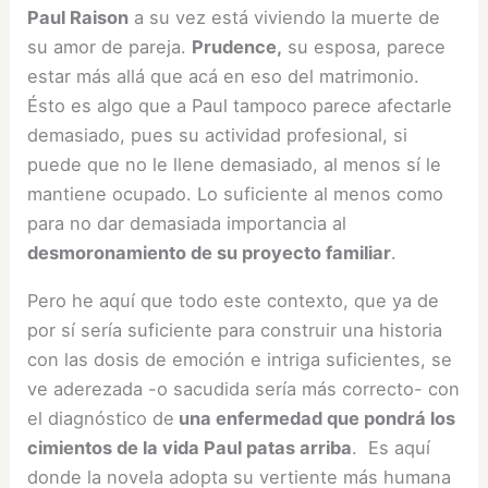
Paul Raison
a su vez está viviendo la muerte de
su amor de pareja.
Prudence,
su esposa, parece
estar más allá que acá en eso del matrimonio.
Ésto es algo que a Paul tampoco parece afectarle
demasiado, pues su actividad profesional, si
puede que no le llene demasiado, al menos sí le
mantiene ocupado. Lo suficiente al menos como
para no dar demasiada importancia al
desmoronamiento de su proyecto familiar
.
Pero he aquí que todo este contexto, que ya de
por sí sería suficiente para construir una historia
con las dosis de emoción e intriga suficientes, se
ve aderezada -o sacudida sería más correcto- con
el diagnóstico de
una enfermedad que pondrá los
cimientos de la vida Paul patas arriba
. Es aquí
donde la novela adopta su vertiente más humana