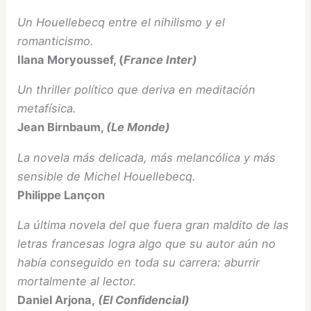
Un Houellebecq entre el nihilismo y el
romanticismo.
Ilana Moryoussef, (
France Inter)
Un thriller político que deriva en meditación
metafísica.
Jean Birnbaum,
(Le Monde)
La novela más delicada, más melancólica y más
sensible de Michel Houellebecq.
Philippe Lançon
La última novela del que fuera gran maldito de las
letras francesas logra algo que su autor aún no
había conseguido en toda su carrera: aburrir
mortalmente al lector.
Daniel Arjona,
(El Confidencial)