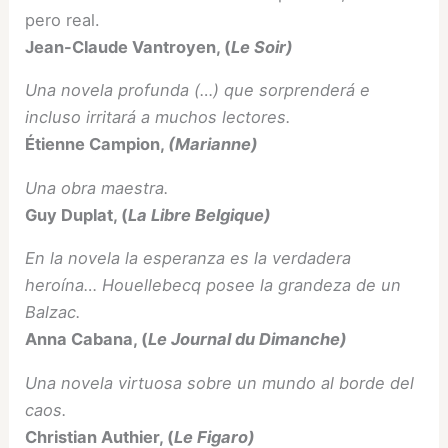
pero real.
Jean-Claude Vantroyen, (
Le Soir)
Una novela profunda (…) que sorprenderá e
incluso irritará a muchos lectores.
Étienne Campion,
(Marianne)
Una obra maestra.
Guy Duplat, (
La Libre Belgique)
En la novela la esperanza es la verdadera
heroína… Houellebecq posee la grandeza de un
Balzac.
Anna Cabana, (
Le Journal du Dimanche)
Una novela virtuosa sobre un mundo al borde del
caos.
Christian Authier, (
Le Figaro)