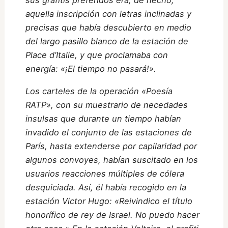
sus grafitis preferidos era, de hecho,
aquella inscripción con letras inclinadas y
precisas que había descubierto en medio
del largo pasillo blanco de la estación de
Place d’Italie, y que proclamaba con
energía: «¡El tiempo no pasará!».
Los carteles de la operación «Poesía
RATP», con su muestrario de necedades
insulsas que durante un tiempo habían
invadido el conjunto de las estaciones de
París, hasta extenderse por capilaridad por
algunos convoyes, habían suscitado en los
usuarios reacciones múltiples de cólera
desquiciada. Así, él había recogido en la
estación Victor Hugo: «Reivindico el título
honorífico de rey de Israel. No puedo hacer