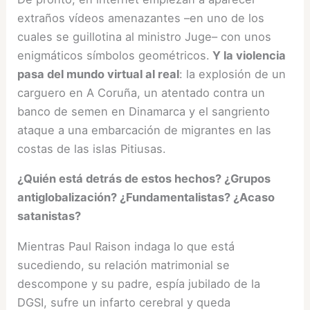
extraños vídeos amenazantes –en uno de los
cuales se guillotina al ministro Juge– con unos
enigmáticos símbolos geométricos.
Y la violencia
pasa del mundo virtual al real
: la explosión de un
carguero en A Coruña, un atentado contra un
banco de semen en Dinamarca y el sangriento
ataque a una embarcación de migrantes en las
costas de las islas Pitiusas.
¿Quién está detrás de estos hechos? ¿Grupos
antiglobalización? ¿Fundamentalistas? ¿Acaso
satanistas?
Mientras Paul Raison indaga lo que está
sucediendo, su relación matrimonial se
descompone y su padre, espía jubilado de la
DGSI, sufre un infarto cerebral y queda