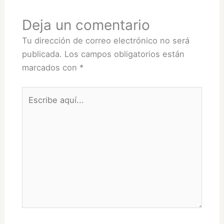
Deja un comentario
Tu dirección de correo electrónico no será
publicada.
Los campos obligatorios están
marcados con
*
Escribe
aquí...