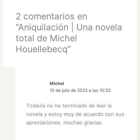
2 comentarios en
“Aniquilación | Una novela
total de Michel
Houellebecq”
Michel
10 de julio de 2022 a las 10:32
Todavía no he terminado de leer la
novela y estoy muy de acuerdo con sus
apreciaciones. muchas gracias.