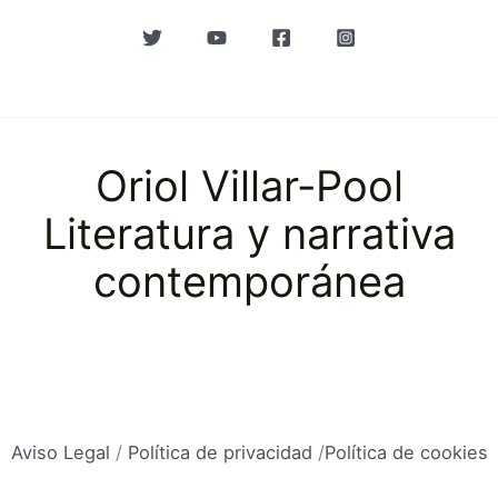
Oriol Villar-Pool
Literatura y narrativa
contemporánea
Aviso Legal
/
Política de privacidad
/
Política de cookies