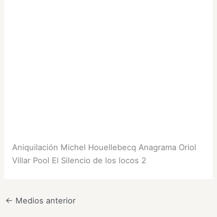
Aniquilación Michel Houellebecq Anagrama Oriol
Villar Pool El Silencio de los locos 2
←
Medios anterior