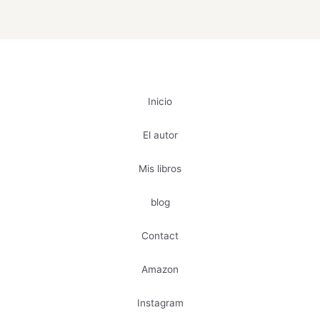
Inicio
El autor
Mis libros
blog
Contact
Amazon
Instagram