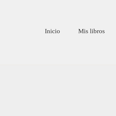
Inicio
Mis libros