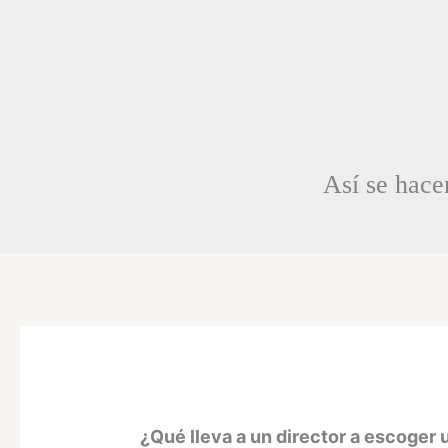
Así se hace
¿Qué lleva a un director a escoger