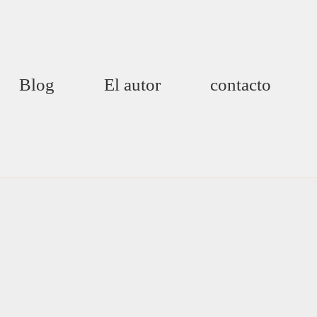
Blog
El autor
contacto