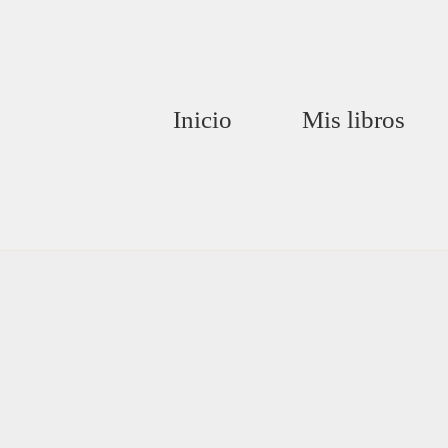
Inicio
Mis libros