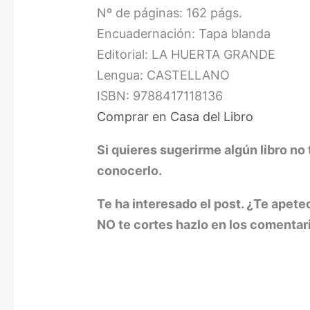
Nº de páginas: 162 págs.
Encuadernación: Tapa blanda
Editorial: LA HUERTA GRANDE
Lengua: CASTELLANO
ISBN: 9788417118136
Comprar en Casa del Libro
Si quieres sugerirme algún libro n
conocerlo.
Te ha interesado el post. ¿Te apete
NO te cortes hazlo en los comentar