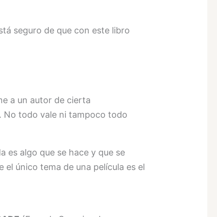
stá seguro de que con este libro
e a un autor de cierta
. No todo vale ni tampoco todo
ida es algo que se hace y que se
e el único tema de una película es el