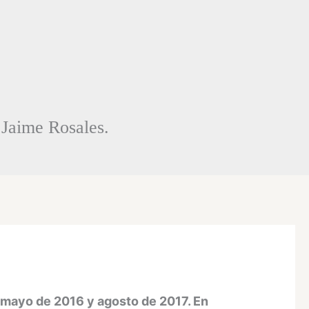
e Jaime Rosales.
e mayo de 2016 y agosto de 2017. En