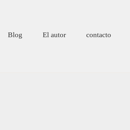
Blog
El autor
contacto