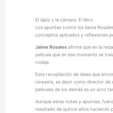
El lápiz y la cámara. El libro
Los apuntes (como los llama Rosales)
conceptos aplicados y reflexiones per
Jaime Rosales
afirma que en la red
pelicula que en ese momento se traí
rodaje.
Esta recopilación de ideas que enco
cineasta, es decir como director de 
películas de los demás es un acto ta
Aunque estas notas y apuntes, fuero
resultado de quince años haciendo p