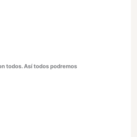
con todos. Así todos podremos