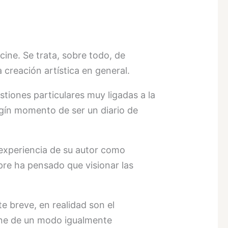
ine. Se trata, sobre todo, de
 creación artística en general.
stiones particulares muy ligadas a la
ingín momento de ser un diario de
 experiencia de su autor como
pre ha pensado que visionar las
e breve, en realidad son el
cine de un modo igualmente