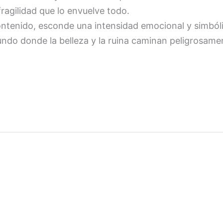
ragilidad que lo envuelve todo.
ntenido, esconde una intensidad emocional y simbóli
ndo donde la belleza y la ruina caminan peligrosamen