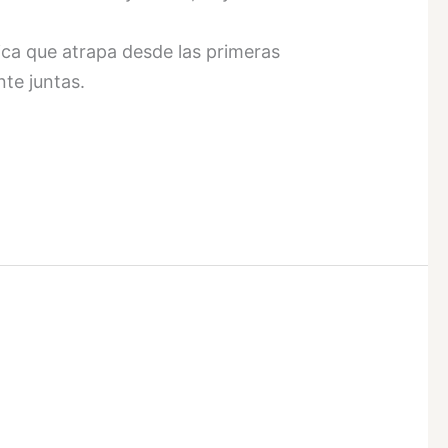
ca que atrapa desde las primeras
te juntas.