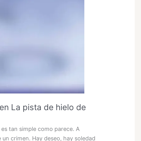
en La pista de hielo de
a es tan simple como parece. A
de un crimen. Hay deseo, hay soledad