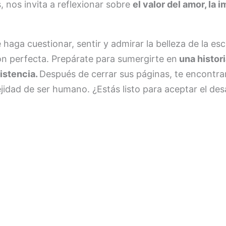
, nos invita a reflexionar sobre
el valor del amor, la i
haga cuestionar, sentir y admirar la belleza de la esc
ón perfecta. Prepárate para sumergirte en
una histori
istencia.
Después de cerrar sus páginas, te encontr
ejidad de ser humano. ¿Estás listo para aceptar el des