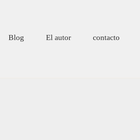
Blog
El autor
contacto