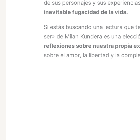
de sus personajes y sus experiencias
inevitable fugacidad de la vida.
Si estás buscando una lectura que te 
ser» de Milan Kundera es una elecci
reflexiones sobre nuestra propia ex
sobre el amor, la libertad y la compl