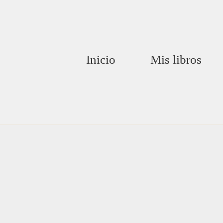
Inicio
Mis libros