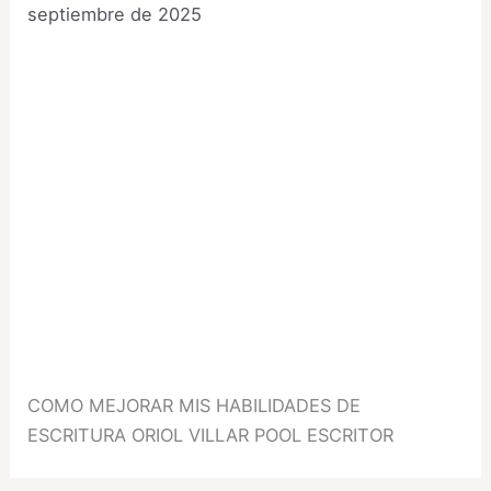
septiembre de 2025
COMO MEJORAR MIS HABILIDADES DE
ESCRITURA ORIOL VILLAR POOL ESCRITOR