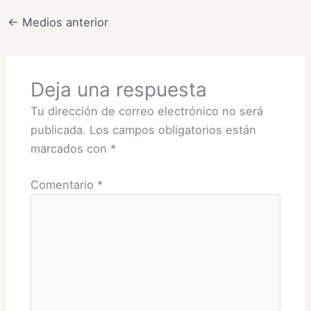
←
Medios anterior
Deja una respuesta
Tu dirección de correo electrónico no será
publicada.
Los campos obligatorios están
marcados con
*
Comentario
*