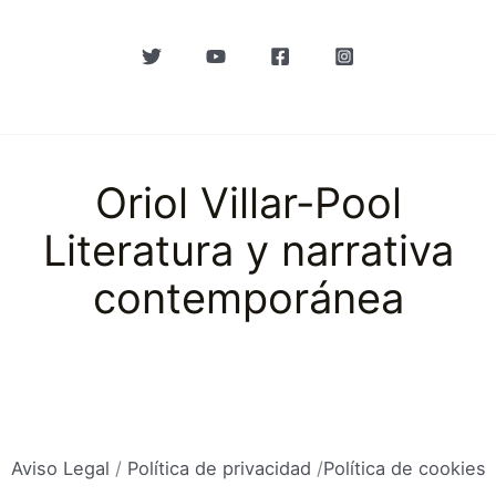
Oriol Villar-Pool
Literatura y narrativa
contemporánea
Aviso Legal
/
Política de privacidad
/
Política de cookies