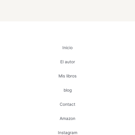
Inicio
El autor
Mis libros
blog
Contact
Amazon
Instagram