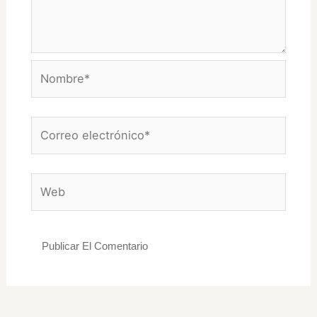
Nombre*
Correo
electrónico*
Web