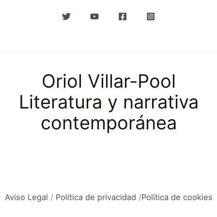
Oriol Villar-Pool
Literatura y narrativa
contemporánea
Aviso Legal
/
Política de privacidad
/
Política de cookies