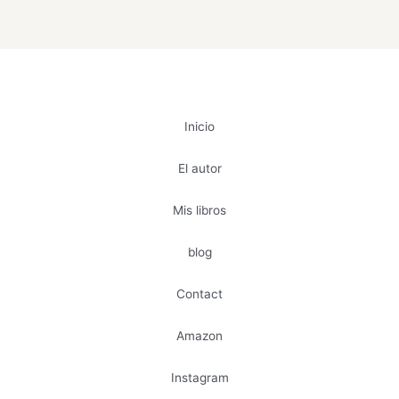
Inicio
El autor
Mis libros
blog
Contact
Amazon
Instagram