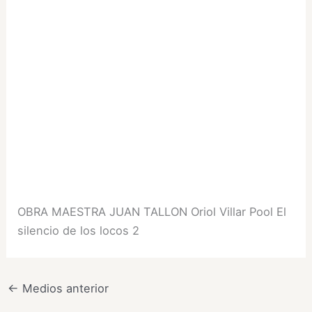
OBRA MAESTRA JUAN TALLON Oriol Villar Pool El
silencio de los locos 2
←
Medios anterior