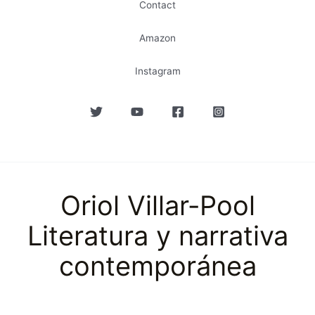
Contact
Amazon
Instagram
Oriol Villar-Pool
Literatura y narrativa
contemporánea