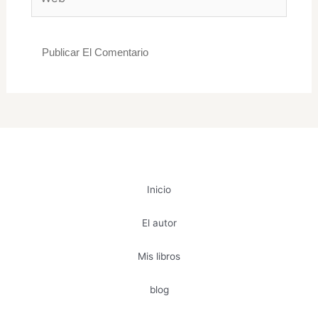
Inicio
El autor
Mis libros
blog