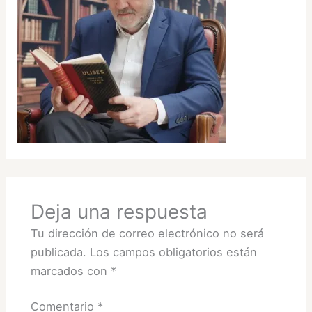
Deja una respuesta
Tu dirección de correo electrónico no será
publicada.
Los campos obligatorios están
marcados con
*
Comentario
*