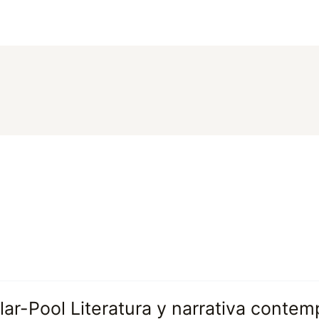
illar-Pool Literatura y narrativa conte