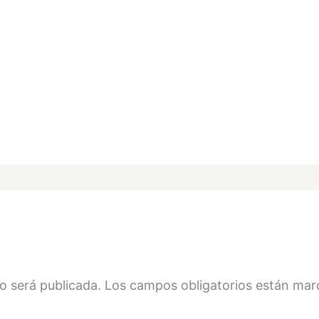
o será publicada.
Los campos obligatorios están ma