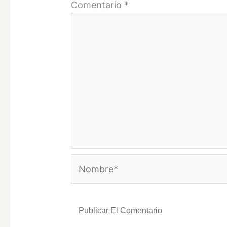
Comentario
*
Nombre*