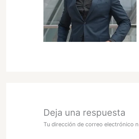
Deja una respuesta
Tu dirección de correo electrónico n