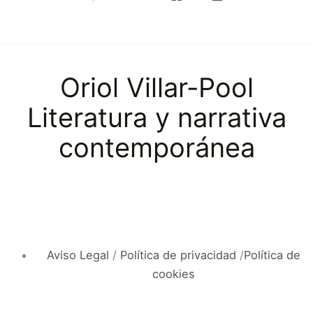
Oriol Villar-Pool
Literatura y narrativa
contemporánea
Aviso Legal
/
Política de privacidad
/
Política de
cookies