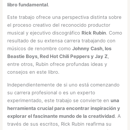
libro fundamental
.
Este trabajo ofrece una perspectiva distinta sobre
el proceso creativo del reconocido productor
musical y ejecutivo discográfico
Rick Rubin
. Como
resultado de su extensa carrera trabajando con
músicos de renombre como
Johnny Cash, los
Beastie Boys, Red Hot Chili Peppers y Jay Z
,
entre otros, Rubin ofrece profundas ideas y
consejos en este libro.
Independientemente de si uno está comenzando
su carrera profesional o es un experto
experimentado, este trabajo se convierte en
una
herramienta crucial para encontrar inspiración y
explorar el fascinante mundo de la creatividad
. A
través de sus escritos, Rick Rubin reafirma su