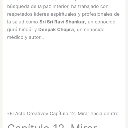
búsqueda de la paz interior, ha trabajado con
respetados líderes espirituales y profesionales de
la salud como
Sri Sri Ravi Shankar
, un conocido
gurú hindú, y
Deepak Chopra
, un conocido
médico y autor. .
«El Acto Creativo» Capítulo 12. Mirar hacia dentro.