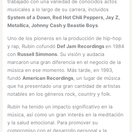
trabajado con una variedad de conocidos actos
musicales a lo largo de su carrera, incluidos
System of a Down, Red Hot Chili Peppers, Jay Z,
Metallica, Johnny Cash y Beastie Boys
.
Uno de los pioneros en la producción de hip-hop
y rap, Rubin cofundó
Def Jam Recordings
en 1984
con
Russell Simmons
. Su visión y audacia
marcaron una gran diferencia en el negocio de la
música en ese momento. Más tarde, en 1993,
fundó
American Recordings
, un lugar de música
que ha presentado una gran cantidad de artistas
notables en los géneros rock, country y folk.
Rubin ha tenido un impacto significativo en la
música, así como un gran interés en la meditación
y la salud emocional. Para promover su
compromiso con el desarrollo personal y la