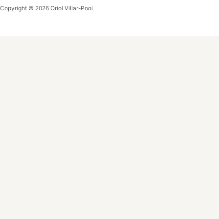
Copyright © 2026 Oriol Villar-Pool