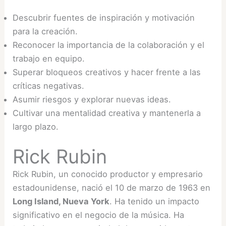
Descubrir fuentes de inspiración y motivación
para la creación.
Reconocer la importancia de la colaboración y el
trabajo en equipo.
Superar bloqueos creativos y hacer frente a las
críticas negativas.
Asumir riesgos y explorar nuevas ideas.
Cultivar una mentalidad creativa y mantenerla a
largo plazo.
Rick Rubin
Rick Rubin, un conocido productor y empresario
estadounidense, nació el 10 de marzo de 1963 en
Long Island, Nueva York
. Ha tenido un impacto
significativo en el negocio de la música. Ha