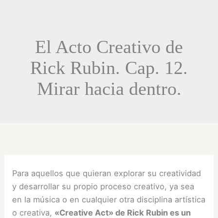
El Acto Creativo de
Rick Rubin. Cap. 12.
Mirar hacia dentro.
Para aquellos que quieran explorar su creatividad
y desarrollar su propio proceso creativo, ya sea
en la música o en cualquier otra disciplina artística
o creativa,
«Creative Act» de Rick Rubin es un