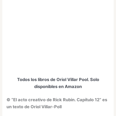
Todos los libros de Oriol Villar Pool. Solo
disponibles en Amazon
© “El acto creativo de Rick Rubin. Capítulo 12” es
un texto de Oriol Villar-Poll