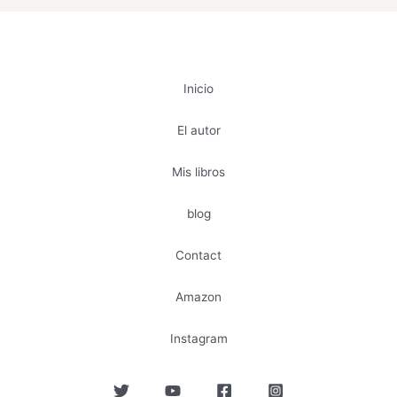
Inicio
El autor
Mis libros
blog
Contact
Amazon
Instagram