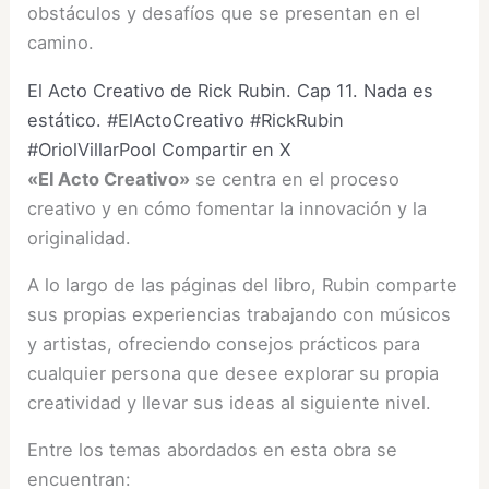
obstáculos y desafíos que se presentan en el
camino.
El Acto Creativo de Rick Rubin. Cap 11. Nada es
estático. #ElActoCreativo #RickRubin
#OriolVillarPool
Compartir en X
«El Acto Creativo»
se centra en el proceso
creativo y en cómo fomentar la innovación y la
originalidad.
A lo largo de las páginas del libro, Rubin comparte
sus propias experiencias trabajando con músicos
y artistas, ofreciendo consejos prácticos para
cualquier persona que desee explorar su propia
creatividad y llevar sus ideas al siguiente nivel.
Entre los temas abordados en esta obra se
encuentran: