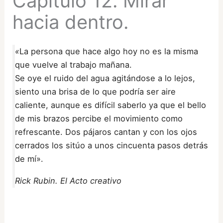
Capítulo 12. Mirar
hacia dentro.
«
La persona que hace algo hoy no es la misma
que vuelve al trabajo mañana.
Se oye el ruido del agua agitándose a lo lejos,
siento una brisa de lo que podría ser aire
caliente, aunque es difícil saberlo ya que el bello
de mis brazos percibe el movimiento como
refrescante. Dos pájaros cantan y con los ojos
cerrados los sitúo a unos cincuenta pasos detrás
de mí».
Rick Rubin. El Acto creativo