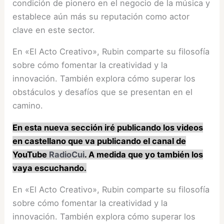
condición de pionero en el negocio de la música y
establece aún más su reputación como actor
clave en este sector.
En «El Acto Creativo», Rubin comparte su filosofía
sobre cómo fomentar la creatividad y la
innovación. También explora cómo superar los
obstáculos y desafíos que se presentan en el
camino.
En esta nueva sección iré publicando los videos
en castellano que va publicando el canal de
YouTube
RadioCui
. A medida que yo también los
vaya escuchando.
En «El Acto Creativo», Rubin comparte su filosofía
sobre cómo fomentar la creatividad y la
innovación. También explora cómo superar los