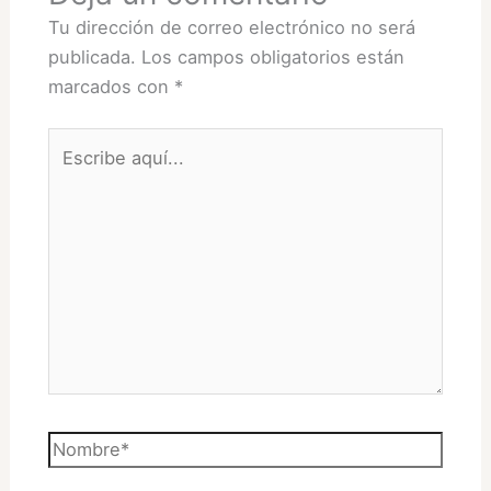
Tu dirección de correo electrónico no será
publicada.
Los campos obligatorios están
marcados con
*
Escribe
aquí...
Nombre*