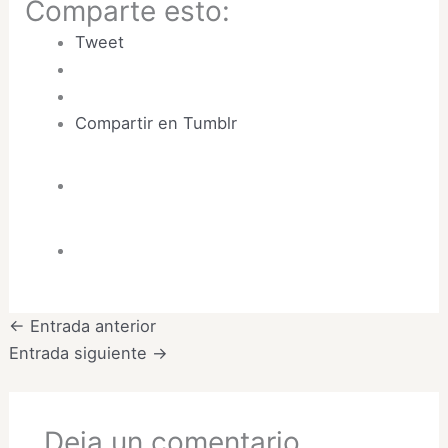
Comparte esto:
Tweet
Compartir en Tumblr
←
Entrada anterior
Entrada siguiente
→
Deja un comentario