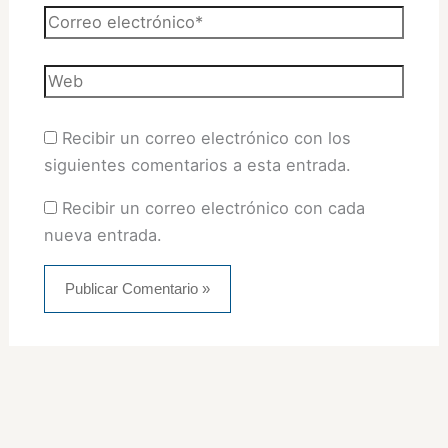
Correo
electrónico*
Web
Recibir un correo electrónico con los
siguientes comentarios a esta entrada.
Recibir un correo electrónico con cada
nueva entrada.