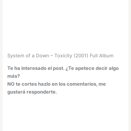
System of a Down – Toxicity (2001) Full Album
Te ha interesado el post. ¿Te apetece decir algo
más?
NO te cortes hazlo en los comentarios, me
gustará responderte.