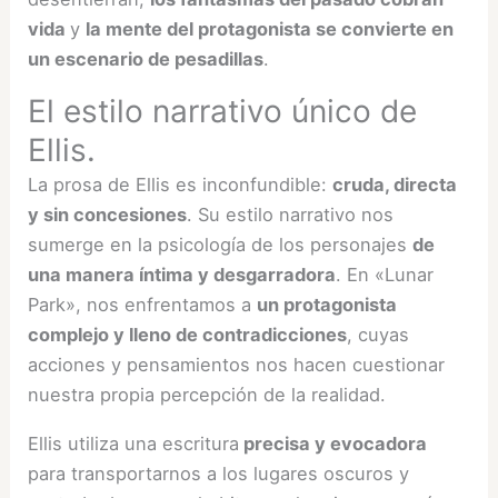
vida
y
la mente del protagonista se convierte en
un escenario de pesadillas
.
El estilo narrativo único de
Ellis.
La prosa de Ellis es inconfundible:
cruda, directa
y sin concesiones
. Su estilo narrativo nos
sumerge en la psicología de los personajes
de
una manera íntima y desgarradora
. En «Lunar
Park», nos enfrentamos a
un protagonista
complejo y lleno de contradicciones
, cuyas
acciones y pensamientos nos hacen cuestionar
nuestra propia percepción de la realidad.
Ellis utiliza una escritura
precisa y evocadora
para transportarnos a los lugares oscuros y