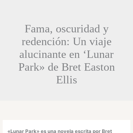
Fama, oscuridad y
redención: Un viaje
alucinante en ‘Lunar
Park» de Bret Easton
Ellis
«Lunar Park» es una novela escrita por Bret