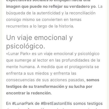
imagen que puede no reflejar su verdadero yo
. La
búsqueda de la autenticidad y la reconciliación
consigo mismo se convierten en temas
recurrentes a lo largo de la historia.
Un viaje emocional y
psicológico.
«Lunar Park» es un viaje emocional y psicológico
que sumerge al lector en las profundidades de la
mente humana. A medida que el protagonista se
enfrenta a sus miedos y enfrenta las
consecuencias de sus acciones pasadas,
somos
testigos de su transformación y su lucha por
encontrar la redención.
En #LunarPark de #BretEastonEllis somos testigos