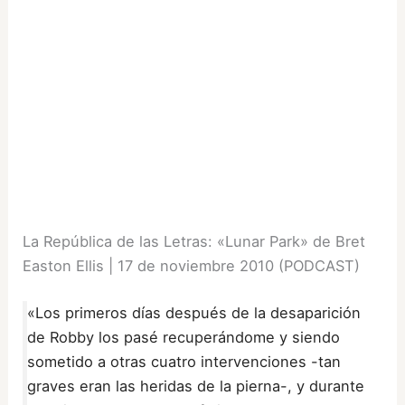
La República de las Letras: «Lunar Park» de Bret
Easton Ellis | 17 de noviembre 2010 (PODCAST)
«Los primeros días después de la desaparición
de Robby los pasé recuperándome y siendo
sometido a otras cuatro intervenciones -tan
graves eran las heridas de la pierna-, y durante