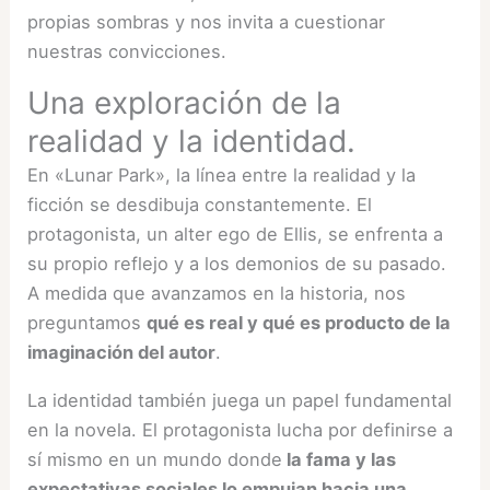
propias sombras y nos invita a cuestionar
nuestras convicciones.
Una exploración de la
realidad y la identidad.
En «Lunar Park», la línea entre la realidad y la
ficción se desdibuja constantemente. El
protagonista, un alter ego de Ellis, se enfrenta a
su propio reflejo y a los demonios de su pasado.
A medida que avanzamos en la historia, nos
preguntamos
qué es real y qué es producto de la
imaginación del autor
.
La identidad también juega un papel fundamental
en la novela. El protagonista lucha por definirse a
sí mismo en un mundo donde
la fama y las
expectativas sociales lo empujan hacia una