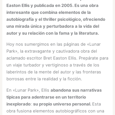
Easton Ellis y publicada en 2005. Es una obra
interesante que combina elementos de la
autobiografía y el thriller psicológico, ofreciendo
una mirada única y perturbadora a la vida del
autor y su relación con la fama y la literatura.
Hoy nos sumergimos en las páginas de «Lunar
Park», la extravagante y cautivadora obra del
aclamado escritor Bret Easton Ellis. Prepárate para
un viaje turbador y vertiginoso a través de los
laberintos de la mente del autor y las fronteras
borrosas entre la realidad y la ficción.
En «Lunar Park», Ellis
abandona sus narrativas
típicas para adentrarse en un territorio
inexplorado
:
su propio universo personal.
Esta
obra fusiona elementos autobiográficos con una