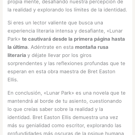
propia mente, desafiando nuestra percepción de
la realidad y explorando los límites de la identidad.
Si eres un lector valiente que busca una
experiencia literaria intensa y desafiante, «Lunar
Park»
te cautivará desde la primera página hasta
la última
. Adéntrate en esta
montaña rusa
literaria
y déjate llevar por los giros
sorprendentes y las reflexiones profundas que te
esperan en esta obra maestra de Bret Easton
Ellis.
En conclusión, «Lunar Park» es una novela que te
mantendrá al borde de tu asiento, cuestionando
lo que creías saber sobre la realidad y la
identidad. Bret Easton Ellis demuestra una vez
más su genialidad como escritor, explorando las
profundidades más oscuras de la psique humana