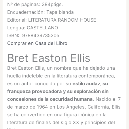
Nº de páginas: 384págs.
Encuadernación: Tapa blanda
Editorial: LITERATURA RANDOM HOUSE
Lengua: CASTELLANO
ISBN: 9788439735205
Comprar en Casa del Libro
Bret Easton Ellis
Bret Easton Ellis, un nombre que ha dejado una
huella indeleble en la literatura contemporánea,
es un autor conocido por su
estilo audaz, su
franqueza provocadora y su exploración sin
concesiones de la oscuridad humana
. Nacido el 7
de marzo de 1964 en Los Ángeles, California, Ellis
se ha convertido en una figura icónica en la
literatura de finales del siglo XX y principios del