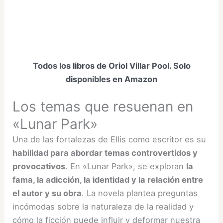
Todos los libros de Oriol Villar Pool. Solo
disponibles en Amazon
Los temas que resuenan en
«Lunar Park»
Una de las fortalezas de Ellis como escritor es su
habilidad para abordar temas controvertidos y
provocativos
. En «Lunar Park», se exploran
la
fama, la adicción, la identidad y la relación entre
el autor y su obra
. La novela plantea preguntas
incómodas sobre la naturaleza de la realidad y
cómo la ficción puede influir y deformar nuestra