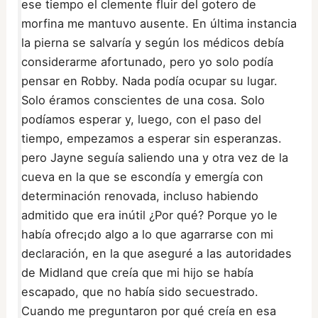
ese tiempo el clemente fluir del gotero de
morfina me mantuvo ausente. En última instancia
la pierna se salvaría y según los médicos debía
considerarme afortunado, pero yo solo podía
pensar en Robby. Nada podía ocupar su lugar.
Solo éramos conscientes de una cosa. Solo
podíamos esperar y, luego, con el paso del
tiempo, empezamos a esperar sin esperanzas.
pero Jayne seguía saliendo una y otra vez de la
cueva en la que se escondía y emergía con
determinación renovada, incluso habiendo
admitido que era inútil ¿Por qué? Porque yo le
había ofrec¡do algo a lo que agarrarse con mi
declaración, en la que aseguré a las autoridades
de Midland que creía que mi hijo se había
escapado, que no había sido secuestrado.
Cuando me preguntaron por qué creía en esa