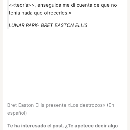
<<teoría>>, enseguida me di cuenta de que no
tenía nada que ofrecerles.»
LUNAR PARK- BRET EASTON ELLIS
Bret Easton Ellis presenta «Los destrozos» (En
español)
Te ha interesado el post. ¿Te apetece decir algo