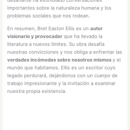
desafiante ha estimulado conversaciones
importantes sobre la naturaleza humana y los
problemas sociales que nos rodean.
En resumen, Bret Easton Ellis es un
autor
visionario y provocador
que ha llevado la
literatura a nuevos límites. Su obra desafía
nuestras convicciones y nos obliga a enfrentar las
verdades incómodas sobre nosotros mismos
y el
mundo que habitamos. Ellis es un escritor cuyo
legado perdurará, dejándonos con un cuerpo de
trabajo impresionante y la invitación a examinar
nuestra propia existencia.