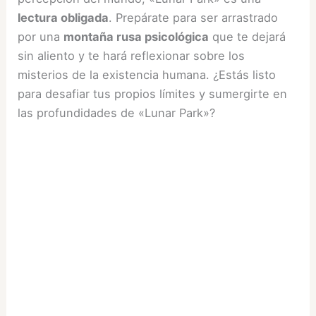
lectura obligada
. Prepárate para ser arrastrado
por una
montaña rusa psicológica
que te dejará
sin aliento y te hará reflexionar sobre los
misterios de la existencia humana. ¿Estás listo
para desafiar tus propios límites y sumergirte en
las profundidades de «Lunar Park»?