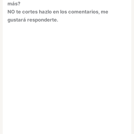
más?
NO te cortes hazlo en los comentarios, me
gustará responderte.