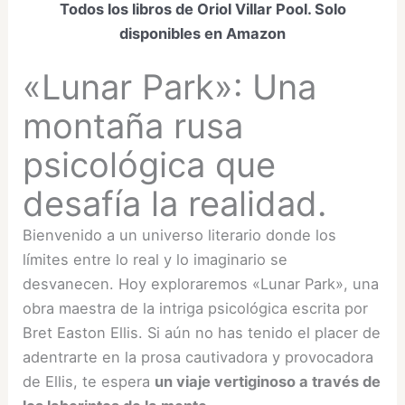
Todos los libros de Oriol Villar Pool. Solo
disponibles en Amazon
«Lunar Park»: Una
montaña rusa
psicológica que
desafía la realidad.
Bienvenido a un universo literario donde los
límites entre lo real y lo imaginario se
desvanecen. Hoy exploraremos «Lunar Park», una
obra maestra de la intriga psicológica escrita por
Bret Easton Ellis. Si aún no has tenido el placer de
adentrarte en la prosa cautivadora y provocadora
de Ellis, te espera
un viaje vertiginoso a través de