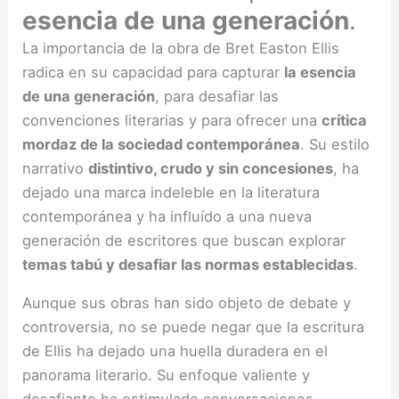
esencia de una generación
.
La importancia de la obra de Bret Easton Ellis
radica en su capacidad para capturar
la esencia
de una generación
, para desafiar las
convenciones literarias y para ofrecer una
crítica
mordaz de la sociedad contemporánea
. Su estilo
narrativo
distintivo, crudo y sin concesiones
, ha
dejado una marca indeleble en la literatura
contemporánea y ha influído a una nueva
generación de escritores que buscan explorar
temas tabú y desafiar las normas establecidas
.
Aunque sus obras han sido objeto de debate y
controversia, no se puede negar que la escritura
de Ellis ha dejado una huella duradera en el
panorama literario. Su enfoque valiente y