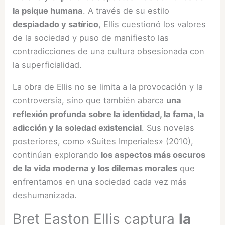
la psique humana
. A través de su estilo
despiadado y satírico
, Ellis cuestionó los valores
de la sociedad y puso de manifiesto las
contradicciones de una cultura obsesionada con
la superficialidad.
La obra de Ellis no se limita a la provocación y la
controversia, sino que también abarca
una
reflexión profunda sobre la identidad, la fama, la
adicción y la soledad existencial
. Sus novelas
posteriores, como «Suites Imperiales» (2010),
continúan explorando
los aspectos más oscuros
de la vida moderna y los dilemas morales
que
enfrentamos en una sociedad cada vez más
deshumanizada.
Bret Easton Ellis captura
la