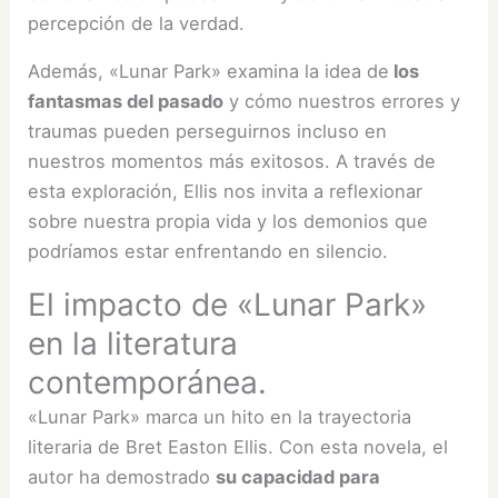
percepción de la verdad.
Además, «Lunar Park» examina la idea de
los
fantasmas del pasado
y cómo nuestros errores y
traumas pueden perseguirnos incluso en
nuestros momentos más exitosos. A través de
esta exploración, Ellis nos invita a reflexionar
sobre nuestra propia vida y los demonios que
podríamos estar enfrentando en silencio.
El impacto de «Lunar Park»
en la literatura
contemporánea.
«Lunar Park» marca un hito en la trayectoria
literaria de Bret Easton Ellis. Con esta novela, el
autor ha demostrado
su capacidad para