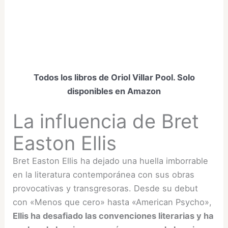
Todos los libros de Oriol Villar Pool. Solo
disponibles en Amazon
La influencia de Bret
Easton Ellis
Bret Easton Ellis ha dejado una huella imborrable
en la literatura contemporánea con sus obras
provocativas y transgresoras. Desde su debut
con «Menos que cero» hasta «American Psycho»,
Ellis ha desafiado las convenciones literarias y ha