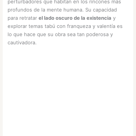
perturbadores que habitan en los rincones más
profundos de la mente humana. Su capacidad
para retratar
el lado oscuro de la existencia
y
explorar temas tabú con franqueza y valentía es
lo que hace que su obra sea tan poderosa y
cautivadora.