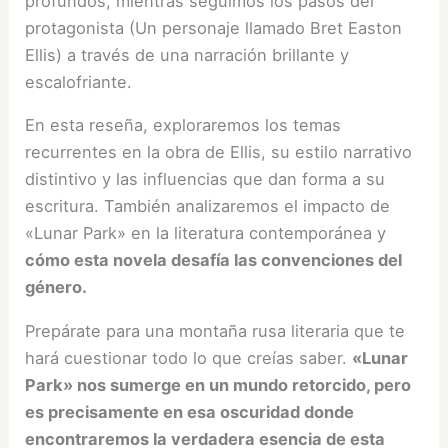
profundos, mientras seguimos los pasos del
protagonista (Un personaje llamado Bret Easton
Ellis) a través de una narración brillante y
escalofriante.
En esta reseña, exploraremos los temas
recurrentes en la obra de Ellis, su estilo narrativo
distintivo y las influencias que dan forma a su
escritura. También analizaremos el impacto de
«Lunar Park» en la literatura contemporánea y
cómo esta novela desafía las convenciones del
género.
Prepárate para una montaña rusa literaria que te
hará cuestionar todo lo que creías saber.
«Lunar
Park» nos sumerge en un mundo retorcido, pero
es precisamente en esa oscuridad donde
encontraremos la verdadera esencia de esta