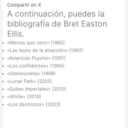
Compartir en X
A continuación, puedes la
bibliografía de Bret Easton
Ellis.
«Menos que cero» (1985)
«Las leyes de la atracción» (1987)
«American Psycho» (1991)
«Los confidentes» (1994)
«Glamourama» (1998)
«Lunar Park» (2005)
«Suites imperiales» (2010)
«White» (2019)
«Los destrozos» (2023)