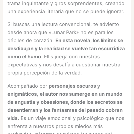
trama inquietante y giros sorprendentes, creando
una experiencia literaria que no se puede ignorar.
Si buscas una lectura convencional, te advierto
desde ahora que «Lunar Park» no es para los
débiles de corazón.
En esta novela, los límites se
desdibujan y la realidad se vuelve tan escurridiza
como el humo
. Ellis juega con nuestras
expectativas y nos desafía a cuestionar nuestra
propia percepción de la verdad.
Acompañado por
personajes oscuros y
enigmáticos
,
el autor nos sumerge en un mundo
de angustia y obsesiones, donde los secretos se
desentierran y los fantasmas del pasado cobran
vida.
Es un viaje emocional y psicológico que nos
enfrenta a nuestros propios miedos más