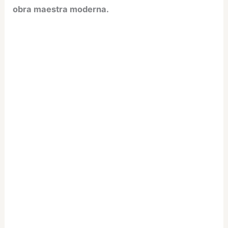
obra maestra moderna.