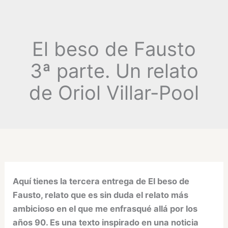
El beso de Fausto
3ª parte. Un relato
de Oriol Villar-Pool
Aquí tienes la tercera entrega de El beso de
Fausto, relato que es sin duda el relato más
ambicioso en el que me enfrasqué allá por los
años 90. Es una texto inspirado en una noticia