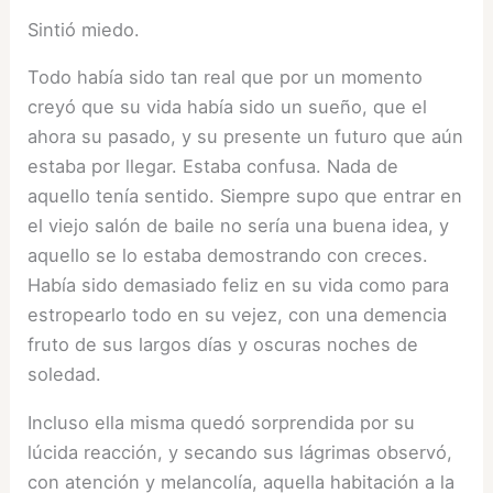
Sintió miedo.
Todo había sido tan real que por un momento
creyó que su vida había sido un sueño, que el
ahora su pasado, y su presente un futuro que aún
estaba por llegar. Estaba confusa. Nada de
aquello tenía sentido. Siempre supo que entrar en
el viejo salón de baile no sería una buena idea, y
aquello se lo estaba demostrando con creces.
Había sido demasiado feliz en su vida como para
estropearlo todo en su vejez, con una demencia
fruto de sus largos días y oscuras noches de
soledad.
Incluso ella misma quedó sorprendida por su
lúcida reacción, y secando sus lágrimas observó,
con atención y melancolía, aquella habitación a la