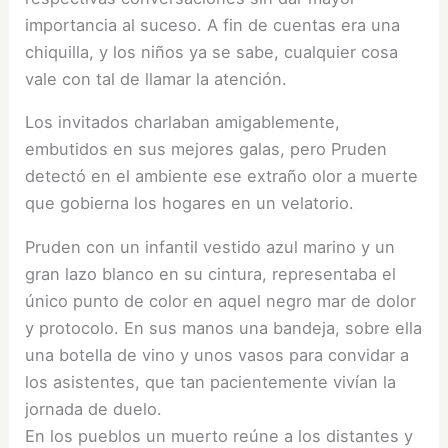
importancia al suceso. A fin de cuentas era una
chiquilla, y los niños ya se sabe, cualquier cosa
vale con tal de llamar la atención.
Los invitados charlaban amigablemente,
embutidos en sus mejores galas, pero Pruden
detectó en el ambiente ese extraño olor a muerte
que gobierna los hogares en un velatorio.
Pruden con un infantil vestido azul marino y un
gran lazo blanco en su cintura, representaba el
único punto de color en aquel negro mar de dolor
y protocolo. En sus manos una bandeja, sobre ella
una botella de vino y unos vasos para convidar a
los asistentes, que tan pacientemente vivían la
jornada de duelo.
En los pueblos un muerto reúne a los distantes y