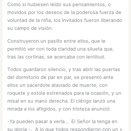
Como si hubiesen leído sus pensamientos, o
movidos por los deseos de la poderosa fuerza de
voluntad de la niña, los invitados fueron liberando
su campo de visión.
Construyeron un pasillo entre ellos, que le
permitió ver con toda claridad una silueta que,
tras las cortinas, se acercaba con lentitud.
Todos guardaron silencio, y tras abrir las puertas
del dormitorio de par en par, se presentó ante
ellos un sacerdote ataviado de muerte, con
roquete y estola estrenados para la ocasión, y un
misal en su mano derecha. El clérigo lanzó una
mirada a los afligidos, y con tristeza anunció:
-Ya pueden pasar a verla… El Señor la tenga en
su gloria -. A lo que todos respondieron con un »