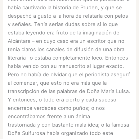
había cautivado la historia de Pruden, y que se
despachó a gusto a la hora de relatarla con pelos
y señales. Tenía serias dudas sobre si lo que
estaba leyendo era fruto de la imaginación de
Alcántara – en cuyo caso era un escritor que no
tenía claros los canales de difusión de una obra
literaria- o estaba completamente loco. Entonces
había venido con su manuscrito al lugar exacto.
Pero no había de olvidar que el periodista aseguró
al comenzar, que esto no era más que la
transcripción de las palabras de Doña María Luisa.
Y entonces, o todo era cierto y cada suceso
encerraba verdades como puños; o nos
encontrábamos frente a un ánima
trastornada y con bastante mala idea; o la famosa
Doña Sulfurosa había organizado todo este