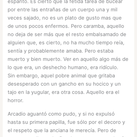
espanto. Es cierto que la fétida tarea de bucear
por entre las entrañas de un cuerpo una y mil
veces sajado, no es un plato de gusto mas que
de unos pocos enfermos. Pero caramba, aquello
no deja de ser más que el resto embalsamado de
alguien que, es cierto, no ha mucho tiempo reía,
sentía y probablemente amaba. Pero estaba
muerto y bien muerto. Ver en aquello algo más de
lo que era, un deshecho humano, era ridículo.
Sin embargo, aquel pobre animal que gritaba
desesperado con un gancho en su hocico y un
tajo en la yugular, era otra cosa. Aquello era el
horror.
Arcadio aguantó como pudo, y si no expulsó
hasta su primera papilla, fue sólo por el decoro y
el respeto que la anciana le merecía. Pero de