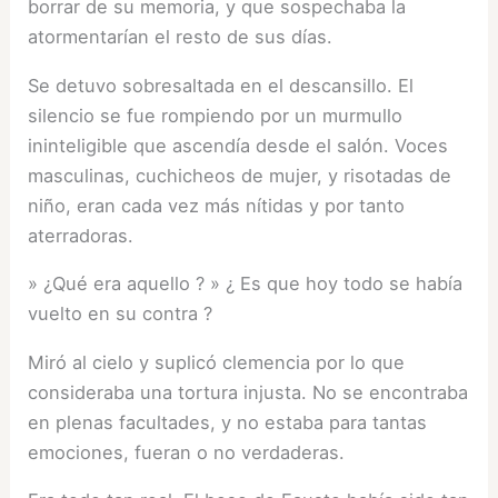
borrar de su memoria, y que sospechaba la
atormentarían el resto de sus días.
Se detuvo sobresaltada en el descansillo. El
silencio se fue rompiendo por un murmullo
ininteligible que ascendía desde el salón. Voces
masculinas, cuchicheos de mujer, y risotadas de
niño, eran cada vez más nítidas y por tanto
aterradoras.
» ¿Qué era aquello ? » ¿ Es que hoy todo se había
vuelto en su contra ?
Miró al cielo y suplicó clemencia por lo que
consideraba una tortura injusta. No se encontraba
en plenas facultades, y no estaba para tantas
emociones, fueran o no verdaderas.