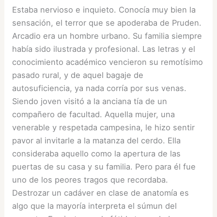
Estaba nervioso e inquieto. Conocía muy bien la
sensación, el terror que se apoderaba de Pruden.
Arcadio era un hombre urbano. Su familia siempre
había sido ilustrada y profesional. Las letras y el
conocimiento académico vencieron su remotísimo
pasado rural, y de aquel bagaje de
autosuficiencia, ya nada corría por sus venas.
Siendo joven visitó a la anciana tía de un
compañero de facultad. Aquella mujer, una
venerable y respetada campesina, le hizo sentir
pavor al invitarle a la matanza del cerdo. Ella
consideraba aquello como la apertura de las
puertas de su casa y su familia. Pero para él fue
uno de los peores tragos que recordaba.
Destrozar un cadáver en clase de anatomía es
algo que la mayoría interpreta el súmun del