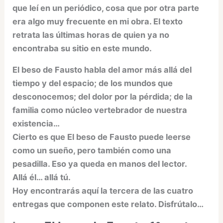
que leí en un periódico, cosa que por otra parte
era algo muy frecuente en mi obra. El texto
retrata las últimas horas de quien ya no
encontraba su sitio en este mundo.
El beso de Fausto habla del amor más allá del
tiempo y del espacio; de los mundos que
desconocemos; del dolor por la pérdida; de la
familia como núcleo vertebrador de nuestra
existencia…
Cierto es que El beso de Fausto puede leerse
como un sueño, pero también como una
pesadilla. Eso ya queda en manos del lector.
Allá él… allá tú.
Hoy encontrarás aquí la tercera de las cuatro
entregas que componen este relato. Disfrútalo…