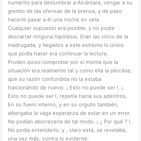
numerito para deslumbrar a Alcántara, vengar a su
gremio de las ofensas de la prensa, y de paso
hacerle pasar a él una noche en vela.
Cualquier supuesto era posible, y no podía
descartar ninguna hipótesis. Eran las cinco de la
madrugada, y llegados a este extremo lo único
que podía hacer era continuar la lectura.
Pruden quiso comprobar por sí misma que la
situación era realmente tal y como ella la percibía;
que su razón confundida no la estaba
traicionando de nuevo. ¡ Esto no puede ser !. ¡
Esto no puede ser !, repetía hacia sus adentros.
En su fuero interno, y en su orgullo también,
albergaba la vaga esperanza de estar en un error.
No podían aborrecerla de tal modo. ¡ ¿ Por qué ? !.
No podía entenderlo, y , claro está, se revelaba,
una vez más, contra lo evidente.