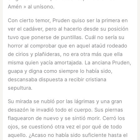
Amén » al unísono.
Con cierto temor, Pruden quiso ser la primera en
ver el cadáver, pero al hacerlo desde su posición
tuvo que ponerse de puntillas. Cuál no sería su
horror al comprobar que en aquel ataúd rodeado
de cirios y plañideras, no era otra más que ella
misma quien yacía amortajada. La anciana Pruden,
guapa y digna como siempre lo había sido,
descansaba dispuesta a recibir cristiana
sepultura.
Su mirada se nubló por las lágrimas y una gran
desazón le invadió todo el cuerpo. Sus piernas
flaquearon de nuevo y se sintió morir. Cerró los
ojos, se cuestionó otra vez el por qué de todo
aquello. ¿Acaso no había sido suficiente hasta el