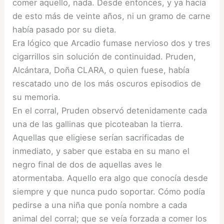
comer aquello, nada. Desde entonces, y ya hacía
de esto más de veinte años, ni un gramo de carne
había pasado por su dieta.
Era lógico que Arcadio fumase nervioso dos y tres
cigarrillos sin solución de continuidad. Pruden,
Alcántara, Doña CLARA, o quien fuese, había
rescatado uno de los más oscuros episodios de
su memoria.
En el corral, Pruden observó detenidamente cada
una de las gallinas que picoteaban la tierra.
Aquellas que eligiese serían sacrificadas de
inmediato, y saber que estaba en su mano el
negro final de dos de aquellas aves le
atormentaba. Aquello era algo que conocía desde
siempre y que nunca pudo soportar. Cómo podía
pedirse a una niña que ponía nombre a cada
animal del corral; que se veía forzada a comer los