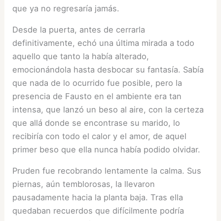
que ya no regresaría jamás.
Desde la puerta, antes de cerrarla
definitivamente, echó una última mirada a todo
aquello que tanto la había alterado,
emocionándola hasta desbocar su fantasía. Sabía
que nada de lo ocurrido fue posible, pero la
presencia de Fausto en el ambiente era tan
intensa, que lanzó un beso al aire, con la certeza
que allá donde se encontrase su marido, lo
recibiría con todo el calor y el amor, de aquel
primer beso que ella nunca había podido olvidar.
Pruden fue recobrando lentamente la calma. Sus
piernas, aún temblorosas, la llevaron
pausadamente hacia la planta baja. Tras ella
quedaban recuerdos que difícilmente podría