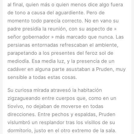
al final, quien más o quien menos dice algo fuera
de tono a causa del aguardiente. Pero de
momento todo parecía correcto. No en vano su
padre presidía la reunión, con su aspecto de »
señor gobernador » más marcado que nunca. Las
persianas entornadas refrescaban el ambiente,
parapetando a los presentes del feroz sol de
mediodía. Esa media luz, y la presencia de un
cadáver en alguna parte asustaban a Pruden, muy
sensible a todas estas cosas.
Su curiosa mirada atravesó la habitación
zigzagueando entre cuerpos que, como en un
tiovivo, no dejaban de moverse en todas
direcciones. Entre pechos y espaldas, Pruden
vislumbró un resplandor tras los visillos de su
dormitorio, justo en el otro extremo de la sala.