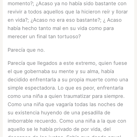
momento?; ¿Acaso ya no había sido bastante con
revivir a todos aquellos que la hicieron reír y llorar
en vida?; ¿Acaso no era eso bastante?; ¿ Acaso
había hecho tanto mal en su vida como para
merecer un final tan tortuoso?
Parecía que no.
Parecía que llegados a este extremo, quien fuese
el que gobernaba su mente y su alma, había
decidido enfrentarla a su propia muerte como una
simple espectadora. Lo que es peor, enfrentarla
como una niña a quien traumatizar para siempre.
Como una niña que vagaría todas las noches de
su existencia huyendo de una pesadilla de
imborrable recuerdo. Como una niña a la que con
aquello se le había privado de por vida, del