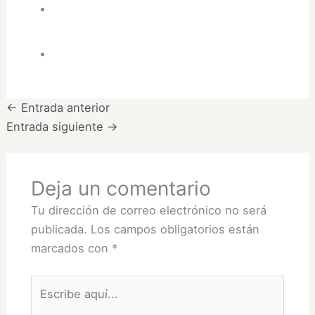
←
Entrada anterior
Entrada siguiente
→
Deja un comentario
Tu dirección de correo electrónico no será
publicada.
Los campos obligatorios están
marcados con
*
Escribe
aquí...