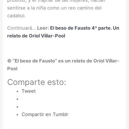
sentirse a la niña como un reo camino del
cadalso.
Continuará…
Leer:
El beso de Fausto 4ª parte. Un
relato de Oriol Villar-Pool
© “El beso de Fausto” es un relato de Oriol Villar-
Pool
Comparte esto:
Tweet
Compartir en Tumblr