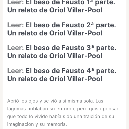
Leer:
El beso de Fausto 1ª parte.
Un relato de Oriol Villar-Pool
Leer:
El beso de Fausto 2ª parte.
Un relato de Oriol Villar-Pool
Leer:
El beso de Fausto 3ª parte.
Un relato de Oriol Villar-Pool
Leer:
El beso de Fausto 4ª parte.
Un relato de Oriol Villar-Pool
Abrió los ojos y se vió a sí misma sola. Las
lágrimas nublaban su entorno, pero quiso pensar
que todo lo vivido había sido una traición de su
imaginación y su memoria.