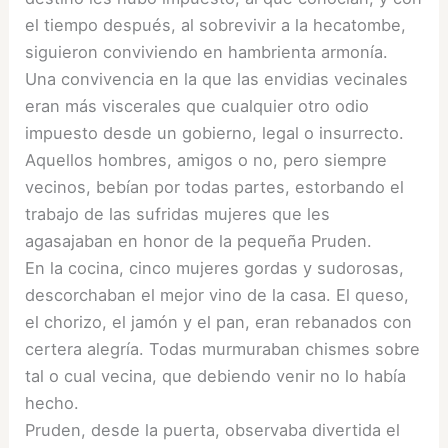
el tiempo después, al sobrevivir a la hecatombe,
siguieron conviviendo en hambrienta armonía.
Una convivencia en la que las envidias vecinales
eran más viscerales que cualquier otro odio
impuesto desde un gobierno, legal o insurrecto.
Aquellos hombres, amigos o no, pero siempre
vecinos, bebían por todas partes, estorbando el
trabajo de las sufridas mujeres que les
agasajaban en honor de la pequeña Pruden.
En la cocina, cinco mujeres gordas y sudorosas,
descorchaban el mejor vino de la casa. El queso,
el chorizo, el jamón y el pan, eran rebanados con
certera alegría. Todas murmuraban chismes sobre
tal o cual vecina, que debiendo venir no lo había
hecho.
Pruden, desde la puerta, observaba divertida el