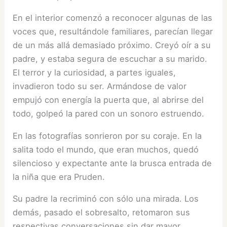
En el interior comenzó a reconocer algunas de las
voces que, resultándole familiares, parecían llegar
de un más allá demasiado próximo. Creyó oír a su
padre, y estaba segura de escuchar a su marido.
El terror y la curiosidad, a partes iguales,
invadieron todo su ser. Armándose de valor
empujó con energía la puerta que, al abrirse del
todo, golpeó la pared con un sonoro estruendo.
En las fotografías sonrieron por su coraje. En la
salita todo el mundo, que eran muchos, quedó
silencioso y expectante ante la brusca entrada de
la niña que era Pruden.
Su padre la recriminó con sólo una mirada. Los
demás, pasado el sobresalto, retomaron sus
respectivas conversaciones sin dar mayor