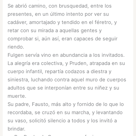
Se abrió camino, con brusquedad, entre los
presentes, en un último intento por ver su
cadáver, amortajado y tendido en el féretro, y
retar con su mirada a aquellas gentes y
comprobar si, aún así, eran capaces de seguir
riendo.
Fulgen servía vino en abundancia a los invitados.
La alegría era colectiva, y Pruden, atrapada en su
cuerpo infantil, repartía codazos a diestra y
siniestra, luchando contra aquel muro de cuerpos
adultos que se interponían entre su niñez y su
muerte.
Su padre, Fausto, más alto y fornido de lo que lo
recordaba, se cruzó en su marcha, y levantando
su vaso, solicitó silencio a todos y los invitó a
brindar.