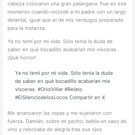
cabeza colocaron una gran palangana. Fue en ese
momento cuando recordé a mi padre con un largo
delantal, igual que el de mis verdugos preparado
para la matanza.
Ya no temí por mi vida. Sólo tenía la duda de
saber en qué bocadillo acabarían mis vísceras.
¡Qué horror!
Ya no temí por mi vida. Sólo tenía la duda
de saber en qué bocadillo acabarían mis
vísceras. #OriolVillar #Relato
#ElSilenciodelosLocos
Compartir en X
Me arrancaron las ropas y me sujetaron con
fuerza. Damián, sobre mi pecho, bebía un vaso de
vino y rebosaba de alegría tras sus ojos