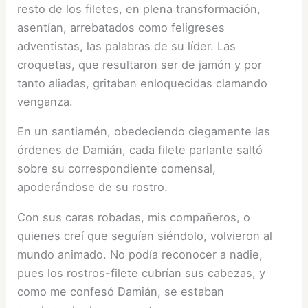
resto de los filetes, en plena transformación,
asentían, arrebatados como feligreses
adventistas, las palabras de su líder. Las
croquetas, que resultaron ser de jamón y por
tanto aliadas, gritaban enloquecidas clamando
venganza.
En un santiamén, obedeciendo ciegamente las
órdenes de Damián, cada filete parlante saltó
sobre su correspondiente comensal,
apoderándose de su rostro.
Con sus caras robadas, mis compañeros, o
quienes creí que seguían siéndolo, volvieron al
mundo animado. No podía reconocer a nadie,
pues los rostros-filete cubrían sus cabezas, y
como me confesó Damián, se estaban