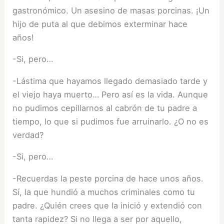
gastronómico. Un asesino de masas porcinas. ¡Un
hijo de puta al que debimos exterminar hace
años!
-Si, pero…
-Lástima que hayamos llegado demasiado tarde y
el viejo haya muerto… Pero así es la vida. Aunque
no pudimos cepillarnos al cabrón de tu padre a
tiempo, lo que si pudimos fue arruinarlo. ¿O no es
verdad?
-Si, pero…
-Recuerdas la peste porcina de hace unos años.
Sí, la que hundió a muchos criminales como tu
padre. ¿Quién crees que la inició y extendió con
tanta rapidez? Si no llega a ser por aquello,