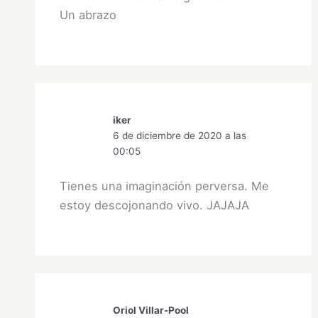
Un abrazo
iker
6 de diciembre de 2020 a las
00:05
Tienes una imaginación perversa. Me
estoy descojonando vivo. JAJAJA
Oriol Villar-Pool