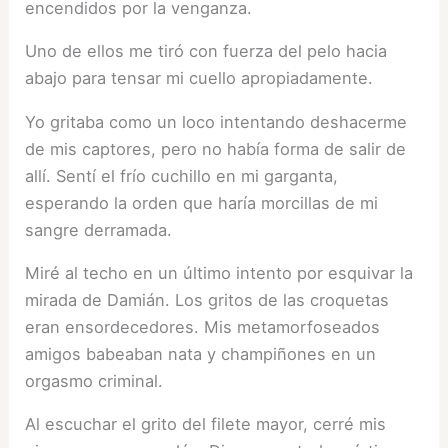
encendidos por la venganza.
Uno de ellos me tiró con fuerza del pelo hacia
abajo para tensar mi cuello apropiadamente.
Yo gritaba como un loco intentando deshacerme
de mis captores, pero no había forma de salir de
allí. Sentí el frío cuchillo en mi garganta,
esperando la orden que haría morcillas de mi
sangre derramada.
Miré al techo en un último intento por esquivar la
mirada de Damián. Los gritos de las croquetas
eran ensordecedores. Mis metamorfoseados
amigos babeaban nata y champiñones en un
orgasmo criminal.
Al escuchar el grito del filete mayor, cerré mis