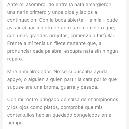
Ante mi asombro, de entre la nata emergieron,
una nariz primero y unos ojos y labios a
continuación. Con la boca abierta – la mía – pude
asistir al nacimiento de un rostro completo que,
con unas grandes orejotas, comenzó a farfullar.
Frente a mí tenía un filete mutante que, al
pronunciar cada palabra, escupía nata sin ningún
reparo.
Miré a mi alrededor. No se si buscaba ayuda,
apoyo, o alguien a quien partir la cara por lo que
supuse era una broma, guarra y pesada.
Con mi rostro pringado de salsa de champiñones
y los ojos como platos, comprobé que mis
contertulios habían quedado congelados en el
tiempo.