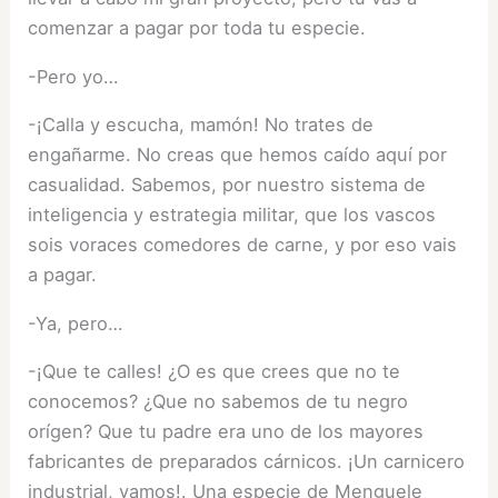
comenzar a pagar por toda tu especie.
-Pero yo…
-¡Calla y escucha, mamón! No trates de
engañarme. No creas que hemos caído aquí por
casualidad. Sabemos, por nuestro sistema de
inteligencia y estrategia militar, que los vascos
sois voraces comedores de carne, y por eso vais
a pagar.
-Ya, pero…
-¡Que te calles! ¿O es que crees que no te
conocemos? ¿Que no sabemos de tu negro
orígen? Que tu padre era uno de los mayores
fabricantes de preparados cárnicos. ¡Un carnicero
industrial, vamos!. Una especie de Menguele