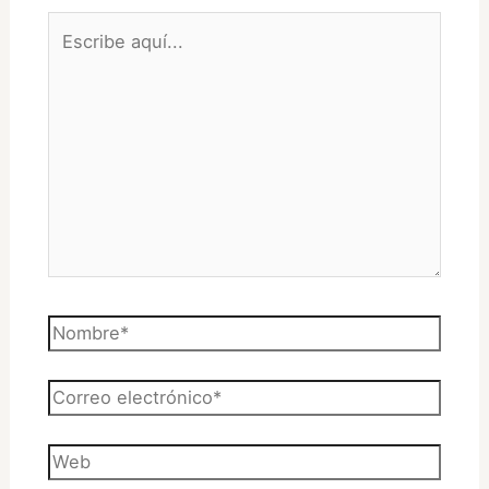
Escribe
aquí...
Nombre*
Correo
electrónico*
Web