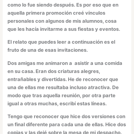
como lo fue siendo después. Es por eso que en
aquella primera promoción creé vínculos
personales con algunos de mis alumnos, cosa
que les hacía invitarme a sus fiestas y eventos.
El relato que puedes leer a continuación es el
fruto de una de esas invitaciones.
Dos amigas me animaron a asistir a una comida
en su casa. Eran dos criaturas alegres,
entrañables y divertidas. He de reconocer que
una de ellas me resultaba incluso atractiva. De
modo que tras aquella reunión, por otra parte
igual a otras muchas, escribí estas líneas.
Tengo que reconocer que hice dos versiones con
un final diferente para cada una de ellas. Hice dos
copias y las dejé sobre la mesa de mi despacho.