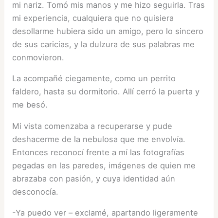
mi nariz. Tomó mis manos y me hizo seguirla. Tras
mi experiencia, cualquiera que no quisiera
desollarme hubiera sido un amigo, pero lo sincero
de sus caricias, y la dulzura de sus palabras me
conmovieron.
La acompañé ciegamente, como un perrito
faldero, hasta su dormitorio. Allí cerró la puerta y
me besó.
Mi vista comenzaba a recuperarse y pude
deshacerme de la nebulosa que me envolvía.
Entonces reconocí frente a mí las fotografías
pegadas en las paredes, imágenes de quien me
abrazaba con pasión, y cuya identidad aún
desconocía.
-Ya puedo ver – exclamé, apartando ligeramente