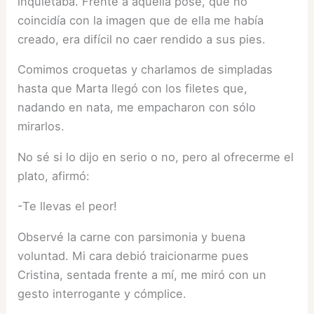
inquietaba. Frente a aquella pose, que no
coincidía con la imagen que de ella me había
creado, era difícil no caer rendido a sus pies.
Comimos croquetas y charlamos de simpladas
hasta que Marta llegó con los filetes que,
nadando en nata, me empacharon con sólo
mirarlos.
No sé si lo dijo en serio o no, pero al ofrecerme el
plato, afirmó:
-Te llevas el peor!
Observé la carne con parsimonia y buena
voluntad. Mi cara debió traicionarme pues
Cristina, sentada frente a mí, me miró con un
gesto interrogante y cómplice.