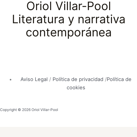
Oriol Villar-Pool
Literatura y narrativa
contemporánea
Aviso Legal
/
Política de privacidad
/
Política de
cookies
Copyright © 2026 Oriol Villar-Pool