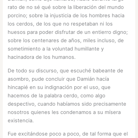
rato de no sé qué sobre la liberación del mundo
porcino; sobre la injusticia de los hombres hacia
los cerdos, de los que no respetaban ni los
huesos para poder disfrutar de un entierro digno;
sobre los centenares de años, miles incluso, de
sometimiento a la voluntad humillante y
hacinadora de los humanos.
De todo su discurso, que escuché babeante de
asombro, pude concluir que Damián hacía
hincapié en su indignación por el uso, que
hacemos de la palabra cerdo, como algo
despectivo, cuando habíamos sido precisamente
nosotros quienes les condenamos a su mísera
existencia.
Fue excitándose poco a poco, de tal forma que el