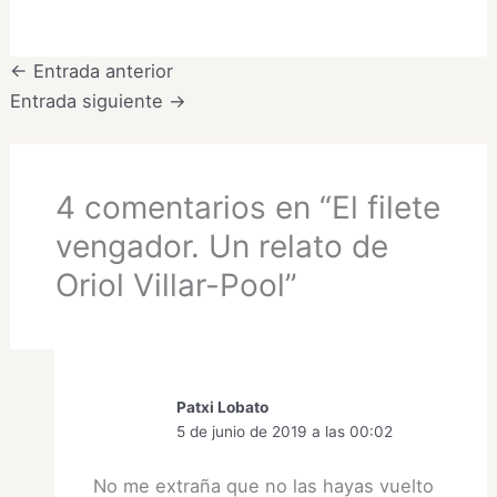
←
Entrada anterior
Entrada siguiente
→
4 comentarios en “El filete
vengador. Un relato de
Oriol Villar-Pool”
Patxi Lobato
5 de junio de 2019 a las 00:02
No me extraña que no las hayas vuelto