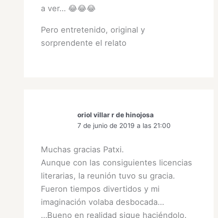
a ver… 😂😂😂
Pero entretenido, original y
sorprendente el relato
oriol villar r de hinojosa
7 de junio de 2019 a las 21:00
Muchas gracias Patxi.
Aunque con las consiguientes licencias
literarias, la reunión tuvo su gracia.
Fueron tiempos divertidos y mi
imaginación volaba desbocada…
…Bueno en realidad sigue haciéndolo.