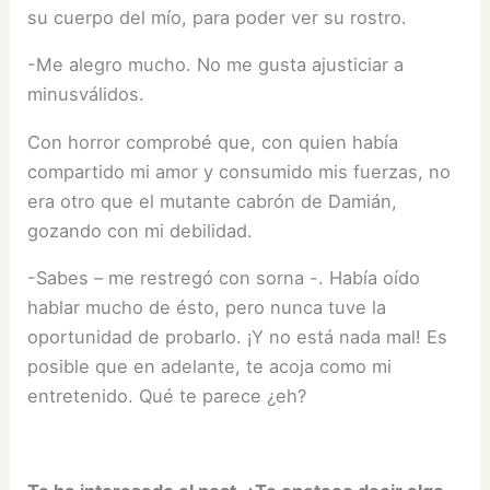
su cuerpo del mío, para poder ver su rostro.
-Me alegro mucho. No me gusta ajusticiar a
minusválidos.
Con horror comprobé que, con quien había
compartido mi amor y consumido mis fuerzas, no
era otro que el mutante cabrón de Damián,
gozando con mi debilidad.
-Sabes – me restregó con sorna -. Había oído
hablar mucho de ésto, pero nunca tuve la
oportunidad de probarlo. ¡Y no está nada mal! Es
posible que en adelante, te acoja como mi
entretenido. Qué te parece ¿eh?