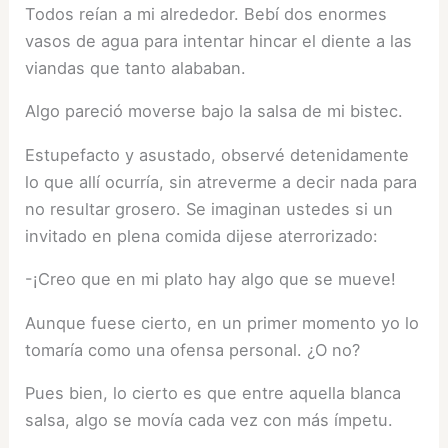
Todos reían a mi alrededor. Bebí dos enormes
vasos de agua para intentar hincar el diente a las
viandas que tanto alababan.
Algo pareció moverse bajo la salsa de mi bistec.
Estupefacto y asustado, observé detenidamente
lo que allí ocurría, sin atreverme a decir nada para
no resultar grosero. Se imaginan ustedes si un
invitado en plena comida dijese aterrorizado:
-¡Creo que en mi plato hay algo que se mueve!
Aunque fuese cierto, en un primer momento yo lo
tomaría como una ofensa personal. ¿O no?
Pues bien, lo cierto es que entre aquella blanca
salsa, algo se movía cada vez con más ímpetu.