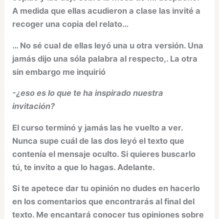
A medida que ellas acudieron a clase las invité a
recoger una copia del relato…
… No sé cual de ellas leyó una u otra versión. Una
jamás dijo una sóla palabra al respecto,. La otra
sin embargo me inquirió
-¿eso es lo que te ha inspirado nuestra
invitación?
El curso terminó y jamás las he vuelto a ver.
Nunca supe cuál de las dos leyó el texto que
contenía el mensaje oculto. Si quieres buscarlo
tú, te invito a que lo hagas. Adelante.
Si te apetece dar tu opinión no dudes en hacerlo
en los comentarios que encontrarás al final del
texto. Me encantará conocer tus opiniones sobre