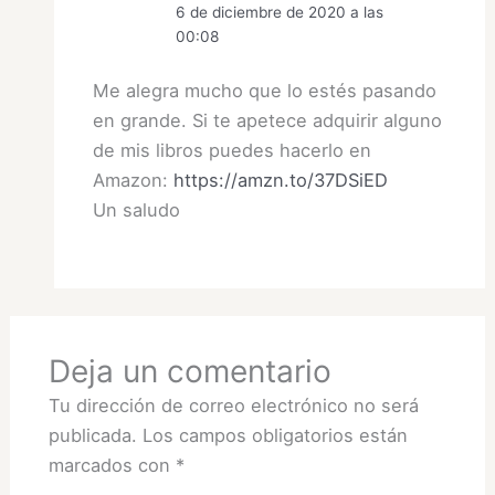
6 de diciembre de 2020 a las
00:08
Me alegra mucho que lo estés pasando
en grande. Si te apetece adquirir alguno
de mis libros puedes hacerlo en
Amazon:
https://amzn.to/37DSiED
Un saludo
Deja un comentario
Tu dirección de correo electrónico no será
publicada.
Los campos obligatorios están
marcados con
*