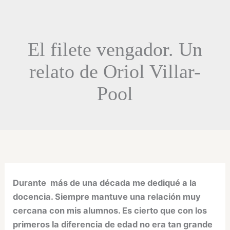
El filete vengador. Un
relato de Oriol Villar-
Pool
Durante más de una década me dediqué a la
docencia. Siempre mantuve una relación muy
cercana con mis alumnos. Es cierto que con los
primeros la diferencia de edad no era tan grande