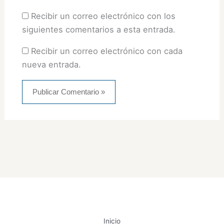
Recibir un correo electrónico con los
siguientes comentarios a esta entrada.
Recibir un correo electrónico con cada
nueva entrada.
Inicio