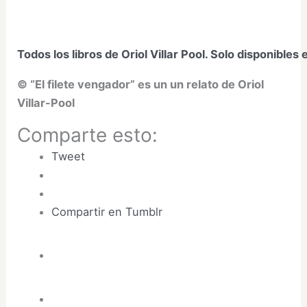
Todos los libros de Oriol Villar Pool. Solo disponible
© “El filete vengador” es un un relato de Oriol
Villar-Pool
Comparte esto:
Tweet
Compartir en Tumblr