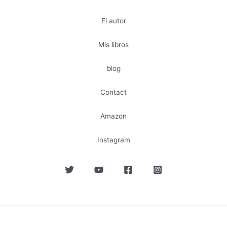
El autor
Mis libros
blog
Contact
Amazon
Instagram