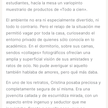
estudiantes, hacía la mesa un variopinto
muestrario de productos de «Todo a cien».
El ambiente no era ni especialmente divertido, ni
todo lo contrario. Pero el relajo de la situación me
permitió vagar por toda la casa, curioseando el
entorno privado de quienes sólo conocía en lo
académico. En el dormitorio, sobre sus camas,
sendos «collages» fotográficos ofrecían una
amplia y superficial visión de sus amistades y
ratos de ocio. No pude averiguar si aquello
también hablaba de amores, pero qué más daba.
En uno de los retratos, Cristina posaba preciosa y
completamente segura de sí misma. Era una
jovencita callada y de escurridiza mirada, con un
aspecto entre ingenuo y seductor que me