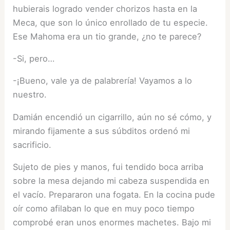
hubierais logrado vender chorizos hasta en la
Meca, que son lo único enrollado de tu especie.
Ese Mahoma era un tio grande, ¿no te parece?
-Si, pero…
-¡Bueno, vale ya de palabrería! Vayamos a lo
nuestro.
Damián encendió un cigarrillo, aún no sé cómo, y
mirando fijamente a sus súbditos ordenó mi
sacrificio.
Sujeto de pies y manos, fui tendido boca arriba
sobre la mesa dejando mi cabeza suspendida en
el vacío. Prepararon una fogata. En la cocina pude
oír como afilaban lo que en muy poco tiempo
comprobé eran unos enormes machetes. Bajo mi