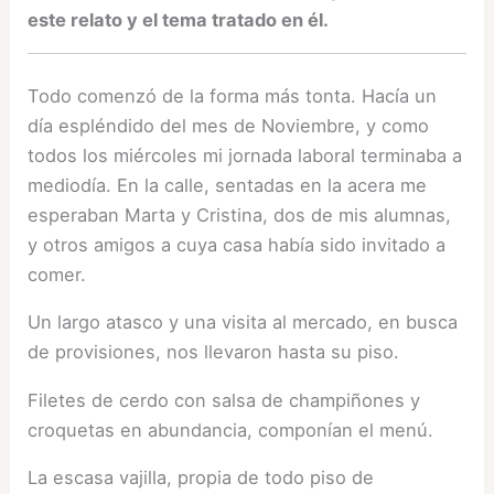
este relato y el tema tratado en él.
Todo comenzó de la forma más tonta. Hacía un
día espléndido del mes de Noviembre, y como
todos los miércoles mi jornada laboral terminaba a
mediodía. En la calle, sentadas en la acera me
esperaban Marta y Cristina, dos de mis alumnas,
y otros amigos a cuya casa había sido invitado a
comer.
Un largo atasco y una visita al mercado, en busca
de provisiones, nos llevaron hasta su piso.
Filetes de cerdo con salsa de champiñones y
croquetas en abundancia, componían el menú.
La escasa vajilla, propia de todo piso de