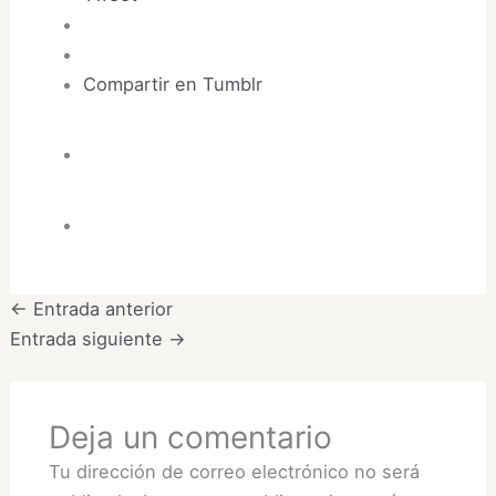
Compartir en Tumblr
←
Entrada anterior
Entrada siguiente
→
Deja un comentario
Tu dirección de correo electrónico no será