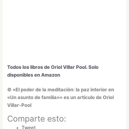
Todos los libros de Oriol Villar Pool. Solo
disponibles en Amazon
© «El poder de la meditación: la paz interior en
«Un asunto de familia»» es un artículo de Oriol
Villar-Pool
Comparte esto:
Tweet