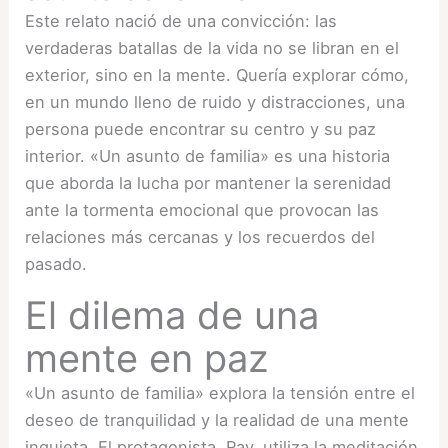
Este relato nació de una convicción: las
verdaderas batallas de la vida no se libran en el
exterior, sino en la mente. Quería explorar cómo,
en un mundo lleno de ruido y distracciones, una
persona puede encontrar su centro y su paz
interior. «Un asunto de familia» es una historia
que aborda la lucha por mantener la serenidad
ante la tormenta emocional que provocan las
relaciones más cercanas y los recuerdos del
pasado.
El dilema de una
mente en paz
«Un asunto de familia» explora la tensión entre el
deseo de tranquilidad y la realidad de una mente
inquieta. El protagonista, Ray, utiliza la meditación