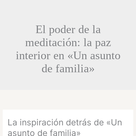
El poder de la
meditación: la paz
interior en «Un asunto
de familia»
La inspiración detrás de «Un
asunto de familia»