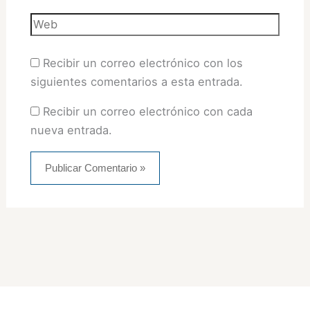
Web
Recibir un correo electrónico con los
siguientes comentarios a esta entrada.
Recibir un correo electrónico con cada
nueva entrada.