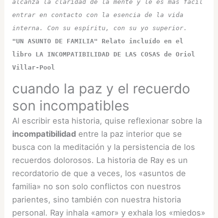
alcanza la claridad de la mente y le es más fácil 
entrar en contacto con la esencia de la vida 
interna. Con su espíritu, con su yo superior. 
"UN ASUNTO DE FAMILIA" Relato incluído en el 
libro LA INCOMPATIBILIDAD DE LAS COSAS de Oriol 
Villar-Pool
cuando la paz y el recuerdo
son incompatibles
Al escribir esta historia, quise reflexionar sobre la
incompatibilidad
entre la paz interior que se
busca con la meditación y la persistencia de los
recuerdos dolorosos. La historia de Ray es un
recordatorio de que a veces, los «asuntos de
familia» no son solo conflictos con nuestros
parientes, sino también con nuestra historia
personal. Ray inhala «amor» y exhala los «miedos»