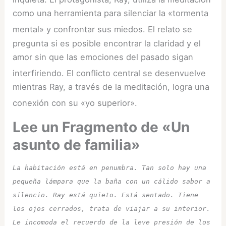
como una herramienta para silenciar la «tormenta
mental» y confrontar sus miedos
. El relato se
pregunta si es posible encontrar la claridad y el
amor sin que las emociones del pasado sigan
interfiriendo
. El conflicto central se desenvuelve
mientras Ray, a través de la meditación, logra una
conexión con su «yo superior»
.
Lee un Fragmento de «Un
asunto de familia»
La habitación está en penumbra. Tan solo hay una 
pequeña lámpara que la baña con un cálido sabor a 
silencio. Ray está quieto. Está sentado. Tiene 
los ojos cerrados, trata de viajar a su interior. 
Le incomoda el recuerdo de la leve presión de los 