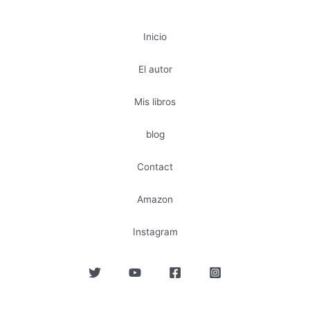
Inicio
El autor
Mis libros
blog
Contact
Amazon
Instagram