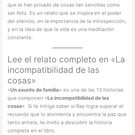
que le han privado de cosas tan sencillas como
ser feliz. Es un relato que se inspira en el poder
del silencio, en la importancia de la introspección,
y en la idea de que la vida es una meditación
constante.
Lee el relato completo en «La
incompatibilidad de las
cosas»
«
Un asunto de familia
» es una de las 13 historias
que componen «
La incompatibilidad de las
cosas
«. Si te intriga saber si Ray logra superar el
recuerdo que lo atormenta y encuentra la paz que
tanto anhela, te invito a descubrir la historia
completa en el libro.