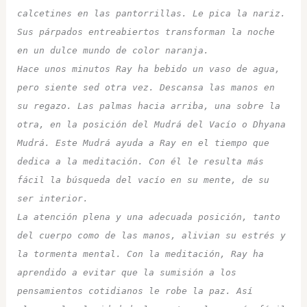
calcetines en las pantorrillas. Le pica la nariz. 
Sus párpados entreabiertos transforman la noche 
en un dulce mundo de color naranja. 
Hace unos minutos Ray ha bebido un vaso de agua, 
pero siente sed otra vez. Descansa las manos en 
su regazo. Las palmas hacia arriba, una sobre la 
otra, en la posición del Mudrá del Vacío o Dhyana 
Mudrá. Este Mudrá ayuda a Ray en el tiempo que 
dedica a la meditación. Con él le resulta más 
fácil la búsqueda del vacío en su mente, de su 
ser interior. 
La atención plena y una adecuada posición, tanto 
del cuerpo como de las manos, alivian su estrés y 
la tormenta mental. Con la meditación, Ray ha 
aprendido a evitar que la sumisión a los 
pensamientos cotidianos le robe la paz. Así 