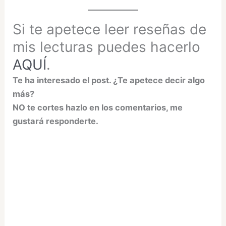
Si te apetece leer reseñas de
mis lecturas puedes hacerlo
AQUÍ
.
Te ha interesado el post. ¿Te apetece decir algo
más?
NO te cortes hazlo en los comentarios, me
gustará responderte.