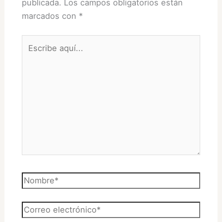
publicada.
Los campos obligatorios están
marcados con
*
Escribe
aquí...
Nombre*
Correo
electrónico*