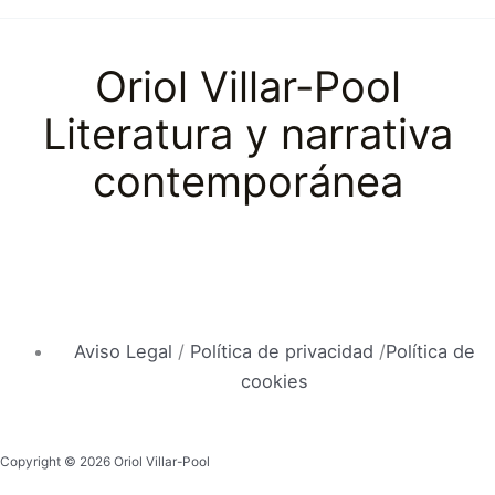
Oriol Villar-Pool
Literatura y narrativa
contemporánea
Aviso Legal
/
Política de privacidad
/
Política de
cookies
Copyright © 2026 Oriol Villar-Pool